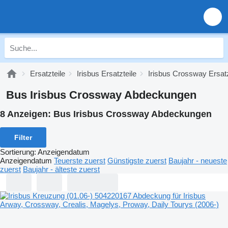
Ersatzteile
Irisbus Ersatzteile
Irisbus Crossway Ersatz
Bus Irisbus Crossway Abdeckungen
8 Anzeigen:
Bus Irisbus Crossway Abdeckungen
Filter
Sortierung
:
Anzeigendatum
Anzeigendatum
Teuerste zuerst
Günstigste zuerst
Baujahr - neueste
zuerst
Baujahr - älteste zuerst