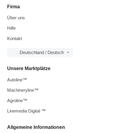
Firma
Über uns
Hilfe
Kontakt
Deutschland / Deutsch
Unsere Marktplätze
Autoline™
Machineryline™
Agroline™
Linemedia Digital ™
Allgemeine Informationen