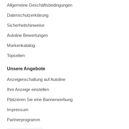
Allgemeine Geschäftsbedingungen
Datenschutzerklärung
Sicherheitshinweise
Autoline Bewertungen
Markenkatalog
Topseiten
Unsere Angebote
Anzeigenschaltung auf Autoline
Ihre Anzeige einstellen
Platzieren Sie eine Bannerwerbung
Impressum
Partnerprogramm