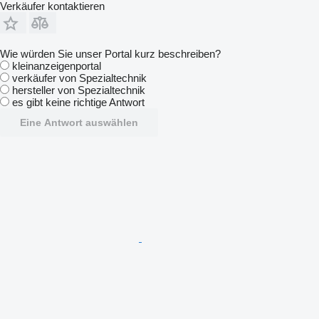
Verkäufer kontaktieren
Wie würden Sie unser Portal kurz beschreiben?
kleinanzeigenportal
verkäufer von Spezialtechnik
hersteller von Spezialtechnik
es gibt keine richtige Antwort
Eine Antwort auswählen