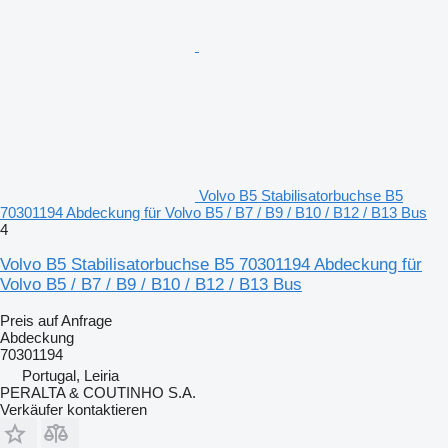
Volvo B5 Stabilisatorbuchse B5
70301194 Abdeckung für Volvo B5 / B7 / B9 / B10 / B12 / B13 Bus
4
Volvo B5 Stabilisatorbuchse B5 70301194 Abdeckung für
Volvo B5 / B7 / B9 / B10 / B12 / B13 Bus
Preis auf Anfrage
Abdeckung
70301194
Portugal, Leiria
PERALTA & COUTINHO S.A.
Verkäufer kontaktieren