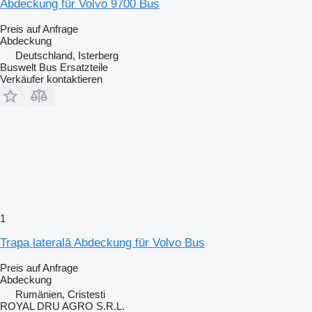
Abdeckung für Volvo 9700 Bus
Preis auf Anfrage
Abdeckung
Deutschland, Isterberg
Buswelt Bus Ersatzteile
Verkäufer kontaktieren
1
Trapa laterală Abdeckung für Volvo Bus
Preis auf Anfrage
Abdeckung
Rumänien, Cristesti
ROYAL DRU AGRO S.R.L.