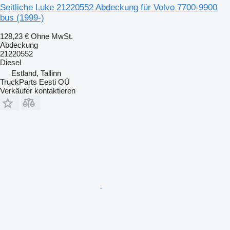
Seitliche Luke 21220552 Abdeckung für Volvo 7700-9900
bus (1999-)
128,23 €
Ohne MwSt.
Abdeckung
21220552
Diesel
Estland, Tallinn
TruckParts Eesti OÜ
Verkäufer kontaktieren