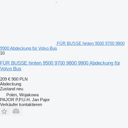
FÜR BUSSE hinten 9500 9700 9800
9900 Abdeckung für Volvo Bus
10
FÜR BUSSE hinten 9500 9700 9800 9900 Abdeckung für
Volvo Bus
209 €
900 PLN
Abdeckung
Zustand
neu
Polen, Wojakowa
PAJOR P.P.U.H. Jan Pajor
Verkäufer kontaktieren