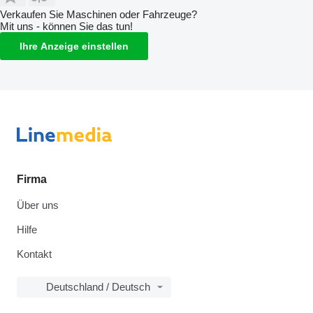
Verkaufen Sie Maschinen oder Fahrzeuge?
Mit uns - können Sie das tun!
Ihre Anzeige einstellen
Firma
Über uns
Hilfe
Kontakt
Deutschland / Deutsch