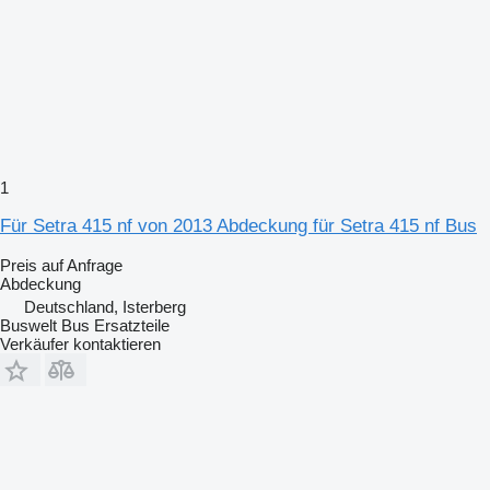
1
Für Setra 415 nf von 2013 Abdeckung für Setra 415 nf Bus
Preis auf Anfrage
Abdeckung
Deutschland, Isterberg
Buswelt Bus Ersatzteile
Verkäufer kontaktieren