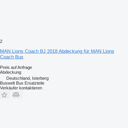
2
MAN Lions Coach BJ 2018 Abdeckung für MAN Lions
Coach Bus
Preis auf Anfrage
Abdeckung
Deutschland, Isterberg
Buswelt Bus Ersatzteile
Verkäufer kontaktieren