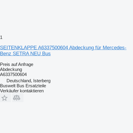
1
SEITENKLAPPE A6337500604 Abdeckung für Mercedes-
Benz SETRA NEU Bus
Preis auf Anfrage
Abdeckung
A6337500604
Deutschland, Isterberg
Buswelt Bus Ersatzteile
Verkäufer kontaktieren