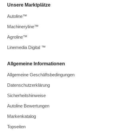
Unsere Marktplätze
Autoline™
Machineryline™
Agroline™
Linemedia Digital ™
Allgemeine Informationen
Allgemeine Geschäftsbedingungen
Datenschutzerklärung
Sicherheitshinweise
Autoline Bewertungen
Markenkatalog
Topseiten