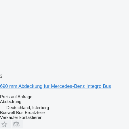
3
690 mm Abdeckung für Mercedes-Benz Integro Bus
Preis auf Anfrage
Abdeckung
Deutschland, Isterberg
Buswelt Bus Ersatzteile
Verkäufer kontaktieren