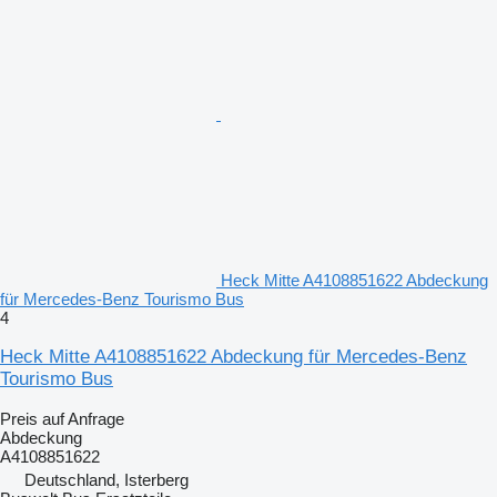
Heck Mitte A4108851622 Abdeckung
für Mercedes-Benz Tourismo Bus
4
Heck Mitte A4108851622 Abdeckung für Mercedes-Benz
Tourismo Bus
Preis auf Anfrage
Abdeckung
A4108851622
Deutschland, Isterberg