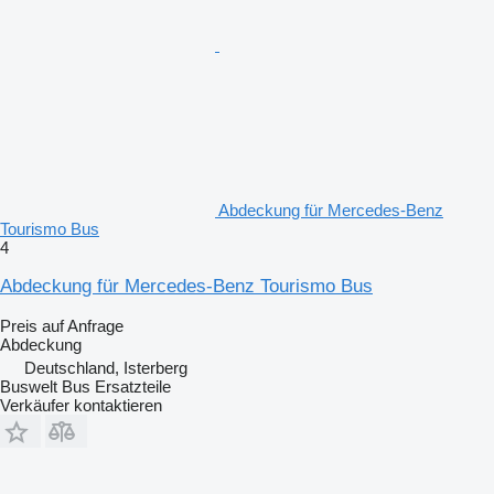
Abdeckung für Mercedes-Benz
Tourismo Bus
4
Abdeckung für Mercedes-Benz Tourismo Bus
Preis auf Anfrage
Abdeckung
Deutschland, Isterberg
Buswelt Bus Ersatzteile
Verkäufer kontaktieren