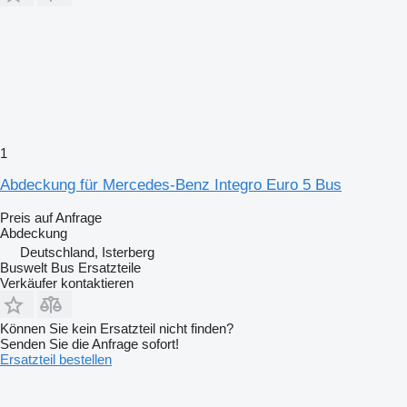
1
Abdeckung für Mercedes-Benz Integro Euro 5 Bus
Preis auf Anfrage
Abdeckung
Deutschland, Isterberg
Buswelt Bus Ersatzteile
Verkäufer kontaktieren
Können Sie kein Ersatzteil nicht finden?
Senden Sie die Anfrage sofort!
Ersatzteil bestellen