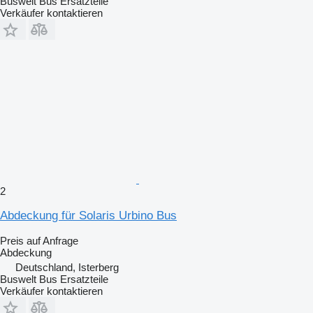
Buswelt Bus Ersatzteile
Verkäufer kontaktieren
2
Abdeckung für Solaris Urbino Bus
Preis auf Anfrage
Abdeckung
Deutschland, Isterberg
Buswelt Bus Ersatzteile
Verkäufer kontaktieren