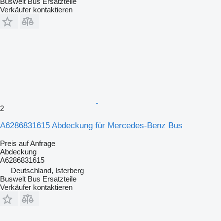
Buswelt Bus Ersatzteile
Verkäufer kontaktieren
2
A6286831615 Abdeckung für Mercedes-Benz Bus
Preis auf Anfrage
Abdeckung
A6286831615
Deutschland, Isterberg
Buswelt Bus Ersatzteile
Verkäufer kontaktieren