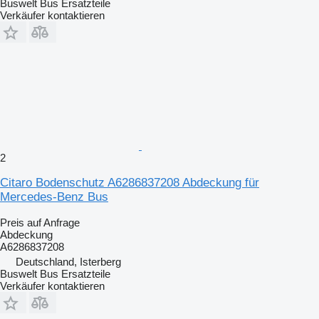
Buswelt Bus Ersatzteile
Verkäufer kontaktieren
2
Citaro Bodenschutz A6286837208 Abdeckung für
Mercedes-Benz Bus
Preis auf Anfrage
Abdeckung
A6286837208
Deutschland, Isterberg
Buswelt Bus Ersatzteile
Verkäufer kontaktieren