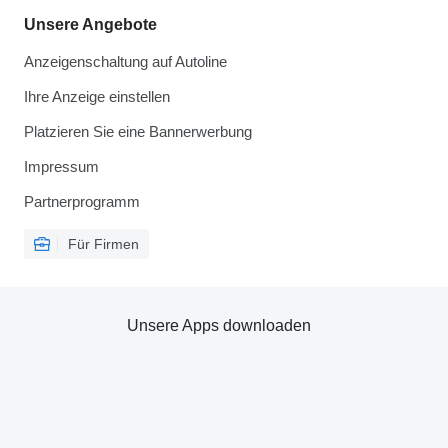
Unsere Angebote
Anzeigenschaltung auf Autoline
Ihre Anzeige einstellen
Platzieren Sie eine Bannerwerbung
Impressum
Partnerprogramm
Für Firmen
Unsere Apps downloaden