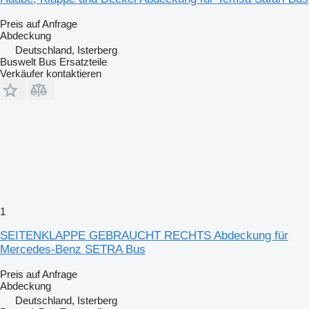
Preis auf Anfrage
Abdeckung
Deutschland, Isterberg
Buswelt Bus Ersatzteile
Verkäufer kontaktieren
1
SEITENKLAPPE GEBRAUCHT RECHTS Abdeckung für
Mercedes-Benz SETRA Bus
Preis auf Anfrage
Abdeckung
Deutschland, Isterberg