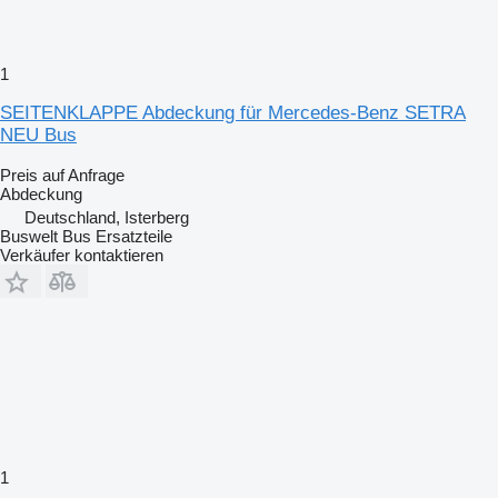
1
SEITENKLAPPE Abdeckung für Mercedes-Benz SETRA
NEU Bus
Preis auf Anfrage
Abdeckung
Deutschland, Isterberg
Buswelt Bus Ersatzteile
Verkäufer kontaktieren
1