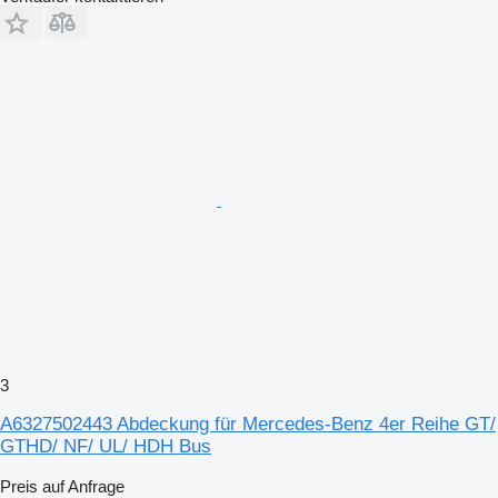
3
A6327502443 Abdeckung für Mercedes-Benz 4er Reihe GT/
GTHD/ NF/ UL/ HDH Bus
Preis auf Anfrage