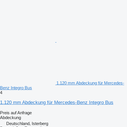
1.120 mm Abdeckung für Mercedes-
Benz Integro Bus
4
1.120 mm Abdeckung für Mercedes-Benz Integro Bus
Preis auf Anfrage
Abdeckung
Deutschland, Isterberg