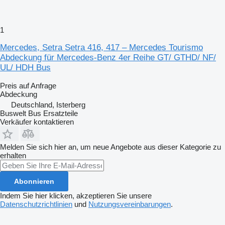
1
Mercedes, Setra Setra 416, 417 – Mercedes Tourismo
Abdeckung für Mercedes-Benz 4er Reihe GT/ GTHD/ NF/
UL/ HDH Bus
Preis auf Anfrage
Abdeckung
Deutschland, Isterberg
Buswelt Bus Ersatzteile
Verkäufer kontaktieren
Melden Sie sich hier an, um neue Angebote aus dieser Kategorie zu
erhalten
Abonnieren
Indem Sie hier klicken, akzeptieren Sie unsere
Datenschutzrichtlinien
und
Nutzungsvereinbarungen
.