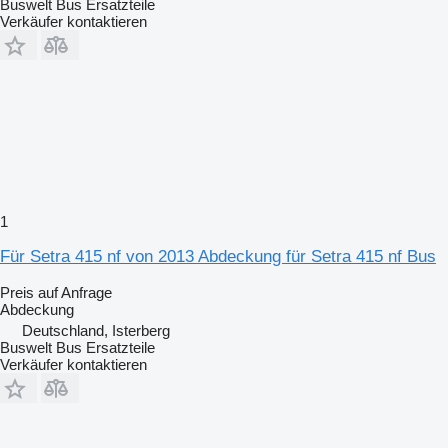
Buswelt Bus Ersatzteile
Verkäufer kontaktieren
1
Für Setra 415 nf von 2013 Abdeckung für Setra 415 nf Bus
Preis auf Anfrage
Abdeckung
Deutschland, Isterberg
Buswelt Bus Ersatzteile
Verkäufer kontaktieren