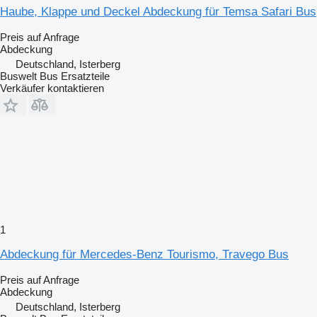
Haube, Klappe und Deckel Abdeckung für Temsa Safari Bus
Preis auf Anfrage
Abdeckung
Deutschland, Isterberg
Buswelt Bus Ersatzteile
Verkäufer kontaktieren
1
Abdeckung für Mercedes-Benz Tourismo, Travego Bus
Preis auf Anfrage
Abdeckung
Deutschland, Isterberg