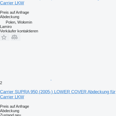
Carrier LKW
Preis auf Anfrage
Abdeckung
Polen, Wołomin
Lamiro
Verkäufer kontaktieren
2
Carrier SUPRA 950 (2005-) LOWER COVER Abdeckung für
Carrier LKW
Preis auf Anfrage
Abdeckung
Zustand
neu