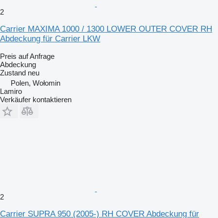
2
Carrier MAXIMA 1000 / 1300 LOWER OUTER COVER RH
Abdeckung für Carrier LKW
Preis auf Anfrage
Abdeckung
Zustand
neu
Polen, Wołomin
Lamiro
Verkäufer kontaktieren
2
Carrier SUPRA 950 (2005-) RH COVER Abdeckung für