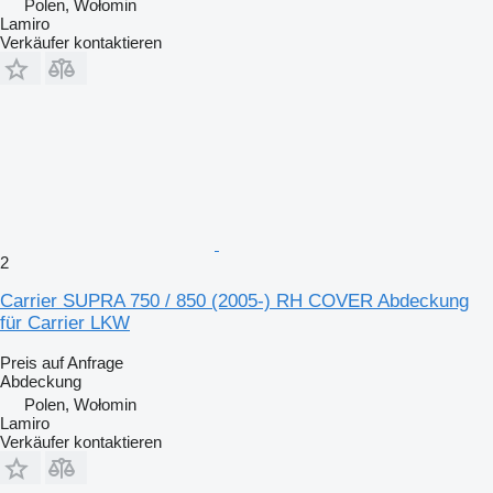
Polen, Wołomin
Lamiro
Verkäufer kontaktieren
2
Carrier SUPRA 750 / 850 (2005-) RH COVER Abdeckung
für Carrier LKW
Preis auf Anfrage
Abdeckung
Polen, Wołomin
Lamiro
Verkäufer kontaktieren