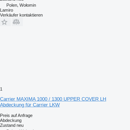
Polen, Wołomin
Lamiro
Verkäufer kontaktieren
1
Carrier MAXIMA 1000 / 1300 UPPER COVER LH
Abdeckung für Carrier LKW
Preis auf Anfrage
Abdeckung
Zustand
neu