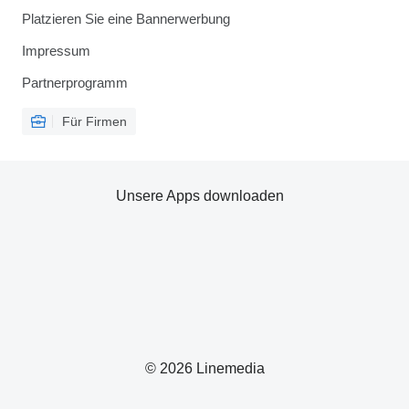
Platzieren Sie eine Bannerwerbung
Impressum
Partnerprogramm
Für Firmen
Unsere Apps downloaden
© 2026 Linemedia