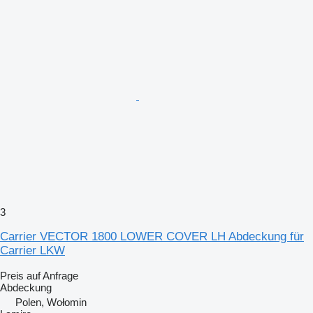
3
Carrier VECTOR 1800 LOWER COVER LH Abdeckung für
Carrier LKW
Preis auf Anfrage
Abdeckung
Polen, Wołomin