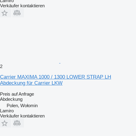
Lamiro
Verkäufer kontaktieren
2
Carrier MAXIMA 1000 / 1300 LOWER STRAP LH
Abdeckung für Carrier LKW
Preis auf Anfrage
Abdeckung
Polen, Wołomin
Lamiro
Verkäufer kontaktieren