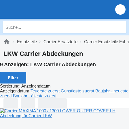
Ersatzteile
Carrier Ersatzteile
Carrier Ersatzteile Fah
LKW Carrier Abdeckungen
9 Anzeigen:
LKW Carrier Abdeckungen
Filter
Sortierung
:
Anzeigendatum
Anzeigendatum
Teuerste zuerst
Günstigste zuerst
Baujahr - neueste
zuerst
Baujahr - älteste zuerst