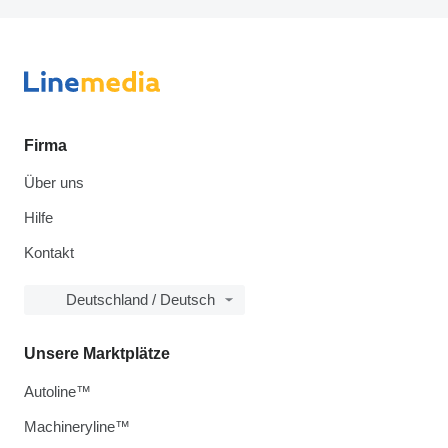
Firma
Über uns
Hilfe
Kontakt
Deutschland / Deutsch
Unsere Marktplätze
Autoline™
Machineryline™