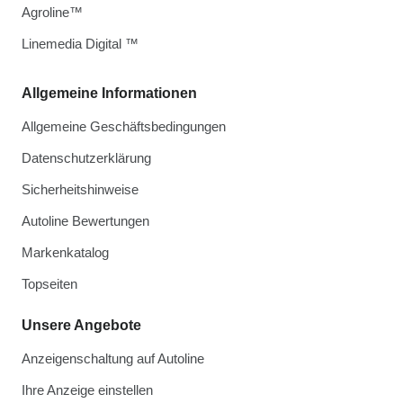
Agroline™
Linemedia Digital ™
Allgemeine Informationen
Allgemeine Geschäftsbedingungen
Datenschutzerklärung
Sicherheitshinweise
Autoline Bewertungen
Markenkatalog
Topseiten
Unsere Angebote
Anzeigenschaltung auf Autoline
Ihre Anzeige einstellen