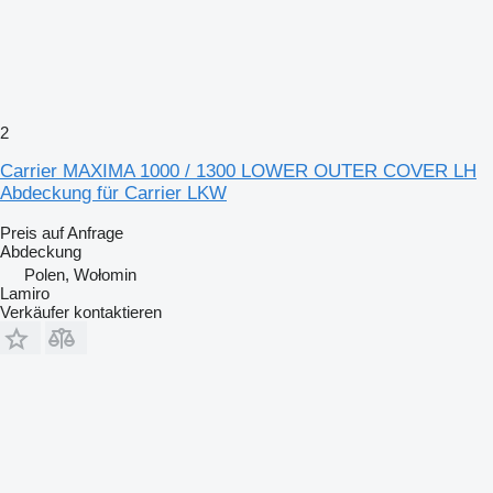
2
Carrier MAXIMA 1000 / 1300 LOWER OUTER COVER LH
Abdeckung für Carrier LKW
Preis auf Anfrage
Abdeckung
Polen, Wołomin
Lamiro
Verkäufer kontaktieren