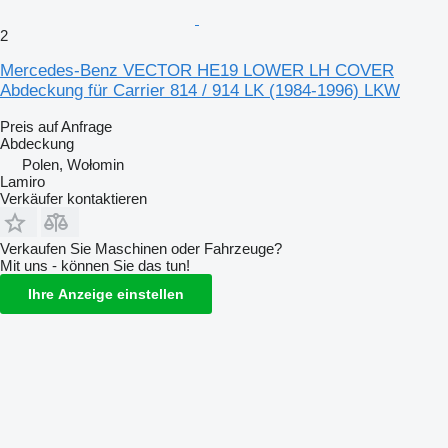
2
Mercedes-Benz VECTOR HE19 LOWER LH COVER
Abdeckung für Carrier 814 / 914 LK (1984-1996) LKW
Preis auf Anfrage
Abdeckung
Polen, Wołomin
Lamiro
Verkäufer kontaktieren
Verkaufen Sie Maschinen oder Fahrzeuge?
Mit uns - können Sie das tun!
Ihre Anzeige einstellen