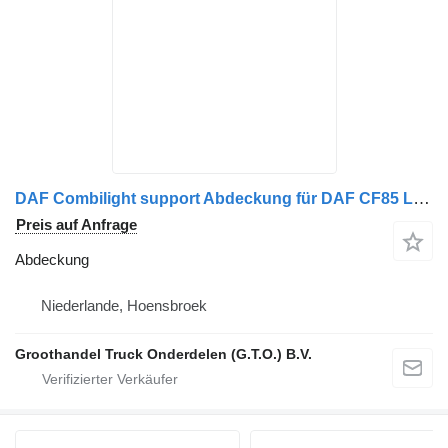
DAF Combilight support Abdeckung für DAF CF85 LKW
Preis auf Anfrage
Abdeckung
Niederlande, Hoensbroek
Groothandel Truck Onderdelen (G.T.O.) B.V.