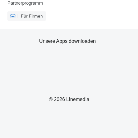
Partnerprogramm
Für Firmen
Unsere Apps downloaden
© 2026 Linemedia