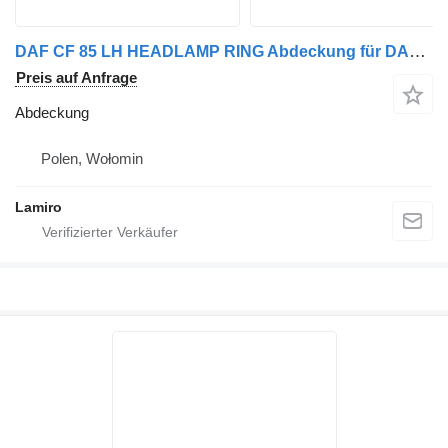
DAF CF 85 LH HEADLAMP RING Abdeckung für DAF CF 85 LKW
Preis auf Anfrage
Abdeckung
Polen, Wołomin
Lamiro