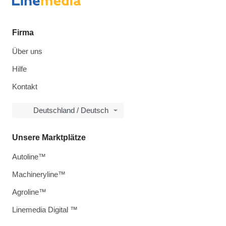
Firma
Über uns
Hilfe
Kontakt
Deutschland / Deutsch
Unsere Marktplätze
Autoline™
Machineryline™
Agroline™
Linemedia Digital ™