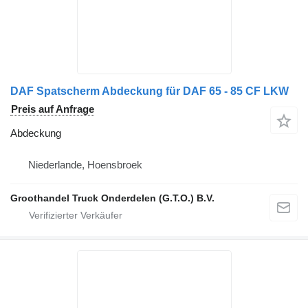
DAF Spatscherm Abdeckung für DAF 65 - 85 CF LKW
Preis auf Anfrage
Abdeckung
Niederlande, Hoensbroek
Groothandel Truck Onderdelen (G.T.O.) B.V.