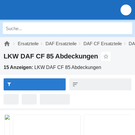
Ersatzteile
DAF Ersatzteile
DAF CF Ersatzteile
DAF
LKW DAF CF 85 Abdeckungen
15 Anzeigen:
LKW DAF CF 85 Abdeckungen