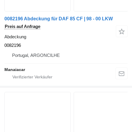
0082196 Abdeckung für DAF 85 CF | 98 - 00 LKW
Preis auf Anfrage
Abdeckung
0082196
Portugal, ARGONCILHE
Manaiacar