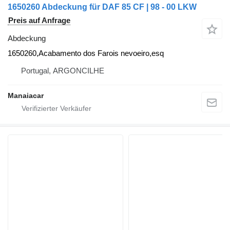
1650260 Abdeckung für DAF 85 CF | 98 - 00 LKW
Preis auf Anfrage
Abdeckung
1650260,Acabamento dos Farois nevoeiro,esq
Portugal, ARGONCILHE
Manaiacar