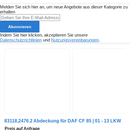
Melden Sie sich hier an, um neue Angebote aus dieser Kategorie zu
erhalten
Abonnieren
Indem Sie hier klicken, akzeptieren Sie unsere
Datenschutzrichtlinien
und
Nutzungsvereinbarungen
.
83118,2476.2 Abdeckung für DAF CF 85 | 01 - 13 LKW
Preis auf Anfrage