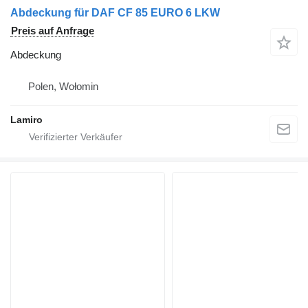
Abdeckung für DAF CF 85 EURO 6 LKW
Preis auf Anfrage
Abdeckung
Polen, Wołomin
Lamiro