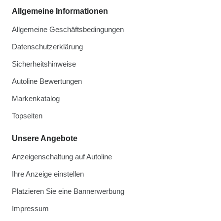
Allgemeine Informationen
Allgemeine Geschäftsbedingungen
Datenschutzerklärung
Sicherheitshinweise
Autoline Bewertungen
Markenkatalog
Topseiten
Unsere Angebote
Anzeigenschaltung auf Autoline
Ihre Anzeige einstellen
Platzieren Sie eine Bannerwerbung
Impressum