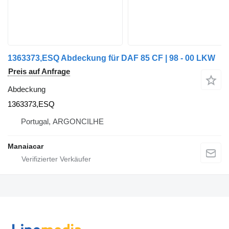
1363373,ESQ Abdeckung für DAF 85 CF | 98 - 00 LKW
Preis auf Anfrage
Abdeckung
1363373,ESQ
Portugal, ARGONCILHE
Manaiacar