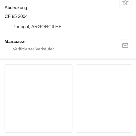
Abdeckung
CF 85 2004
Portugal, ARGONCILHE
Manaiacar