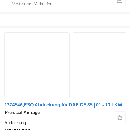
1374546,ESQ Abdeckung für DAF CF 85 | 01 - 13 LKW
Preis auf Anfrage
Abdeckung