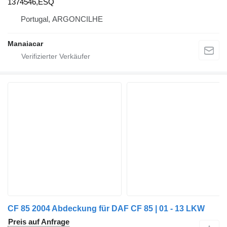
1374546,ESQ
Portugal, ARGONCILHE
Manaiacar
CF 85 2004 Abdeckung für DAF CF 85 | 01 - 13 LKW
Preis auf Anfrage