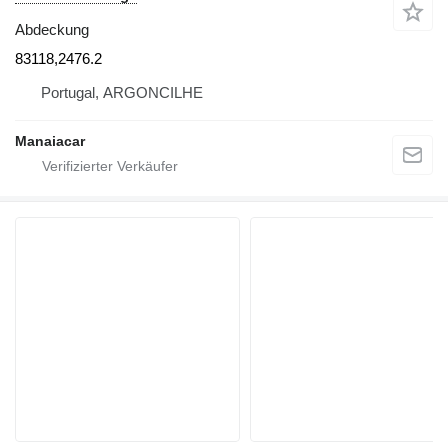
Abdeckung
83118,2476.2
Portugal, ARGONCILHE
Manaiacar