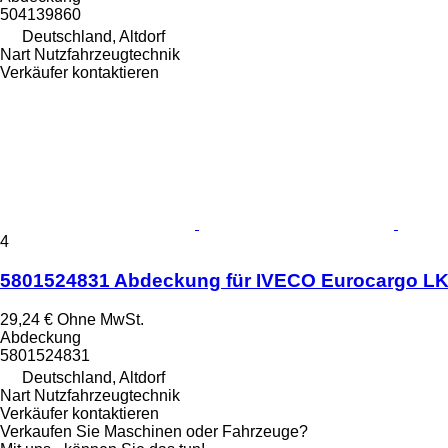
504139860
Deutschland, Altdorf
Nart Nutzfahrzeugtechnik
Verkäufer kontaktieren
4
5801524831 Abdeckung für IVECO Eurocargo L
29,24 €
Ohne MwSt.
Abdeckung
5801524831
Deutschland, Altdorf
Nart Nutzfahrzeugtechnik
Verkäufer kontaktieren
Verkaufen Sie Maschinen oder Fahrzeuge?