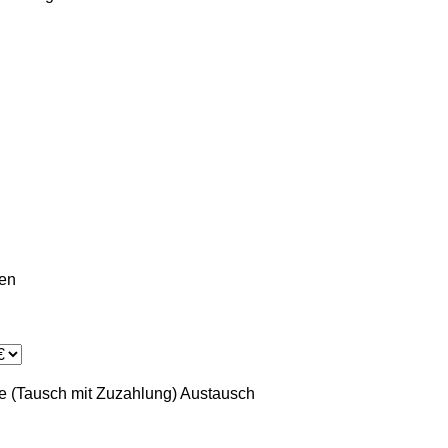
ien
 (Tausch mit Zuzahlung)
Austausch