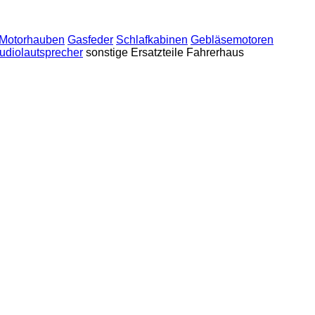
Motorhauben
Gasfeder
Schlafkabinen
Gebläsemotoren
udiolautsprecher
sonstige Ersatzteile Fahrerhaus