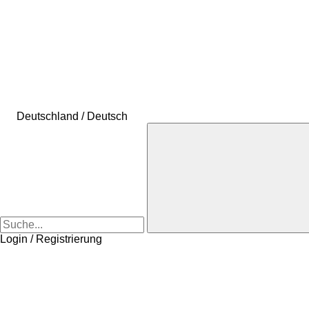
Deutschland / Deutsch
Login / Registrierung