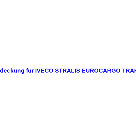
deckung für IVECO STRALIS EUROCARGO TR