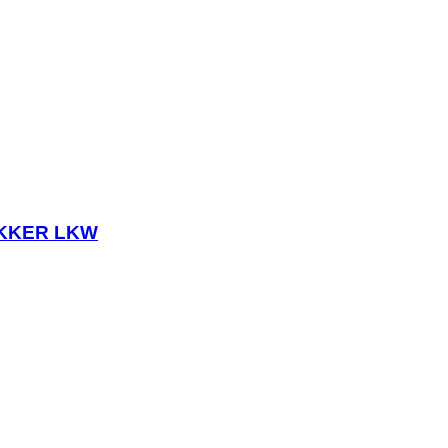
AKKER LKW