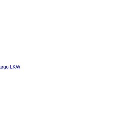
cargo LKW