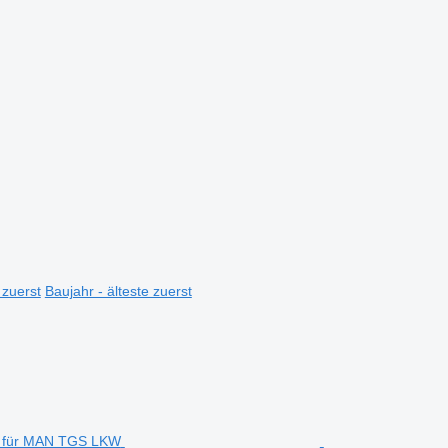
 zuerst
Baujahr - älteste zuerst