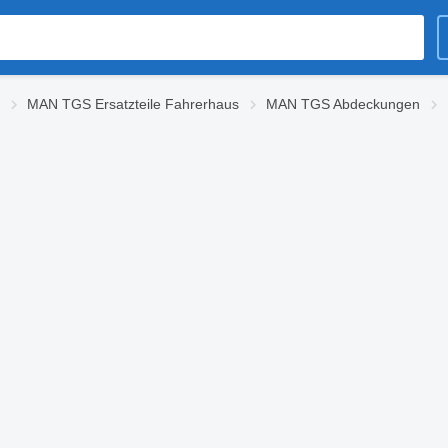
MAN TGS Ersatzteile Fahrerhaus
MAN TGS Abdeckungen