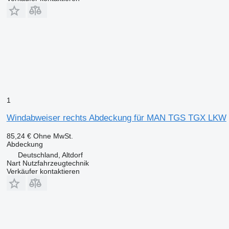
1
Windabweiser rechts Abdeckung für MAN TGS TGX LKW
85,24 €
Ohne MwSt.
Abdeckung
Deutschland, Altdorf
Nart Nutzfahrzeugtechnik
Verkäufer kontaktieren