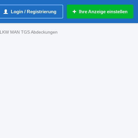
Login / Registrierung
Ihre Anzeige einstellen
LKW MAN TGS Abdeckungen