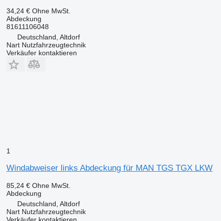
34,24 €
Ohne MwSt.
Abdeckung
81611106048
Deutschland, Altdorf
Nart Nutzfahrzeugtechnik
Verkäufer kontaktieren
1
Windabweiser links Abdeckung für MAN TGS TGX LKW
85,24 €
Ohne MwSt.
Abdeckung
Deutschland, Altdorf
Nart Nutzfahrzeugtechnik
Verkäufer kontaktieren