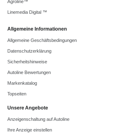
Agroline™
Linemedia Digital ™
Allgemeine Informationen
Allgemeine Geschäftsbedingungen
Datenschutzerklärung
Sicherheitshinweise
Autoline Bewertungen
Markenkatalog
Topseiten
Unsere Angebote
Anzeigenschaltung auf Autoline
Ihre Anzeige einstellen