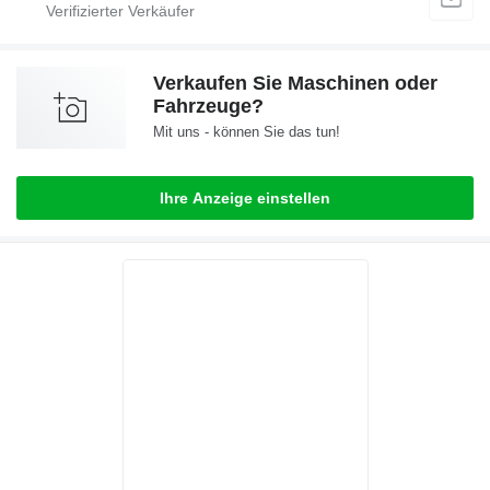
Verkaufen Sie Maschinen oder
Fahrzeuge?
Mit uns - können Sie das tun!
Ihre Anzeige einstellen