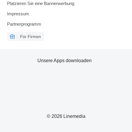
Platzieren Sie eine Bannerwerbung
Impressum
Partnerprogramm
Für Firmen
Unsere Apps downloaden
© 2026 Linemedia