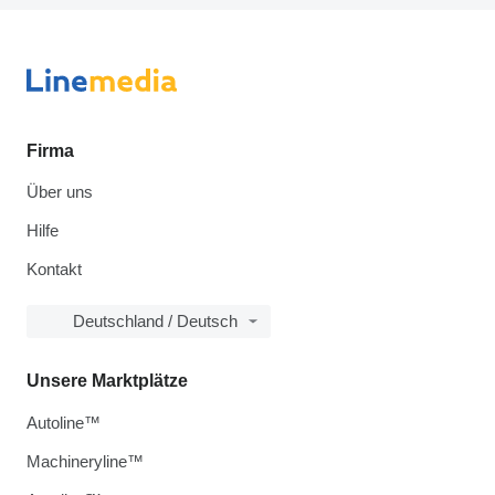
Firma
Über uns
Hilfe
Kontakt
Deutschland / Deutsch
Unsere Marktplätze
Autoline™
Machineryline™