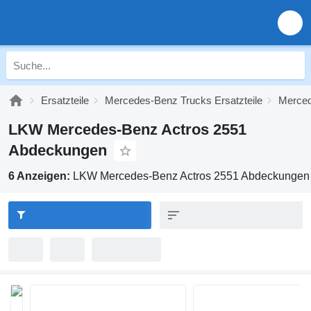
Ersatzteile
Mercedes-Benz Trucks Ersatzteile
Merced
LKW Mercedes-Benz Actros 2551
Abdeckungen
6 Anzeigen:
LKW Mercedes-Benz Actros 2551 Abdeckungen