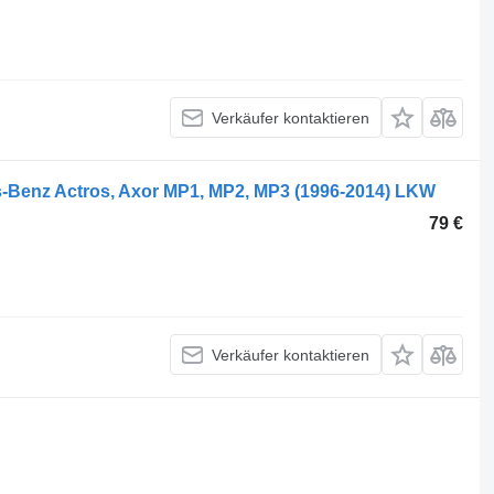
Verkäufer kontaktieren
-Benz Actros, Axor MP1, MP2, MP3 (1996-2014) LKW
79 €
Verkäufer kontaktieren