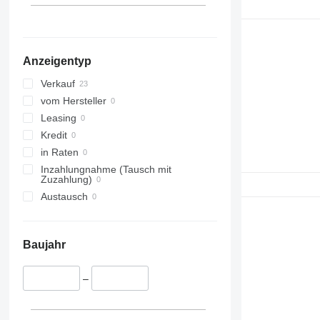
Anzeigentyp
Verkauf
vom Hersteller
Leasing
Kredit
in Raten
Inzahlungnahme (Tausch mit
Zuzahlung)
Austausch
Baujahr
–