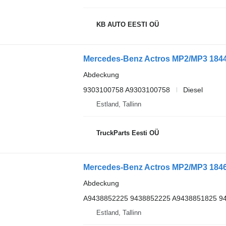
KB AUTO EESTI OÜ
Abdeckung
9303100758 A9303100758
Diesel
Estland, Tallinn
TruckParts Eesti OÜ
Abdeckung
A9438852225 9438852225 A9438851825 9
Estland, Tallinn