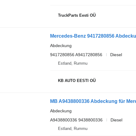
TruckParts Eesti OÜ
Abdeckung
9417280856 A9417280856
Diesel
Estland, Rummu
KB AUTO EESTI OÜ
Abdeckung
A9438800336 9438800336
Diesel
Estland, Rummu