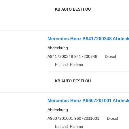
KB AUTO EESTI OÜ
Abdeckung
A9417200348 9417200348
Diesel
Estland, Rummu
KB AUTO EESTI OÜ
Abdeckung
A9607201001 96072011001
Diesel
Estland, Rummu