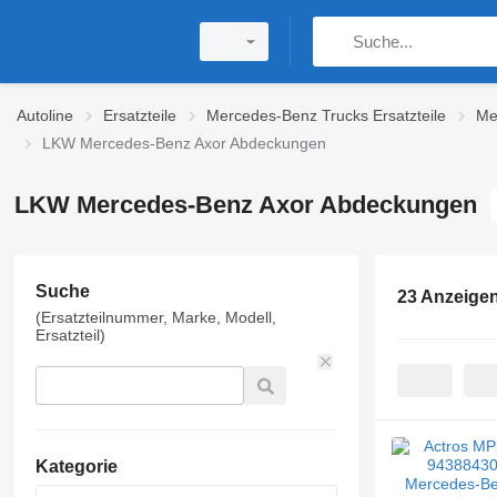
Autoline
Ersatzteile
Mercedes-Benz Trucks Ersatzteile
Me
LKW Mercedes-Benz Axor Abdeckungen
LKW Mercedes-Benz Axor Abdeckungen
Suche
23 Anzeige
(Ersatzteilnummer, Marke, Modell,
Ersatzteil)
Kategorie