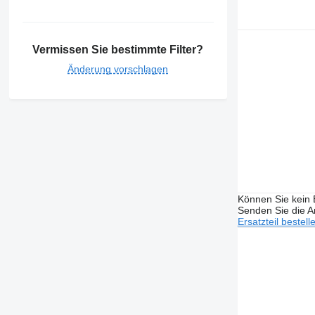
Vermissen Sie bestimmte Filter?
Änderung vorschlagen
Können Sie kein E
Senden Sie die An
Ersatzteil bestell