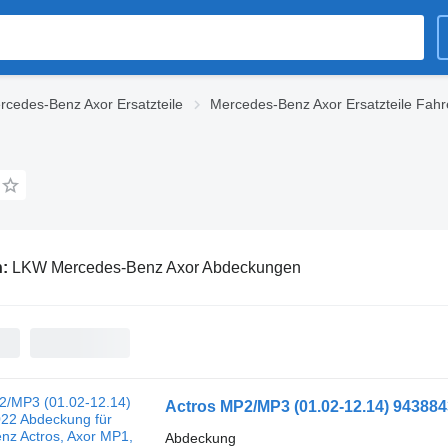
rcedes-Benz Axor Ersatzteile
Mercedes-Benz Axor Ersatzteile Fah
n:
LKW Mercedes-Benz Axor Abdeckungen
Abdeckung