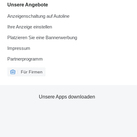
Unsere Angebote
Anzeigenschaltung auf Autoline
Ihre Anzeige einstellen
Platzieren Sie eine Bannerwerbung
Impressum
Partnerprogramm
Für Firmen
Unsere Apps downloaden