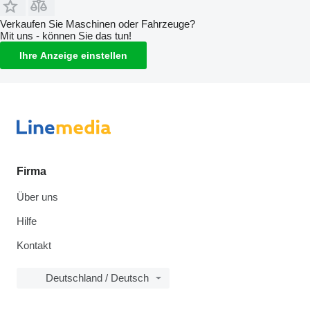
Verkaufen Sie Maschinen oder Fahrzeuge?
Mit uns - können Sie das tun!
Ihre Anzeige einstellen
Firma
Über uns
Hilfe
Kontakt
Deutschland / Deutsch