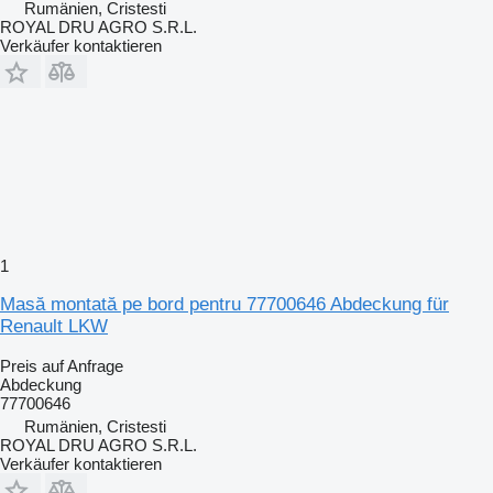
Rumänien, Cristesti
ROYAL DRU AGRO S.R.L.
Verkäufer kontaktieren
1
Masă montată pe bord pentru 77700646 Abdeckung für
Renault LKW
Preis auf Anfrage
Abdeckung
77700646
Rumänien, Cristesti
ROYAL DRU AGRO S.R.L.
Verkäufer kontaktieren