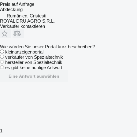
Preis auf Anfrage
Abdeckung
Rumänien, Cristesti
ROYAL DRU AGRO S.R.L.
Verkäufer kontaktieren
Wie würden Sie unser Portal kurz beschreiben?
kleinanzeigenportal
verkäufer von Spezialtechnik
hersteller von Spezialtechnik
es gibt keine richtige Antwort
Eine Antwort auswählen
1