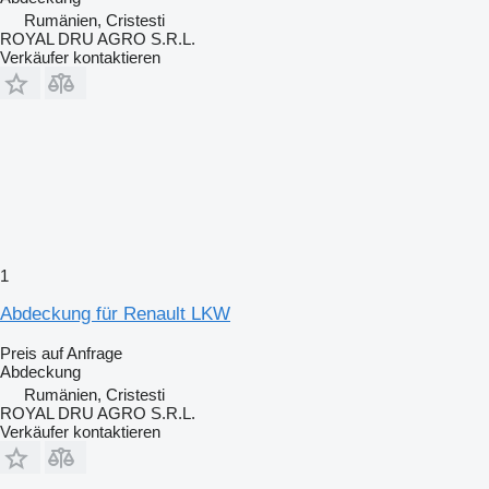
Rumänien, Cristesti
ROYAL DRU AGRO S.R.L.
Verkäufer kontaktieren
1
Abdeckung für Renault LKW
Preis auf Anfrage
Abdeckung
Rumänien, Cristesti
ROYAL DRU AGRO S.R.L.
Verkäufer kontaktieren