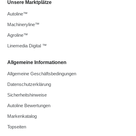
Unsere Marktplätze
Autoline™
Machineryline™
Agroline™
Linemedia Digital ™
Allgemeine Informationen
Allgemeine Geschäftsbedingungen
Datenschutzerklärung
Sicherheitshinweise
Autoline Bewertungen
Markenkatalog
Topseiten