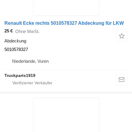
Renault Ecke rechts 5010578327 Abdeckung für LKW
25 €
Ohne MwSt.
Abdeckung
5010578327
Niederlande, Vuren
Truckparts1919