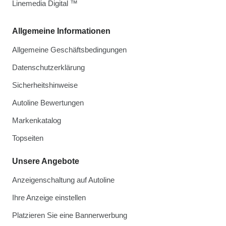
Linemedia Digital ™
Allgemeine Informationen
Allgemeine Geschäftsbedingungen
Datenschutzerklärung
Sicherheitshinweise
Autoline Bewertungen
Markenkatalog
Topseiten
Unsere Angebote
Anzeigenschaltung auf Autoline
Ihre Anzeige einstellen
Platzieren Sie eine Bannerwerbung