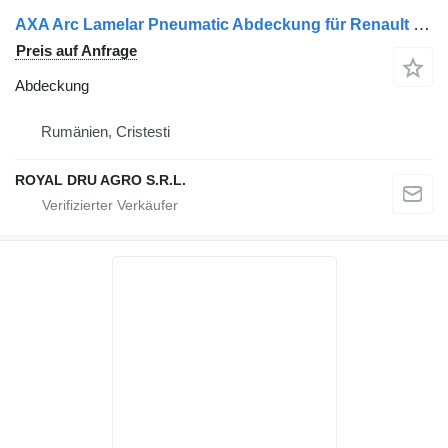
AXA Arc Lamelar Pneumatic Abdeckung für Renault LKW
Preis auf Anfrage
Abdeckung
Rumänien, Cristesti
ROYAL DRU AGRO S.R.L.