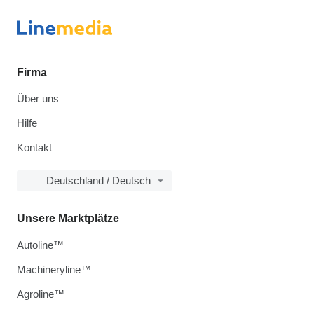
Firma
Über uns
Hilfe
Kontakt
Deutschland / Deutsch
Unsere Marktplätze
Autoline™
Machineryline™
Agroline™