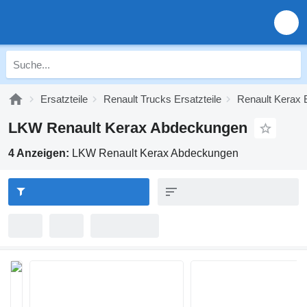
Ersatzteile
Renault Trucks Ersatzteile
Renault Kerax E
LKW Renault Kerax Abdeckungen
4 Anzeigen:
LKW Renault Kerax Abdeckungen