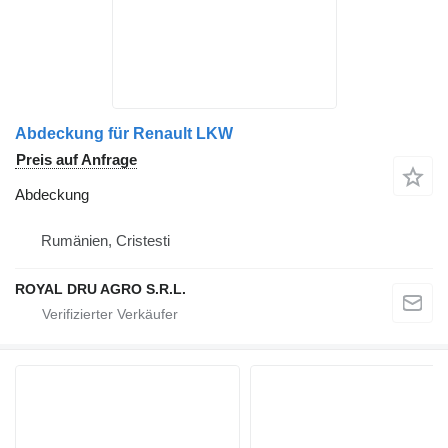
Abdeckung für Renault LKW
Preis auf Anfrage
Abdeckung
Rumänien, Cristesti
ROYAL DRU AGRO S.R.L.