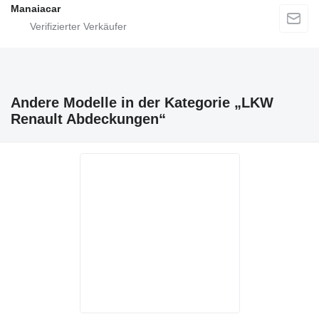
Manaiacar
Andere Modelle in der Kategorie „LKW
Renault Abdeckungen“