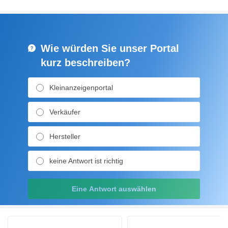
Wie würden Sie unser Portal
kurz beschreiben?
Kleinanzeigenportal
Verkäufer
Hersteller
keine Antwort ist richtig
Eine Antwort auswählen