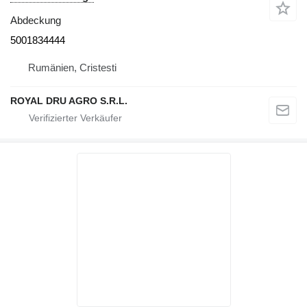
Abdeckung
5001834444
Rumänien, Cristesti
ROYAL DRU AGRO S.R.L.