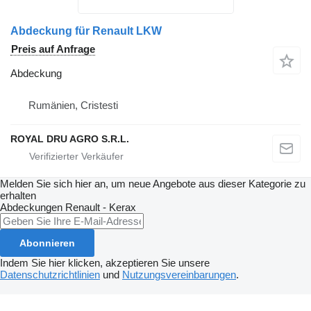
Abdeckung für Renault LKW
Preis auf Anfrage
Abdeckung
Rumänien, Cristesti
ROYAL DRU AGRO S.R.L.
Melden Sie sich hier an, um neue Angebote aus dieser Kategorie zu
erhalten
Abdeckungen
Renault - Kerax
Abonnieren
Indem Sie hier klicken, akzeptieren Sie unsere
Datenschutzrichtlinien
und
Nutzungsvereinbarungen
.