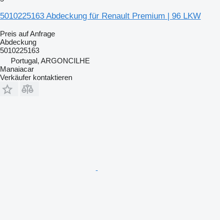
5010225163 Abdeckung für Renault Premium | 96 LKW
Preis auf Anfrage
Abdeckung
5010225163
Portugal, ARGONCILHE
Manaiacar
Verkäufer kontaktieren