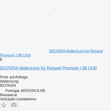
82376354 Abdeckung für Renault
Premium | 96 LKW
8
82376354 Abdeckung für Renault Premium | 96 LKW
Preis auf Anfrage
Abdeckung
82376354
Portugal, ARGONCILHE
Manaiacar
Verkäufer kontaktieren