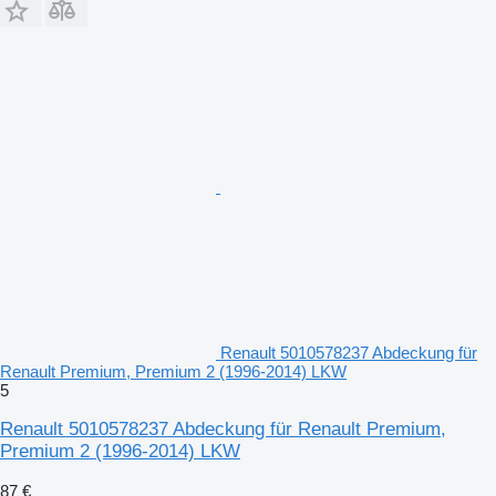
Renault 5010578237 Abdeckung für
Renault Premium, Premium 2 (1996-2014) LKW
5
Renault 5010578237 Abdeckung für Renault Premium,
Premium 2 (1996-2014) LKW
87 €