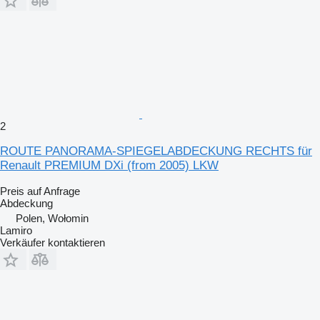
2
ROUTE PANORAMA-SPIEGELABDECKUNG RECHTS für
Renault PREMIUM DXi (from 2005) LKW
Preis auf Anfrage
Abdeckung
Polen, Wołomin
Lamiro
Verkäufer kontaktieren