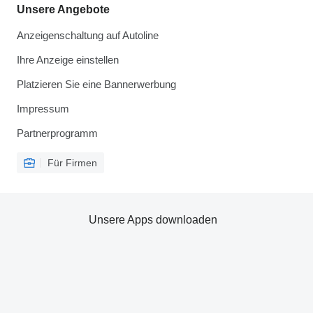
Unsere Angebote
Anzeigenschaltung auf Autoline
Ihre Anzeige einstellen
Platzieren Sie eine Bannerwerbung
Impressum
Partnerprogramm
Für Firmen
Unsere Apps downloaden