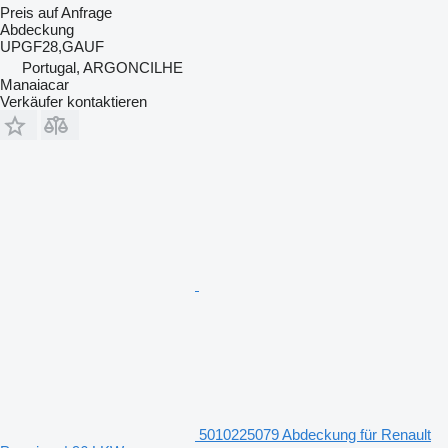
Preis auf Anfrage
Abdeckung
UPGF28,GAUF
Portugal, ARGONCILHE
Manaiacar
Verkäufer kontaktieren
5010225079 Abdeckung für Renault