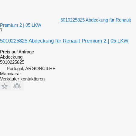
5010225825 Abdeckung für Renault
Premium 2 | 05 LKW
7
5010225825 Abdeckung für Renault Premium 2 | 05 LKW
Preis auf Anfrage
Abdeckung
5010225825
Portugal, ARGONCILHE
Manaiacar
Verkäufer kontaktieren