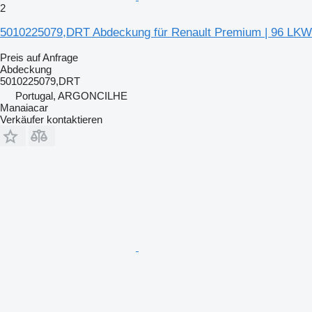
2
5010225079,DRT Abdeckung für Renault Premium | 96 LKW
Preis auf Anfrage
Abdeckung
5010225079,DRT
Portugal, ARGONCILHE
Manaiacar
Verkäufer kontaktieren