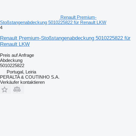
Renault Premium-
Stoßstangenabdeckung 5010225822 für Renault LKW
4
Renault Premium-Stoßstangenabdeckung 5010225822 für
Renault LKW
Preis auf Anfrage
Abdeckung
5010225822
Portugal, Leiria
PERALTA & COUTINHO S.A.
Verkäufer kontaktieren