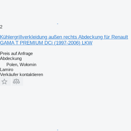
2
Kühlergrillverkleidung außen rechts Abdeckung für Renault
GAMA T PREMIUM DCi (1997-2006) LKW
Preis auf Anfrage
Abdeckung
Polen, Wołomin
Lamiro
Verkäufer kontaktieren