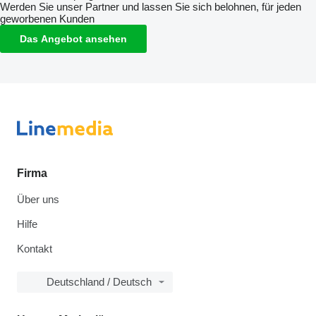
Werden Sie unser Partner und lassen Sie sich belohnen, für jeden
geworbenen Kunden
Das Angebot ansehen
Firma
Über uns
Hilfe
Kontakt
Deutschland / Deutsch