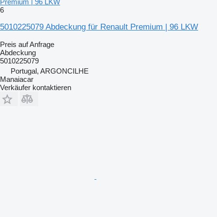
Premium | 96 LKW
6
5010225079 Abdeckung für Renault Premium | 96 LKW
Preis auf Anfrage
Abdeckung
5010225079
Portugal, ARGONCILHE
Manaiacar
Verkäufer kontaktieren