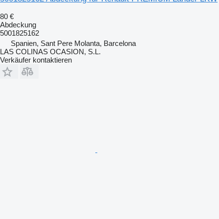
80 €
Abdeckung
5001825162
Spanien, Sant Pere Molanta, Barcelona
LAS COLINAS OCASION, S.L.
Verkäufer kontaktieren