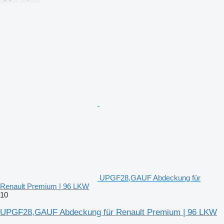
UPGF28,GAUF Abdeckung für
Renault Premium | 96 LKW
10
UPGF28,GAUF Abdeckung für Renault Premium | 96 LKW