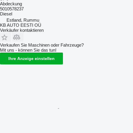
Abdeckung
5010578237
Diesel
Estland, Rummu
KB AUTO EESTI OÜ
Verkäufer kontaktieren
Verkaufen Sie Maschinen oder Fahrzeuge?
Mit uns - können Sie das tun!
Ihre Anzeige einstellen