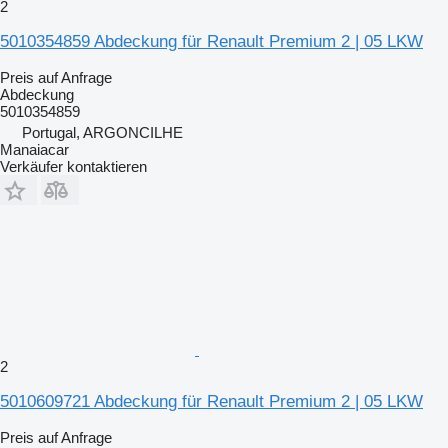
2
5010354859 Abdeckung für Renault Premium 2 | 05 LKW
Preis auf Anfrage
Abdeckung
5010354859
Portugal, ARGONCILHE
Manaiacar
Verkäufer kontaktieren
2
5010609721 Abdeckung für Renault Premium 2 | 05 LKW
Preis auf Anfrage