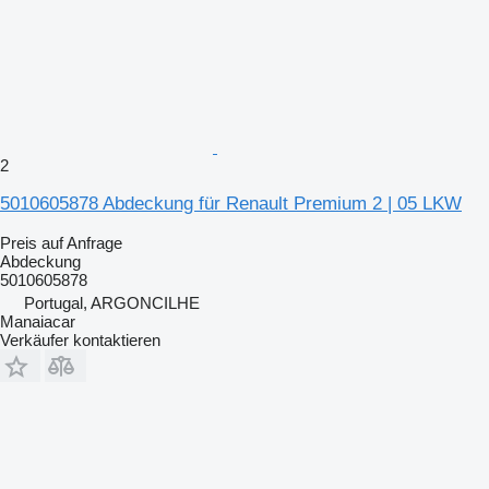
2
5010605878 Abdeckung für Renault Premium 2 | 05 LKW
Preis auf Anfrage
Abdeckung
5010605878
Portugal, ARGONCILHE
Manaiacar
Verkäufer kontaktieren