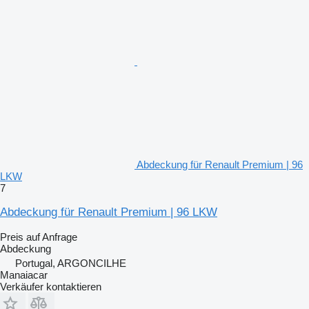
Abdeckung für Renault Premium | 96
LKW
7
Abdeckung für Renault Premium | 96 LKW
Preis auf Anfrage
Abdeckung
Portugal, ARGONCILHE
Manaiacar
Verkäufer kontaktieren