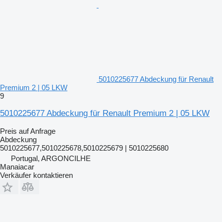
5010225677 Abdeckung für Renault
Premium 2 | 05 LKW
9
5010225677 Abdeckung für Renault Premium 2 | 05 LKW
Preis auf Anfrage
Abdeckung
5010225677,5010225678,5010225679 | 5010225680
Portugal, ARGONCILHE
Manaiacar
Verkäufer kontaktieren