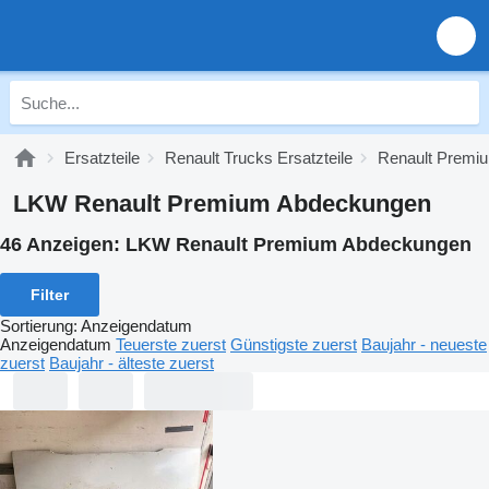
Ersatzteile
Renault Trucks Ersatzteile
Renault Premiu
LKW Renault Premium Abdeckungen
46 Anzeigen:
LKW Renault Premium Abdeckungen
Filter
Sortierung
:
Anzeigendatum
Anzeigendatum
Teuerste zuerst
Günstigste zuerst
Baujahr - neueste
zuerst
Baujahr - älteste zuerst