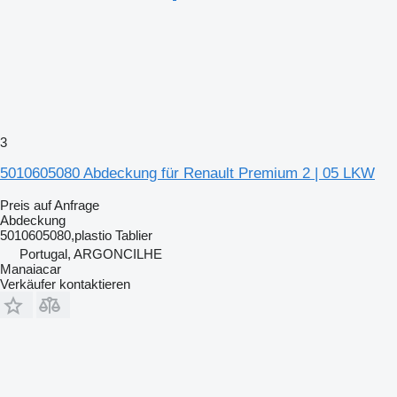
3
5010605080 Abdeckung für Renault Premium 2 | 05 LKW
Preis auf Anfrage
Abdeckung
5010605080,plastio Tablier
Portugal, ARGONCILHE
Manaiacar
Verkäufer kontaktieren