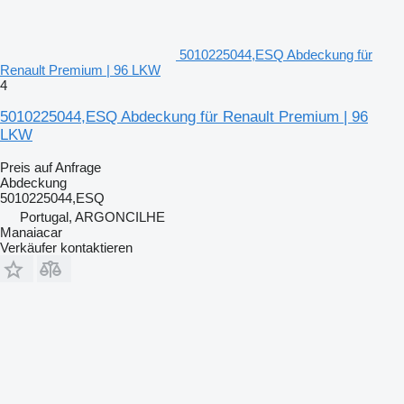
5010225044,ESQ Abdeckung für
Renault Premium | 96 LKW
4
5010225044,ESQ Abdeckung für Renault Premium | 96
LKW
Preis auf Anfrage
Abdeckung
5010225044,ESQ
Portugal, ARGONCILHE
Manaiacar
Verkäufer kontaktieren