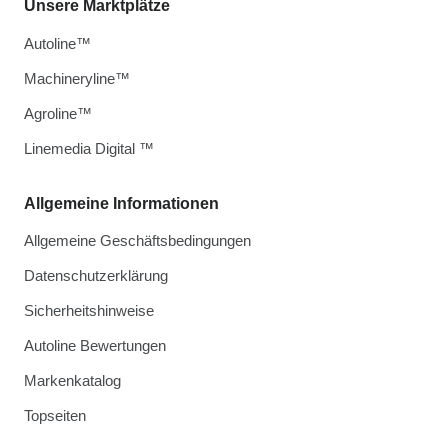
Unsere Marktplätze
Autoline™
Machineryline™
Agroline™
Linemedia Digital ™
Allgemeine Informationen
Allgemeine Geschäftsbedingungen
Datenschutzerklärung
Sicherheitshinweise
Autoline Bewertungen
Markenkatalog
Topseiten