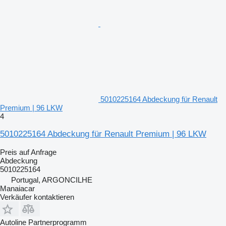
5010225164 Abdeckung für Renault
Premium | 96 LKW
4
5010225164 Abdeckung für Renault Premium | 96 LKW
Preis auf Anfrage
Abdeckung
5010225164
Portugal, ARGONCILHE
Manaiacar
Verkäufer kontaktieren
Autoline Partnerprogramm