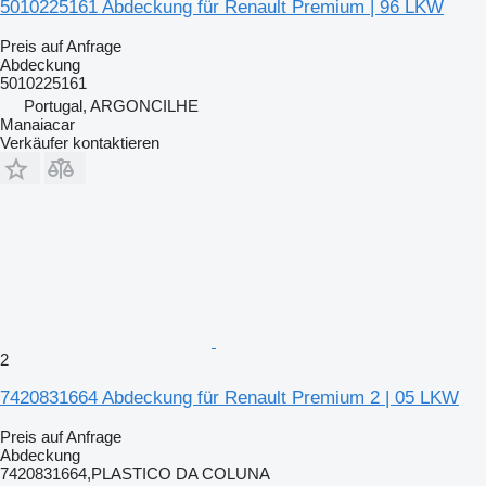
5010225161 Abdeckung für Renault Premium | 96 LKW
Preis auf Anfrage
Abdeckung
5010225161
Portugal, ARGONCILHE
Manaiacar
Verkäufer kontaktieren
2
7420831664 Abdeckung für Renault Premium 2 | 05 LKW
Preis auf Anfrage
Abdeckung
7420831664,PLASTICO DA COLUNA