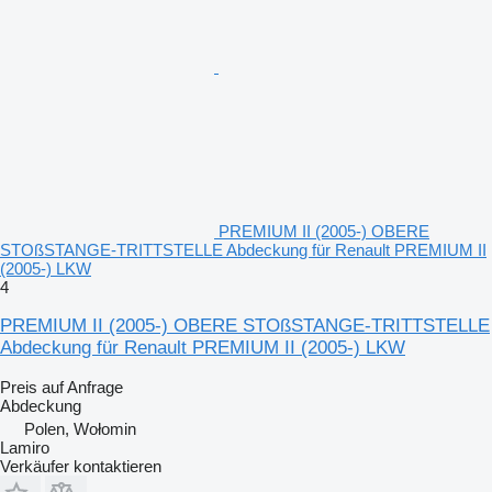
PREMIUM II (2005-) OBERE
STOßSTANGE-TRITTSTELLE Abdeckung für Renault PREMIUM II
(2005-) LKW
4
PREMIUM II (2005-) OBERE STOßSTANGE-TRITTSTELLE
Abdeckung für Renault PREMIUM II (2005-) LKW
Preis auf Anfrage
Abdeckung
Polen, Wołomin
Lamiro
Verkäufer kontaktieren