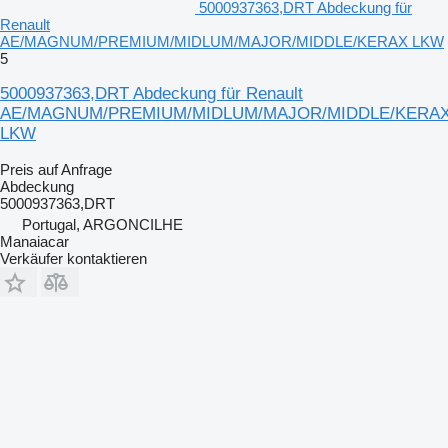
5000937363,DRT Abdeckung für
Renault
AE/MAGNUM/PREMIUM/MIDLUM/MAJOR/MIDDLE/KERAX LKW
5
5000937363,DRT Abdeckung für Renault
AE/MAGNUM/PREMIUM/MIDLUM/MAJOR/MIDDLE/KERA
LKW
Preis auf Anfrage
Abdeckung
5000937363,DRT
Portugal, ARGONCILHE
Manaiacar
Verkäufer kontaktieren