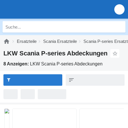
Ersatzteile
Scania Ersatzteile
Scania P-series Ersatzt
LKW Scania P-series Abdeckungen
8 Anzeigen:
LKW Scania P-series Abdeckungen