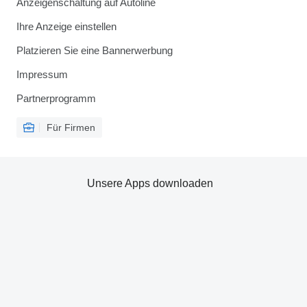
Anzeigenschaltung auf Autoline
Ihre Anzeige einstellen
Platzieren Sie eine Bannerwerbung
Impressum
Partnerprogramm
Für Firmen
Unsere Apps downloaden