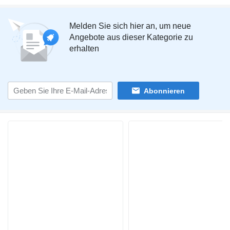
Melden Sie sich hier an, um neue
Angebote aus dieser Kategorie zu
erhalten
Abonnieren