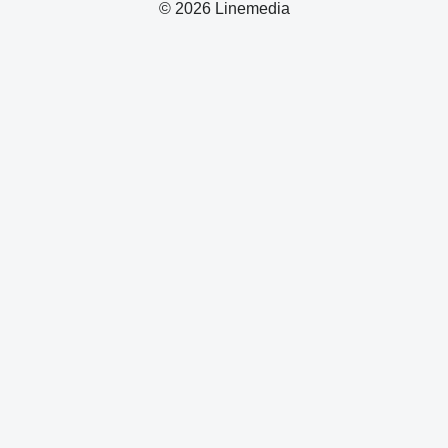
© 2026 Linemedia