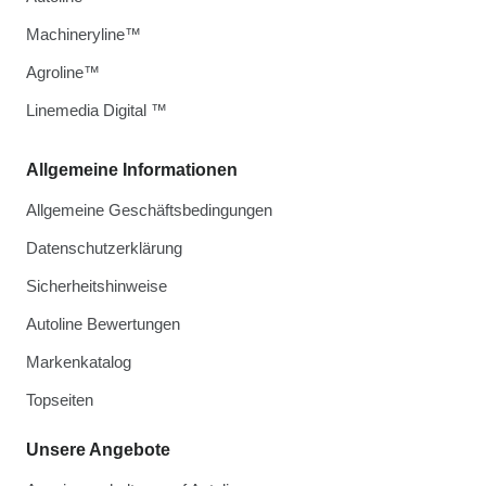
Machineryline™
Agroline™
Linemedia Digital ™
Allgemeine Informationen
Allgemeine Geschäftsbedingungen
Datenschutzerklärung
Sicherheitshinweise
Autoline Bewertungen
Markenkatalog
Topseiten
Unsere Angebote