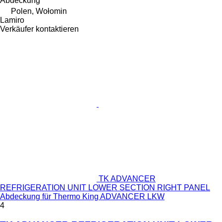
Abdeckung
Polen, Wołomin
Lamiro
Verkäufer kontaktieren
TK ADVANCER
REFRIGERATION UNIT LOWER SECTION RIGHT PANEL
Abdeckung für Thermo King ADVANCER LKW
4