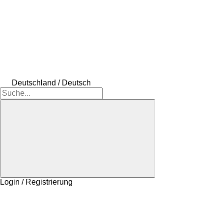
Deutschland / Deutsch
Login / Registrierung