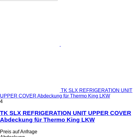
TK SLX REFRIGERATION UNIT
UPPER COVER Abdeckung für Thermo King LKW
4
TK SLX REFRIGERATION UNIT UPPER COVER
Abdeckung für Thermo King LKW
Preis auf Anfrage