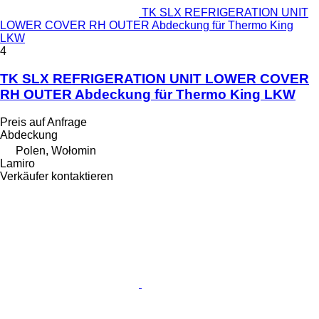
TK SLX REFRIGERATION UNIT
LOWER COVER RH OUTER Abdeckung für Thermo King
LKW
4
TK SLX REFRIGERATION UNIT LOWER COVER
RH OUTER Abdeckung für Thermo King LKW
Preis auf Anfrage
Abdeckung
Polen, Wołomin
Lamiro
Verkäufer kontaktieren