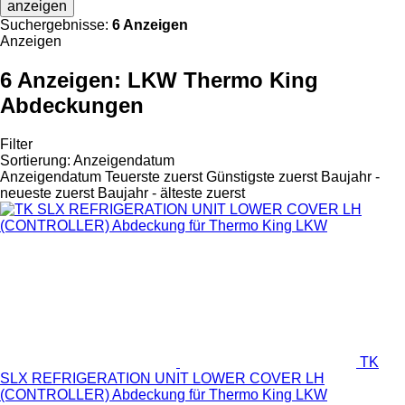
anzeigen
Suchergebnisse:
6 Anzeigen
Anzeigen
6 Anzeigen:
LKW Thermo King
Abdeckungen
Filter
Sortierung
:
Anzeigendatum
Anzeigendatum
Teuerste zuerst
Günstigste zuerst
Baujahr -
neueste zuerst
Baujahr - älteste zuerst
TK
SLX REFRIGERATION UNIT LOWER COVER LH
(CONTROLLER) Abdeckung für Thermo King LKW