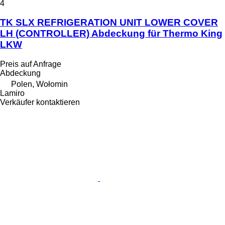
4
TK SLX REFRIGERATION UNIT LOWER COVER
LH (CONTROLLER) Abdeckung für Thermo King
LKW
Preis auf Anfrage
Abdeckung
Polen, Wołomin
Lamiro
Verkäufer kontaktieren