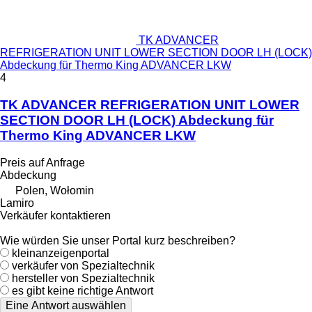
TK ADVANCER
REFRIGERATION UNIT LOWER SECTION DOOR LH (LOCK)
Abdeckung für Thermo King ADVANCER LKW
4
TK ADVANCER REFRIGERATION UNIT LOWER
SECTION DOOR LH (LOCK) Abdeckung für
Thermo King ADVANCER LKW
Preis auf Anfrage
Abdeckung
Polen, Wołomin
Lamiro
Verkäufer kontaktieren
Wie würden Sie unser Portal kurz beschreiben?
kleinanzeigenportal
verkäufer von Spezialtechnik
hersteller von Spezialtechnik
es gibt keine richtige Antwort
Eine Antwort auswählen