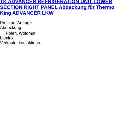
TK ADVANCER REFRIGERATION UNIT LOWER
SECTION RIGHT PANEL Abdeckung für Thermo
King ADVANCER LKW
Preis auf Anfrage
Abdeckung
Polen, Wołomin
Lamiro
Verkäufer kontaktieren