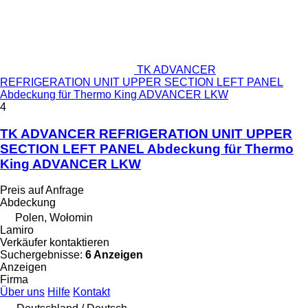
TK ADVANCER
REFRIGERATION UNIT UPPER SECTION LEFT PANEL
Abdeckung für Thermo King ADVANCER LKW
4
TK ADVANCER REFRIGERATION UNIT UPPER
SECTION LEFT PANEL Abdeckung für Thermo
King ADVANCER LKW
Preis auf Anfrage
Abdeckung
Polen, Wołomin
Lamiro
Verkäufer kontaktieren
Suchergebnisse:
6 Anzeigen
Anzeigen
Firma
Über uns
Hilfe
Kontakt