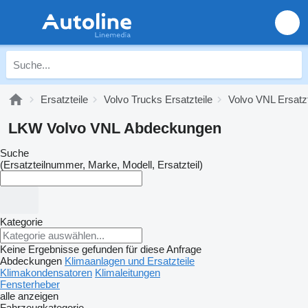
Ersatzteile
Volvo Trucks Ersatzteile
Volvo VNL Ersatzt
LKW Volvo VNL Abdeckungen
Suche
(Ersatzteilnummer, Marke, Modell, Ersatzteil)
Kategorie
Keine Ergebnisse gefunden für diese Anfrage
Abdeckungen
Klimaanlagen und Ersatzteile
Klimakondensatoren
Klimaleitungen
Fensterheber
alle anzeigen
Fahrzeugkategorie