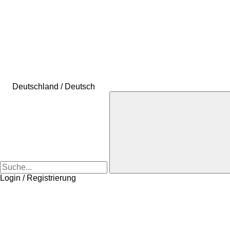
Deutschland / Deutsch
Login / Registrierung