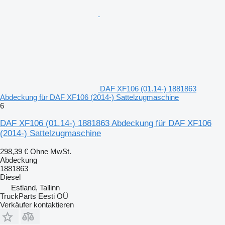
DAF XF106 (01.14-) 1881863
Abdeckung für DAF XF106 (2014-) Sattelzugmaschine
6
DAF XF106 (01.14-) 1881863 Abdeckung für DAF XF106
(2014-) Sattelzugmaschine
298,39 €
Ohne MwSt.
Abdeckung
1881863
Diesel
Estland, Tallinn
TruckParts Eesti OÜ
Verkäufer kontaktieren