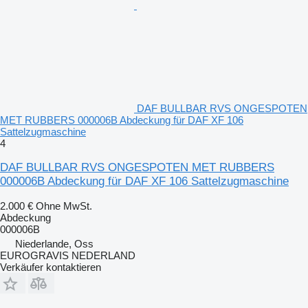
DAF BULLBAR RVS ONGESPOTEN
MET RUBBERS 000006B Abdeckung für DAF XF 106
Sattelzugmaschine
4
DAF BULLBAR RVS ONGESPOTEN MET RUBBERS
000006B Abdeckung für DAF XF 106 Sattelzugmaschine
2.000 €
Ohne MwSt.
Abdeckung
000006B
Niederlande, Oss
EUROGRAVIS NEDERLAND
Verkäufer kontaktieren