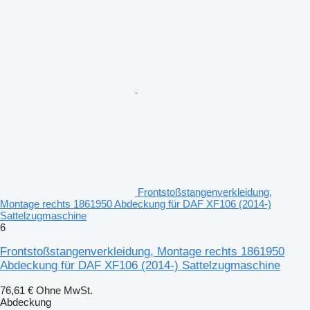
Frontstoßstangenverkleidung,
Montage rechts 1861950 Abdeckung für DAF XF106 (2014-)
Sattelzugmaschine
6
Frontstoßstangenverkleidung, Montage rechts 1861950
Abdeckung für DAF XF106 (2014-) Sattelzugmaschine
76,61 €
Ohne MwSt.
Abdeckung