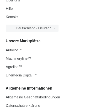
Über uns
Hilfe
Kontakt
Deutschland / Deutsch
Unsere Marktplätze
Autoline™
Machineryline™
Agroline™
Linemedia Digital ™
Allgemeine Informationen
Allgemeine Geschäftsbedingungen
Datenschutzerklärung