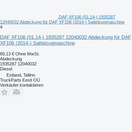
DAF XF106 (01.14-) 1935287
12040032 Abdeckung für DAF XF106 (2014-) Sattelzugmaschine
4
DAF XF106 (01.14-) 1935287 12040032 Abdeckung für DAF
XF106 (2014-) Sattelzugmaschine
66,13 €
Ohne MwSt.
Abdeckung
1935287 12040032
Diesel
Estland, Tallinn
TruckParts Eesti OÜ
Verkäufer kontaktieren