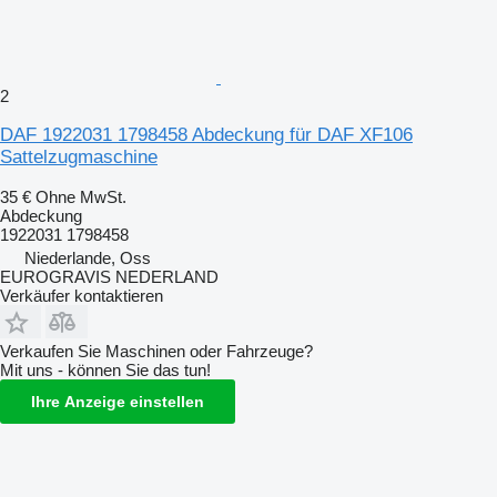
2
DAF 1922031 1798458 Abdeckung für DAF XF106
Sattelzugmaschine
35 €
Ohne MwSt.
Abdeckung
1922031 1798458
Niederlande, Oss
EUROGRAVIS NEDERLAND
Verkäufer kontaktieren
Verkaufen Sie Maschinen oder Fahrzeuge?
Mit uns - können Sie das tun!
Ihre Anzeige einstellen