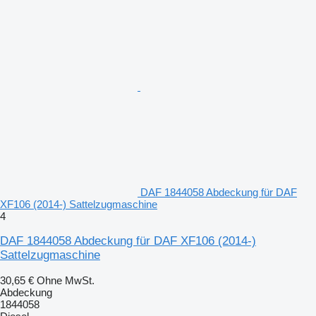
DAF 1844058 Abdeckung für DAF
XF106 (2014-) Sattelzugmaschine
4
DAF 1844058 Abdeckung für DAF XF106 (2014-)
Sattelzugmaschine
30,65 €
Ohne MwSt.
Abdeckung
1844058