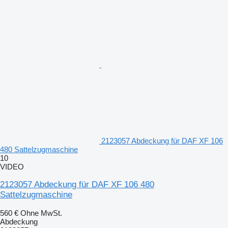
2123057 Abdeckung für DAF XF 106
480 Sattelzugmaschine
10
VIDEO
2123057 Abdeckung für DAF XF 106 480
Sattelzugmaschine
560 €
Ohne MwSt.
Abdeckung