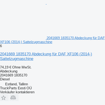
2041669 1835170 Abdeckung für DAF
XF106 (2014-) Sattelzugmaschine
6
2041669 1835170 Abdeckung für DAF XF106 (2014-)
Sattelzugmaschine
74,19 €
Ohne MwSt.
Abdeckung
2041669 1835170
Diesel
Estland, Tallinn
TruckParts Eesti OÜ
Verkäufer kontaktieren