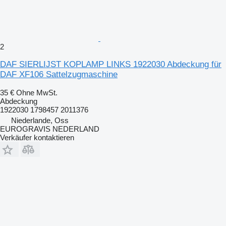
2
DAF SIERLIJST KOPLAMP LINKS 1922030 Abdeckung für
DAF XF106 Sattelzugmaschine
35 €
Ohne MwSt.
Abdeckung
1922030 1798457 2011376
Niederlande, Oss
EUROGRAVIS NEDERLAND
Verkäufer kontaktieren