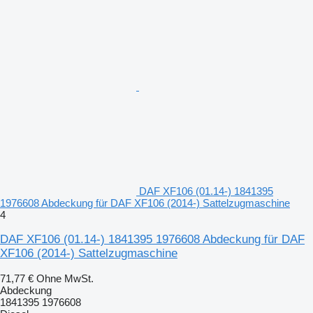
DAF XF106 (01.14-) 1841395
1976608 Abdeckung für DAF XF106 (2014-) Sattelzugmaschine
4
DAF XF106 (01.14-) 1841395 1976608 Abdeckung für DAF
XF106 (2014-) Sattelzugmaschine
71,77 €
Ohne MwSt.
Abdeckung
1841395 1976608