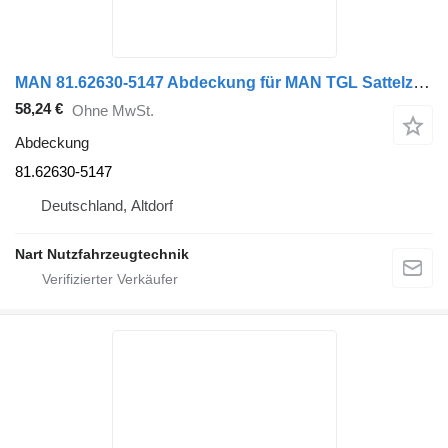
MAN 81.62630-5147 Abdeckung für MAN TGL Sattelzugmaschine
58,24 €
Ohne MwSt.
Abdeckung
81.62630-5147
Deutschland, Altdorf
Nart Nutzfahrzeugtechnik