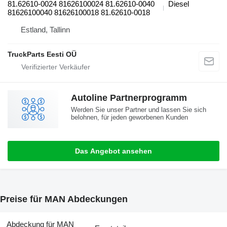
81.62610-0024 81626100024 81.62610-0040
Diesel
81626100040 81626100018 81.62610-0018
Estland, Tallinn
TruckParts Eesti OÜ
Autoline Partnerprogramm
Werden Sie unser Partner und lassen Sie sich
belohnen, für jeden geworbenen Kunden
Das Angebot ansehen
Preise für MAN Abdeckungen
Abdeckung für MAN