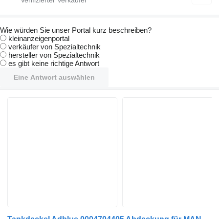
Wie würden Sie unser Portal kurz beschreiben?
kleinanzeigenportal
verkäufer von Spezialtechnik
hersteller von Spezialtechnik
es gibt keine richtige Antwort
Eine Antwort auswählen