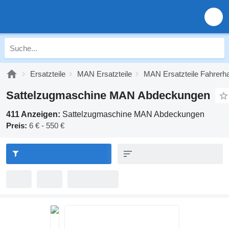
Ersatzteile
MAN Ersatzteile
MAN Ersatzteile Fahrerh
Sattelzugmaschine MAN Abdeckungen
411 Anzeigen:
Sattelzugmaschine MAN Abdeckungen
Preis:
6 € - 550 €