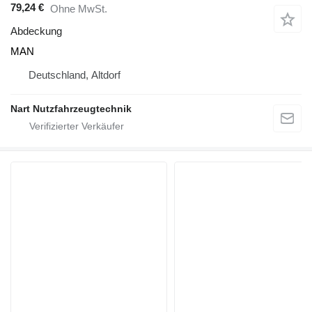
79,24 €
Ohne MwSt.
Abdeckung
MAN
Deutschland, Altdorf
Nart Nutzfahrzeugtechnik