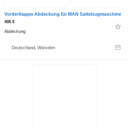
Vorderklappe Abdeckung für MAN Sattelzugmaschine
495 €
Abdeckung
Deutschland, Würselen