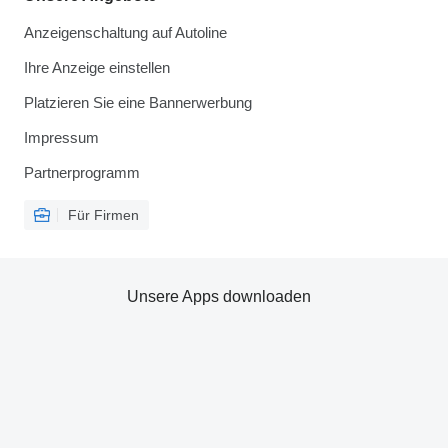
Anzeigenschaltung auf Autoline
Ihre Anzeige einstellen
Platzieren Sie eine Bannerwerbung
Impressum
Partnerprogramm
Für Firmen
Unsere Apps downloaden