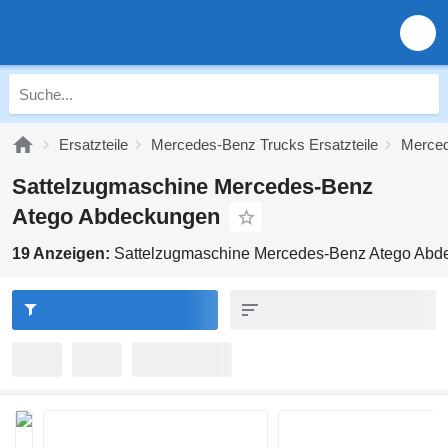
Ersatzteile
Mercedes-Benz Trucks Ersatzteile
Merced
Sattelzugmaschine Mercedes-Benz
Atego Abdeckungen
19 Anzeigen:
Sattelzugmaschine Mercedes-Benz Atego Abd