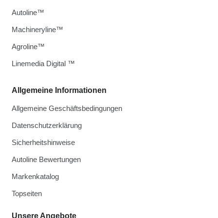
Autoline™
Machineryline™
Agroline™
Linemedia Digital ™
Allgemeine Informationen
Allgemeine Geschäftsbedingungen
Datenschutzerklärung
Sicherheitshinweise
Autoline Bewertungen
Markenkatalog
Topseiten
Unsere Angebote