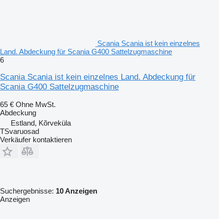
Scania Scania ist kein einzelnes
Land. Abdeckung für Scania G400 Sattelzugmaschine
6
Scania Scania ist kein einzelnes Land. Abdeckung für
Scania G400 Sattelzugmaschine
65 €
Ohne MwSt.
Abdeckung
Estland, Kõrveküla
TSvaruosad
Verkäufer kontaktieren
Suchergebnisse:
10 Anzeigen
Anzeigen