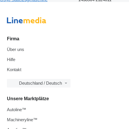
Firma
Über uns
Hilfe
Kontakt
Deutschland / Deutsch
Unsere Marktplätze
Autoline™
Machineryline™