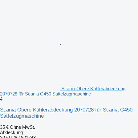
Scania Obere Kühlerabdeckung
2070728 für Scania G450 Sattelzugmaschine
4
Scania Obere Kühlerabdeckung 2070728 für Scania G450
Sattelzugmaschine
35 €
Ohne MwSt.
Abdeckung
2070728 1921743