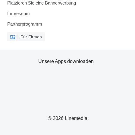
Platzieren Sie eine Bannerwerbung
Impressum
Partnerprogramm
Für Firmen
Unsere Apps downloaden
© 2026 Linemedia