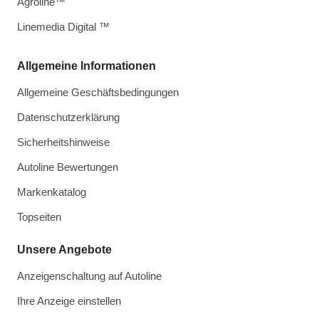
Agroline™
Linemedia Digital ™
Allgemeine Informationen
Allgemeine Geschäftsbedingungen
Datenschutzerklärung
Sicherheitshinweise
Autoline Bewertungen
Markenkatalog
Topseiten
Unsere Angebote
Anzeigenschaltung auf Autoline
Ihre Anzeige einstellen