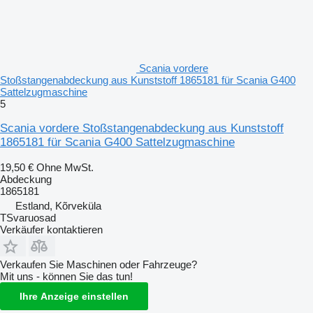
Scania vordere
Stoßstangenabdeckung aus Kunststoff 1865181 für Scania G400
Sattelzugmaschine
5
Scania vordere Stoßstangenabdeckung aus Kunststoff
1865181 für Scania G400 Sattelzugmaschine
19,50 €
Ohne MwSt.
Abdeckung
1865181
Estland, Kõrveküla
TSvaruosad
Verkäufer kontaktieren
Verkaufen Sie Maschinen oder Fahrzeuge?
Mit uns - können Sie das tun!
Ihre Anzeige einstellen