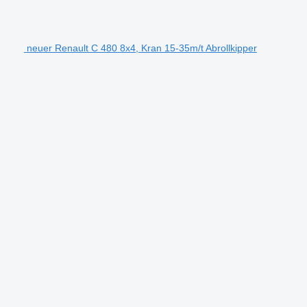
neuer Renault C 480 8x4, Kran 15-35m/t Abrollkipper