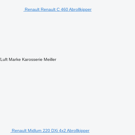
Renault Renault C 460 Abrollkipper
/Luft
Marke Karosserie
Meiller
Renault Midlum 220 DXi 4x2 Abrollkipper