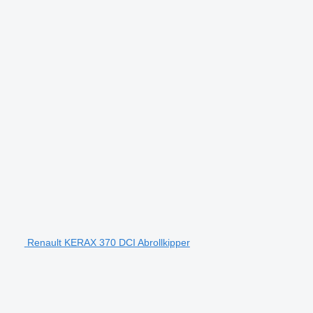
Renault KERAX 370 DCI Abrollkipper