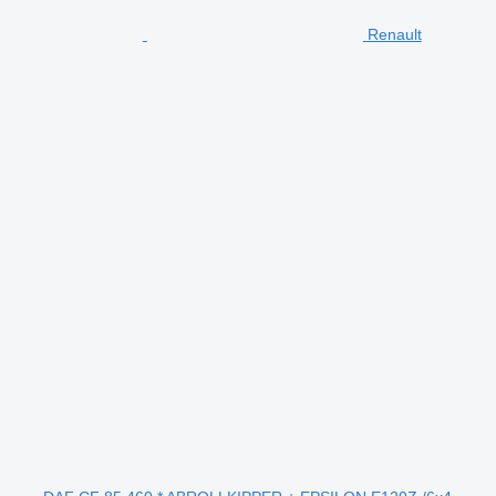
Renault