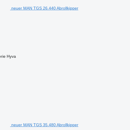
neuer MAN TGS 26.440 Abrollkipper
rie
Hyva
neuer MAN TGS 35.480 Abrollkipper