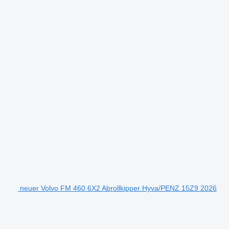
neuer Volvo FM 460 6X2 Abrollkipper Hyva/PENZ 15Z9 2026