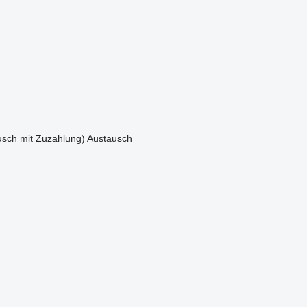
sch mit Zuzahlung)
Austausch