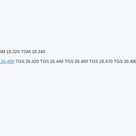
GM 18.320
TGM 18.340
 26.400
TGS 26.420
TGS 26.440
TGS 26.460
TGS 26.470
TGS 26.48