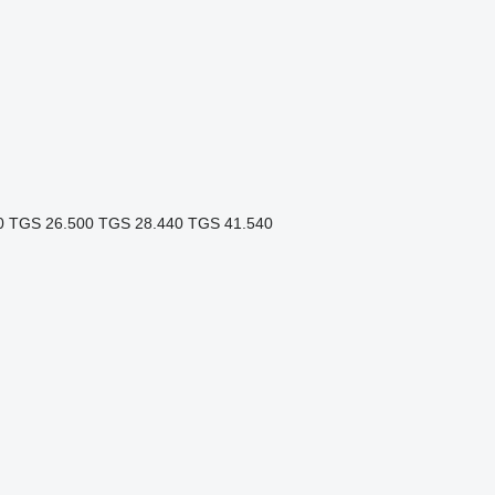
0
TGS 26.500
TGS 28.440
TGS 41.540