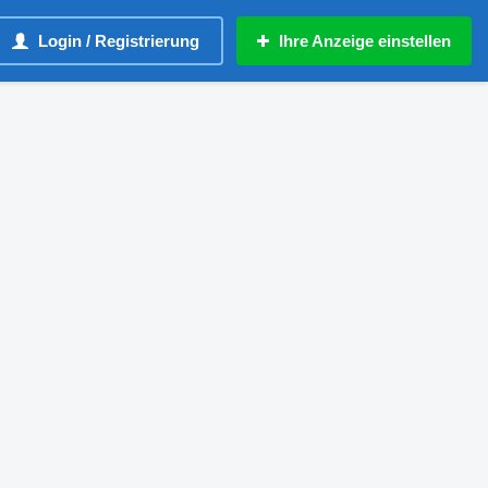
Login / Registrierung
Ihre Anzeige einstellen