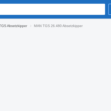
GS Absetzkipper
MAN TGS 26.480 Absetzkipper