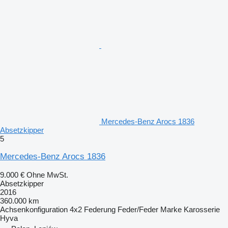
Mercedes-Benz Arocs 1836
Absetzkipper
5
Mercedes-Benz Arocs 1836
9.000 €
Ohne MwSt.
Absetzkipper
2016
360.000 km
Achsenkonfiguration
4x2
Federung
Feder/Feder
Marke Karosserie
Hyva