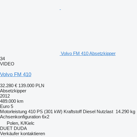
Volvo FM 410 Absetzkipper
34
VIDEO
Volvo FM 410
32.280 €
139.000 PLN
Absetzkipper
2012
489.000 km
Euro 5
Motorleistung
410 PS (301 kW)
Kraftstoff
Diesel
Nutzlast
14.290 kg
Achsenkonfiguration
6x2
Polen, K/Kielc
DUET DUDA
Verkäufer kontaktieren