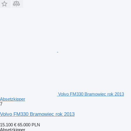
Volvo FM330 Bramowiec rok 2013
Absetzkipper
7
Volvo FM330 Bramowiec rok 2013
15.100 €
65.000 PLN
Absetzkipper