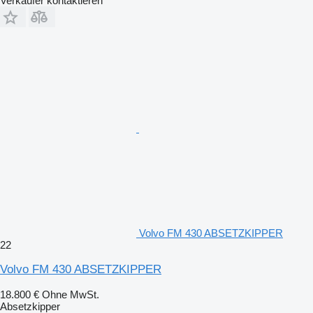
Verkäufer kontaktieren
Volvo FM 430 ABSETZKIPPER
22
Volvo FM 430 ABSETZKIPPER
18.800 €
Ohne MwSt.
Absetzkipper