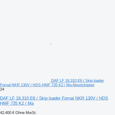
DAF LF 18.310 E6 / Skip loader
Fornal NKR 130V / HDS HMF 735 K2 / Ma Absetzkipper
24
DAF LF 18.310 E6 / Skip loader Fornal NKR 130V / HDS
HMF 735 K2 / Ma
42.400 €
Ohne MwSt.