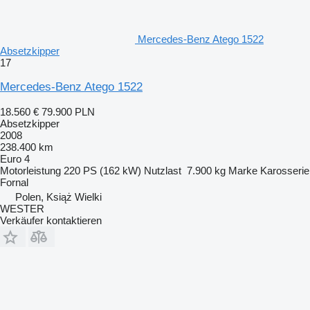
Mercedes-Benz Atego 1522
Absetzkipper
17
Mercedes-Benz Atego 1522
18.560 €
79.900 PLN
Absetzkipper
2008
238.400 km
Euro 4
Motorleistung
220 PS (162 kW)
Nutzlast
7.900 kg
Marke Karosserie
Fornal
Polen, Książ Wielki
WESTER
Verkäufer kontaktieren