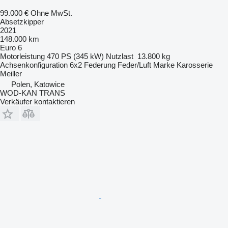
99.000 €
Ohne MwSt.
Absetzkipper
2021
148.000 km
Euro 6
Motorleistung
470 PS (345 kW)
Nutzlast
13.800 kg
Achsenkonfiguration
6x2
Federung
Feder/Luft
Marke Karosserie
Meiller
Polen, Katowice
WOD-KAN TRANS
Verkäufer kontaktieren