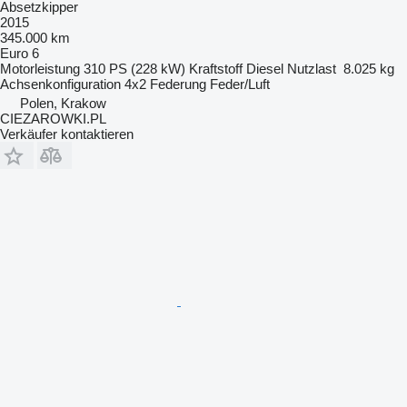
Absetzkipper
2015
345.000 km
Euro 6
Motorleistung
310 PS (228 kW)
Kraftstoff
Diesel
Nutzlast
8.025 kg
Achsenkonfiguration
4x2
Federung
Feder/Luft
Polen, Krakow
CIEZAROWKI.PL
Verkäufer kontaktieren