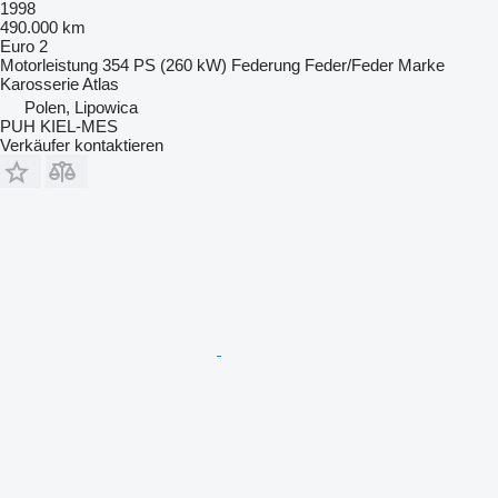
1998
490.000 km
Euro 2
Motorleistung
354 PS (260 kW)
Federung
Feder/Feder
Marke
Karosserie
Atlas
Polen, Lipowica
PUH KIEL-MES
Verkäufer kontaktieren