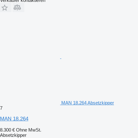
Verkäufer kontaktieren
MAN 18.264 Absetzkipper
7
MAN 18.264
8.300 €
Ohne MwSt.
Absetzkipper