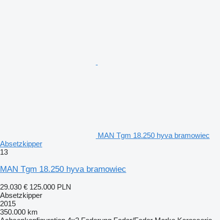
MAN Tgm 18.250 hyva bramowiec
Absetzkipper
13
MAN Tgm 18.250 hyva bramowiec
29.030 €
125.000 PLN
Absetzkipper
2015
350.000 km