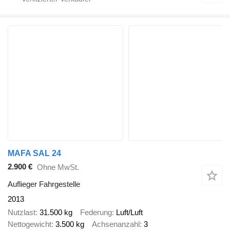
MAFA SAL 24
2.900 €
Ohne MwSt.
Auflieger Fahrgestelle
2013
Nutzlast
31.500 kg
Federung
Luft/Luft
Nettogewicht
3.500 kg
Achsenanzahl
3