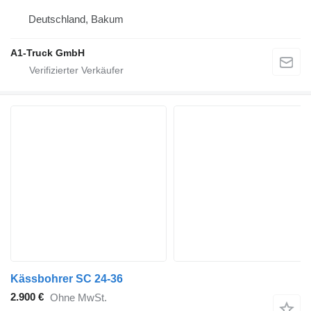
Deutschland, Bakum
A1-Truck GmbH
Kässbohrer SC 24-36
2.900 €
Ohne MwSt.