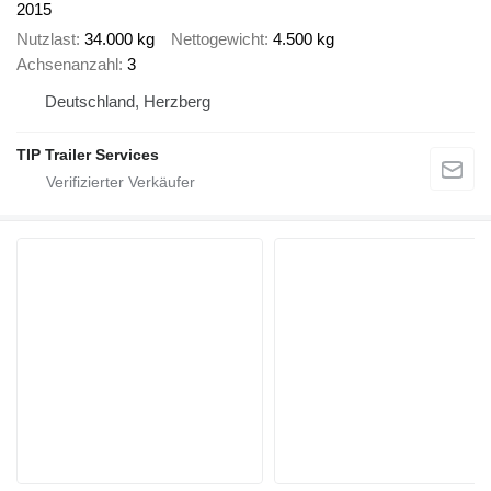
2015
Nutzlast
34.000 kg
Nettogewicht
4.500 kg
Achsenanzahl
3
Deutschland, Herzberg
TIP Trailer Services