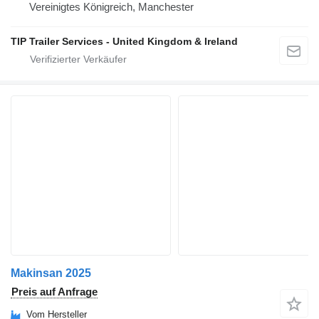
Vereinigtes Königreich, Manchester
TIP Trailer Services - United Kingdom & Ireland
Makinsan 2025
Preis auf Anfrage
Vom Hersteller