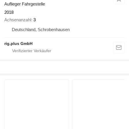
Auflieger Fahrgestelle
2018
Achsenanzahl
3
Deutschland, Schrobenhausen
rig.plus GmbH