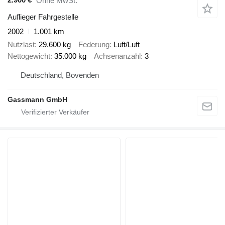
Ohne MwSt.
Auflieger Fahrgestelle
2002
1.001 km
Nutzlast
29.600 kg
Federung
Luft/Luft
Nettogewicht
35.000 kg
Achsenanzahl
3
Deutschland, Bovenden
Gassmann GmbH