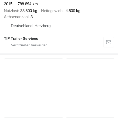
2015
788.894 km
Nutzlast
38.500 kg
Nettogewicht
4.500 kg
Achsenanzahl
3
Deutschland, Herzberg
TIP Trailer Services