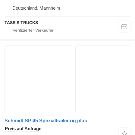
Deutschland, Mannheim
TASSIS TRUCKS
Schmidt SP 45 Spezialtrailer rig.plus
Preis auf Anfrage