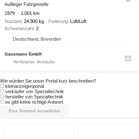
Auflieger Fahrgestelle
1979
1.001 km
Nutzlast
24.900 kg
Federung
Luft/Luft
Achsenanzahl
2
Deutschland, Bovenden
Gassmann GmbH
Wie würden Sie unser Portal kurz beschreiben?
kleinanzeigenportal
verkäufer von Spezialtechnik
hersteller von Spezialtechnik
es gibt keine richtige Antwort
Eine Antwort auswählen