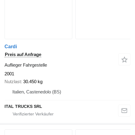
Cardi
Preis auf Anfrage
Auflieger Fahrgestelle
2001
Nutzlast
30.450 kg
Italien, Castenedolo (BS)
ITAL TRUCKS SRL