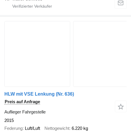
HLW mit VSE Lenkung (Nr. 636)
Preis auf Anfrage
Auflieger Fahrgestelle
2015
Federung
Luft/Luft
Nettogewicht
6.220 kg