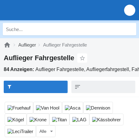
Auflieger
Auflieger Fahrgestelle
Auflieger Fahrgestelle
84 Anzeigen:
Auflieger Fahrgestelle, Aufliegerfahrgestell, Fa
Alle