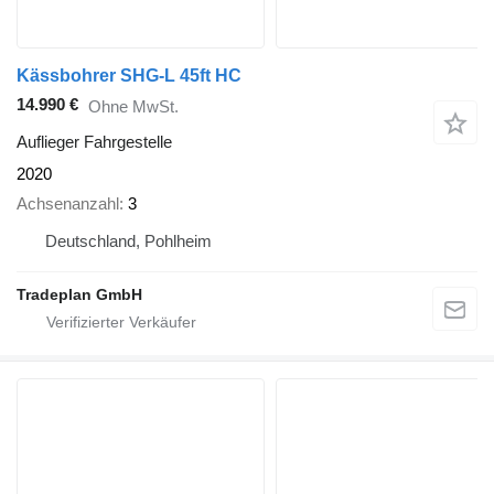
Kässbohrer SHG-L 45ft HC
14.990 €
Ohne MwSt.
Auflieger Fahrgestelle
2020
Achsenanzahl
3
Deutschland, Pohlheim
Tradeplan GmbH