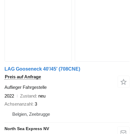
LAG Gooseneck 40′/45′ (708CNE)
Preis auf Anfrage
Auflieger Fahrgestelle
2022
Zustand
neu
Achsenanzahl
3
Belgien, Zeebrugge
North Sea Express NV