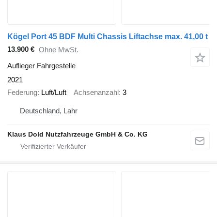
Kögel Port 45 BDF Multi Chassis Liftachse max. 41,00 t
13.900 €
Ohne MwSt.
Auflieger Fahrgestelle
2021
Federung
Luft/Luft
Achsenanzahl
3
Deutschland, Lahr
Klaus Dold Nutzfahrzeuge GmbH & Co. KG