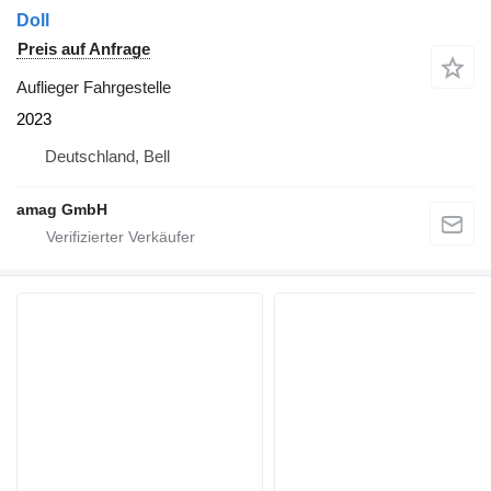
Doll
Preis auf Anfrage
Auflieger Fahrgestelle
2023
Deutschland, Bell
amag GmbH