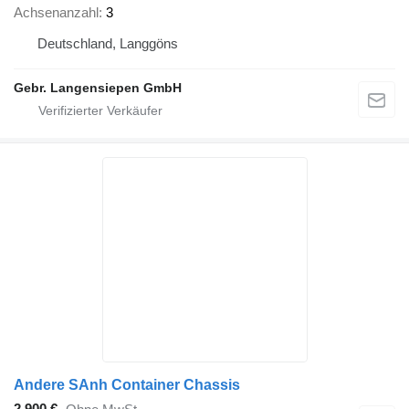
Achsenanzahl
3
Deutschland, Langgöns
Gebr. Langensiepen GmbH
Andere SAnh Container Chassis
2.900 €