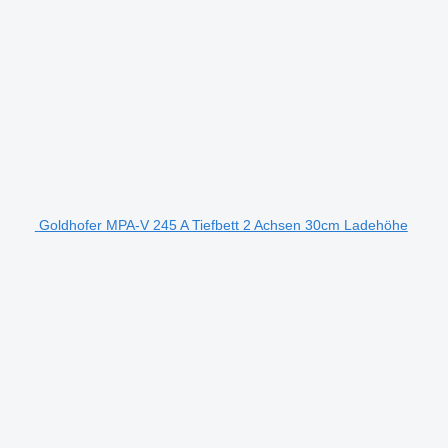
Goldhofer MPA-V 245 A Tiefbett 2 Achsen 30cm Ladehöhe