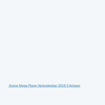
Krone Mega Plane Verbreiterbar 2018 3 Achsen