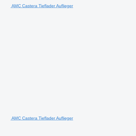
AMC Castera Tieflader Auflieger
AMC Castera Tieflader Auflieger