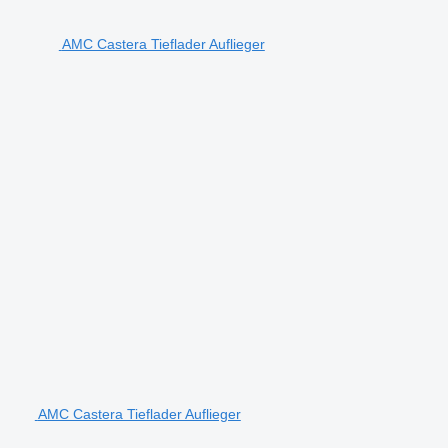
AMC Castera Tieflader Auflieger
AMC Castera Tieflader Auflieger