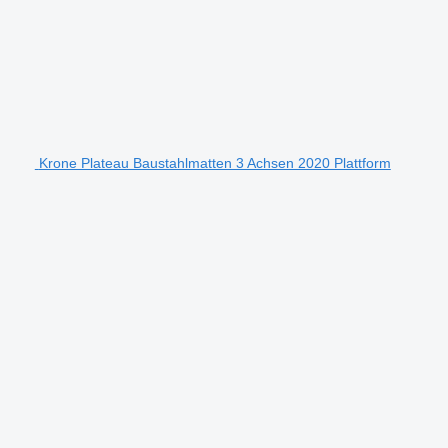
Krone Plateau Baustahlmatten 3 Achsen 2020 Plattform