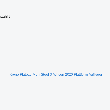
nzahl
3
Krone Plateau Multi Steel 3 Achsen 2020 Plattform Auflieger