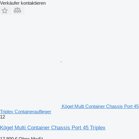
Verkäufer kontaktieren
Kögel Multi Container Chassis Port 45
Triplex Containerauflieger
12
Kögel Multi Container Chassis Port 45 Triplex
17.800 €
Ohne MwSt.