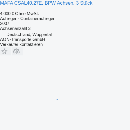
MAFA CSAL40.27E, BPW Achsen, 3 Stück
4.000 €
Ohne MwSt.
Auflieger - Containerauflieger
2007
Achsenanzahl
3
Deutschland, Wuppertal
AON-Transporte GmbH
Verkäufer kontaktieren