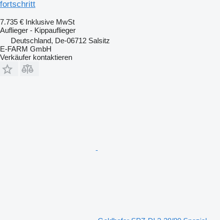
fortschritt
7.735 €
Inklusive MwSt
Auflieger - Kippauflieger
Deutschland, De-06712 Salsitz
E-FARM GmbH
Verkäufer kontaktieren