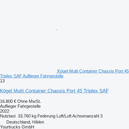
Kögel Multi Container Chassis Port 45
Triplex SAF Auflieger Fahrgestelle
13
Kögel Multi Container Chassis Port 45 Triplex SAF
16.800 €
Ohne MwSt.
Auflieger Fahrgestelle
2022
Nutzlast
33.760 kg
Federung
Luft/Luft
Achsenanzahl
3
Deutschland, Hilden
Yourtrucks GmbH