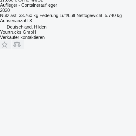
Auflieger - Containerauflieger
2020
Nutzlast
33.760 kg
Federung
Luft/Luft
Nettogewicht
5.740 kg
Achsenanzahl
3
Deutschland, Hilden
Yourtrucks GmbH
Verkäufer kontaktieren