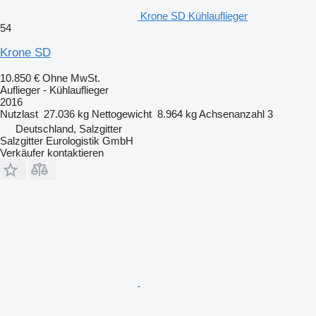
Krone SD Kühlauflieger
54
Krone SD
10.850 €
Ohne MwSt.
Auflieger - Kühlauflieger
2016
Nutzlast
27.036 kg
Nettogewicht
8.964 kg
Achsenanzahl
3
Deutschland, Salzgitter
Salzgitter Eurologistik GmbH
Verkäufer kontaktieren