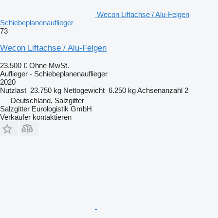
Wecon Liftachse / Alu-Felgen
Schiebeplanenauflieger
73
Wecon Liftachse / Alu-Felgen
23.500 €
Ohne MwSt.
Auflieger - Schiebeplanenauflieger
2020
Nutzlast
23.750 kg
Nettogewicht
6.250 kg
Achsenanzahl
2
Deutschland, Salzgitter
Salzgitter Eurologistik GmbH
Verkäufer kontaktieren