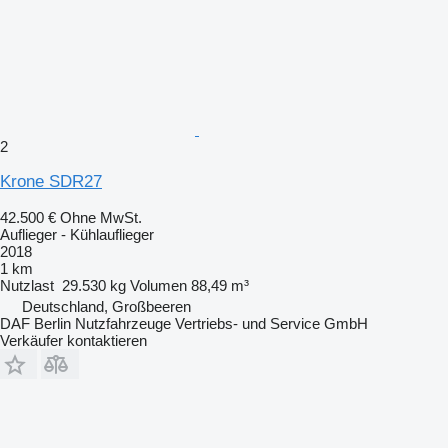
2
Krone SDR27
42.500 €
Ohne MwSt.
Auflieger - Kühlauflieger
2018
1 km
Nutzlast
29.530 kg
Volumen
88,49 m³
Deutschland, Großbeeren
DAF Berlin Nutzfahrzeuge Vertriebs- und Service GmbH
Verkäufer kontaktieren