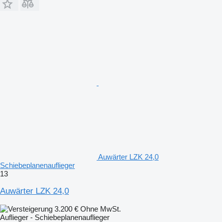
Auwärter LZK 24,0
Schiebeplanenauflieger
13
Auwärter LZK 24,0
3.200 €
Ohne MwSt.
Auflieger - Schiebeplanenauflieger