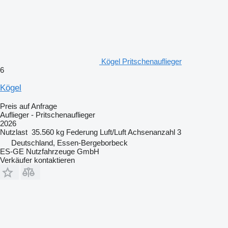
Kögel Pritschenauflieger
6
Kögel
Preis auf Anfrage
Auflieger - Pritschenauflieger
2026
Nutzlast
35.560 kg
Federung
Luft/Luft
Achsenanzahl
3
Deutschland, Essen-Bergeborbeck
ES-GE Nutzfahrzeuge GmbH
Verkäufer kontaktieren