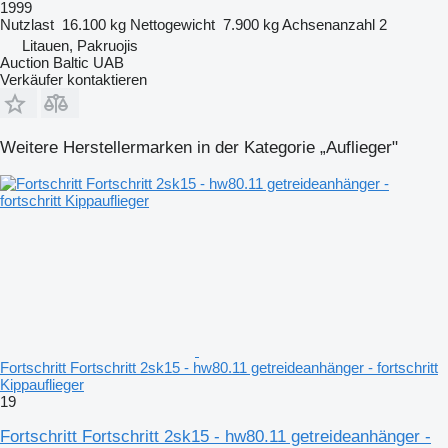
1999
Nutzlast
16.100 kg
Nettogewicht
7.900 kg
Achsenanzahl
2
Litauen, Pakruojis
Auction Baltic UAB
Verkäufer kontaktieren
Weitere Herstellermarken in der Kategorie „Auflieger"
Fortschritt Fortschritt 2sk15 - hw80.11 getreideanhänger - fortschritt
Kippauflieger
19
Fortschritt Fortschritt 2sk15 - hw80.11 getreideanhänger -