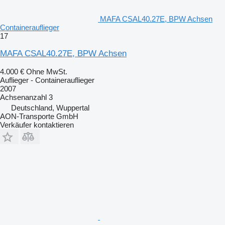
MAFA CSAL40.27E, BPW Achsen
Containerauflieger
17
MAFA CSAL40.27E, BPW Achsen
4.000 €
Ohne MwSt.
Auflieger - Containerauflieger
2007
Achsenanzahl
3
Deutschland, Wuppertal
AON-Transporte GmbH
Verkäufer kontaktieren