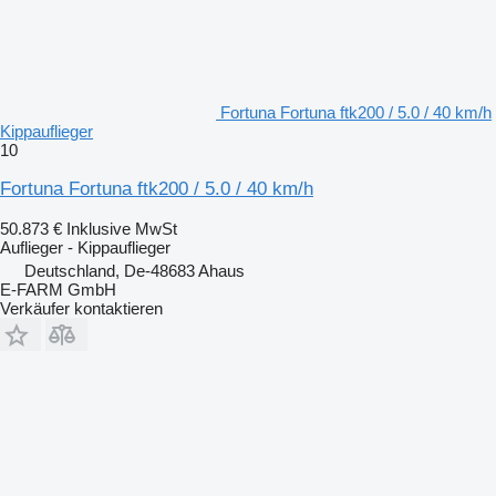
Fortuna Fortuna ftk200 / 5.0 / 40 km/h
Kippauflieger
10
Fortuna Fortuna ftk200 / 5.0 / 40 km/h
50.873 €
Inklusive MwSt
Auflieger - Kippauflieger
Deutschland, De-48683 Ahaus
E-FARM GmbH
Verkäufer kontaktieren