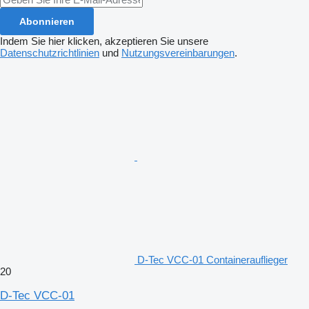
Abonnieren
Indem Sie hier klicken, akzeptieren Sie unsere
Datenschutzrichtlinien
und
Nutzungsvereinbarungen
.
D-Tec VCC-01 Containerauflieger
20
D-Tec VCC-01