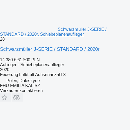
Schwarzmüller J-SERIE /
STANDARD / 2020r. Schiebeplanenauflieger
28
Schwarzmüller J-SERIE / STANDARD / 2020r
14.380 €
61.900 PLN
Auflieger - Schiebeplanenauflieger
2020
Federung
Luft/Luft
Achsenanzahl
3
Polen, Daleszyce
FHU EMILIA KALISZ
Verkäufer kontaktieren