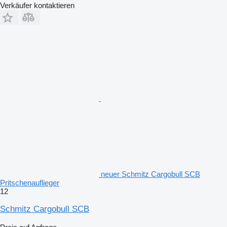
Verkäufer kontaktieren
neuer Schmitz Cargobull SCB
Pritschenauflieger
12
Schmitz Cargobull SCB