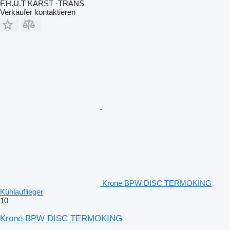
F.H.U.T KARST -TRANS
Verkäufer kontaktieren
Krone BPW DISC TERMOKING
Kühlauflieger
10
Krone BPW DISC TERMOKING