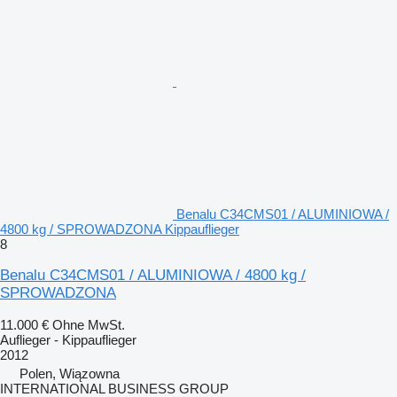
Benalu C34CMS01 / ALUMINIOWA /
4800 kg / SPROWADZONA Kippauflieger
8
Benalu C34CMS01 / ALUMINIOWA / 4800 kg /
SPROWADZONA
11.000 €
Ohne MwSt.
Auflieger - Kippauflieger
2012
Polen, Wiązowna
INTERNATIONAL BUSINESS GROUP