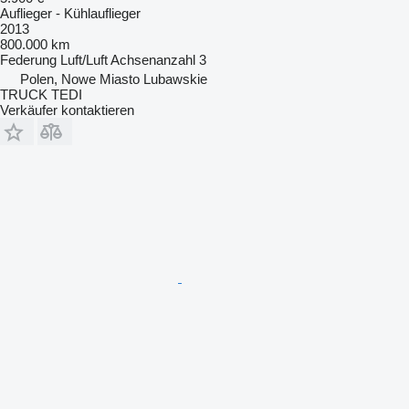
Auflieger - Kühlauflieger
2013
800.000 km
Federung
Luft/Luft
Achsenanzahl
3
Polen, Nowe Miasto Lubawskie
TRUCK TEDI
Verkäufer kontaktieren