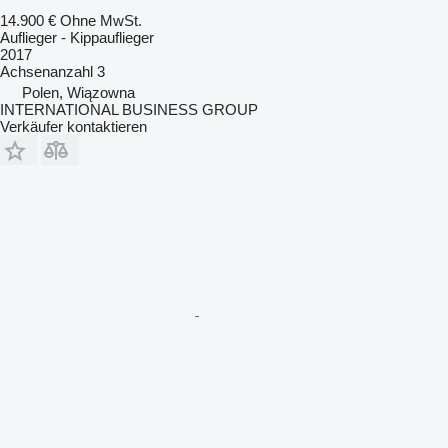
14.900 €
Ohne MwSt.
Auflieger - Kippauflieger
2017
Achsenanzahl
3
Polen, Wiązowna
INTERNATIONAL BUSINESS GROUP
Verkäufer kontaktieren