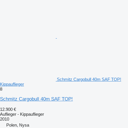
Schmitz Cargobull 40m SAF TOP!
Kippauflieger
8
Schmitz Cargobull 40m SAF TOP!
12.900 €
Auflieger - Kippauflieger
2010
Polen, Nysa