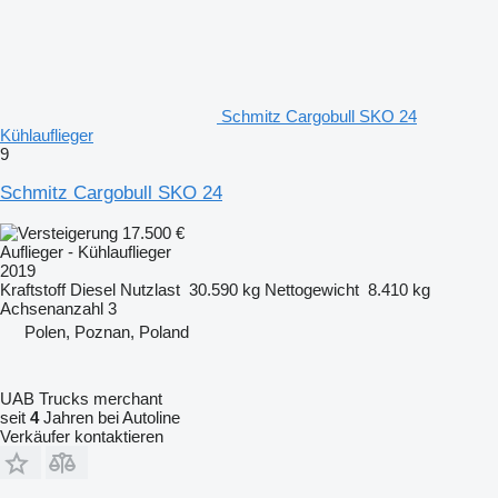
Schmitz Cargobull SKO 24
Kühlauflieger
9
Schmitz Cargobull SKO 24
17.500 €
Auflieger - Kühlauflieger
2019
Kraftstoff
Diesel
Nutzlast
30.590 kg
Nettogewicht
8.410 kg
Achsenanzahl
3
Polen, Poznan, Poland
UAB Trucks merchant
seit
4
Jahren bei Autoline
Verkäufer kontaktieren