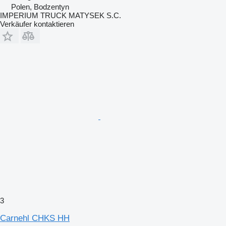
Polen, Bodzentyn
IMPERIUM TRUCK MATYSEK S.C.
Verkäufer kontaktieren
3
Carnehl CHKS HH