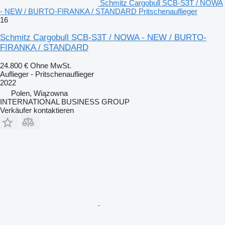
Schmitz Cargobull SCB-S3T / NOWA
- NEW / BURTO-FIRANKA / STANDARD Pritschenauflieger
16
Schmitz Cargobull SCB-S3T / NOWA - NEW / BURTO-
FIRANKA / STANDARD
24.800 €
Ohne MwSt.
Auflieger - Pritschenauflieger
2022
Polen, Wiązowna
INTERNATIONAL BUSINESS GROUP
Verkäufer kontaktieren