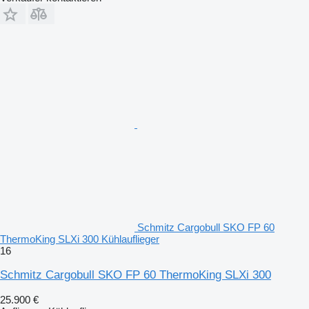
Schmitz Cargobull SKO FP 60
ThermoKing SLXi 300 Kühlauflieger
16
Schmitz Cargobull SKO FP 60 ThermoKing SLXi 300
25.900 €