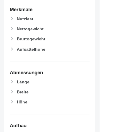
Merkmale
Nutzlast
Nettogewicht
Bruttogewicht
Aufsattelhöhe
Abmessungen
Länge
Breite
Höhe
Aufbau