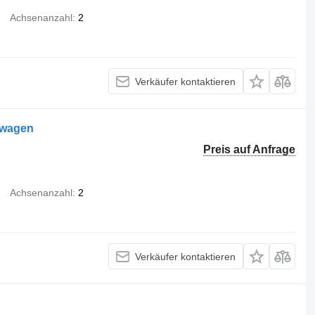
Achsenanzahl
2
Verkäufer kontaktieren
gwagen
Preis auf Anfrage
Achsenanzahl
2
Verkäufer kontaktieren