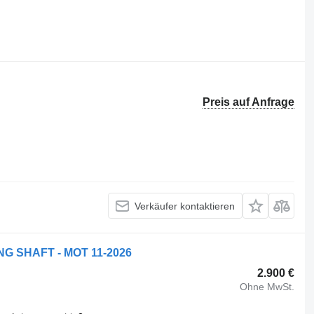
Preis auf Anfrage
Verkäufer kontaktieren
RING SHAFT - MOT 11-2026
2.900 €
Ohne MwSt.