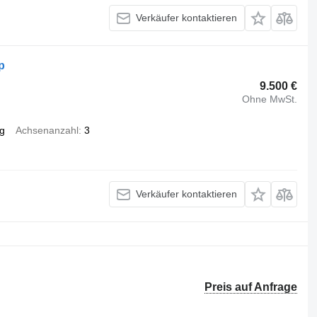
Verkäufer kontaktieren
p
9.500 €
Ohne MwSt.
g
Achsenanzahl
3
Verkäufer kontaktieren
Preis auf Anfrage