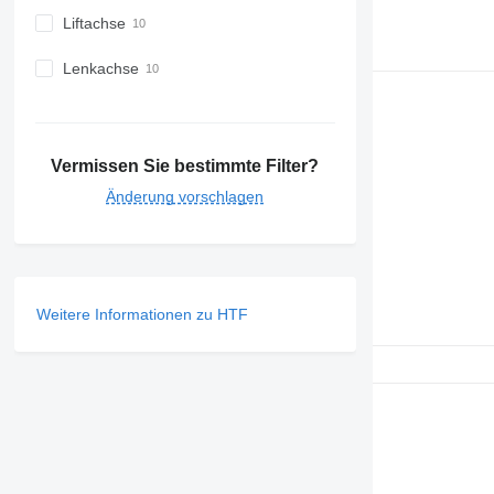
Liftachse
Lenkachse
Vermissen Sie bestimmte Filter?
Änderung vorschlagen
Weitere Informationen zu HTF