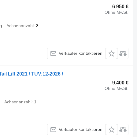
6.950 €
Ohne MwSt.
g
Achsenanzahl
3
Verkäufer kontaktieren
ail Lift 2021 / TUV:12-2026 /
9.400 €
Ohne MwSt.
Achsenanzahl
1
Verkäufer kontaktieren