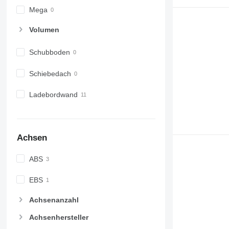
Mega
Volumen
Schubboden
Schiebedach
Ladebordwand
Achsen
ABS
EBS
Achsenanzahl
Achsenhersteller