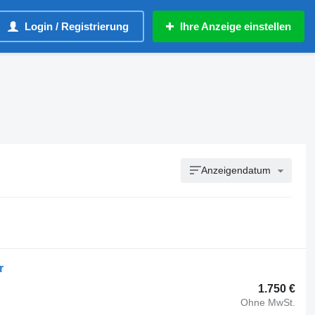
Login / Registrierung
Ihre Anzeige einstellen
Anzeigendatum
r
1.750 €
Ohne MwSt.