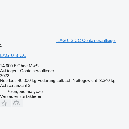
LAG 0-3-CC Containerauflieger
5
LAG 0-3-CC
14.600 €
Ohne MwSt.
Auflieger - Containerauflieger
2022
Nutzlast
40.000 kg
Federung
Luft/Luft
Nettogewicht
3.340 kg
Achsenanzahl
3
Polen, Siemiatycze
Verkäufer kontaktieren