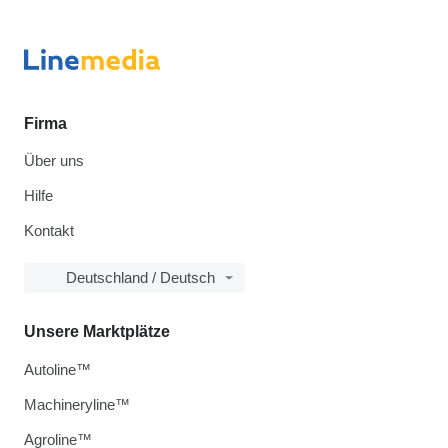
Firma
Über uns
Hilfe
Kontakt
Deutschland / Deutsch
Unsere Marktplätze
Autoline™
Machineryline™
Agroline™