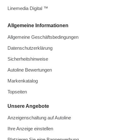
Linemedia Digital ™
Allgemeine Informationen
Allgemeine Geschäftsbedingungen
Datenschutzerklärung
Sicherheitshinweise
Autoline Bewertungen
Markenkatalog
Topseiten
Unsere Angebote
Anzeigenschaltung auf Autoline
Ihre Anzeige einstellen
Platzieren Sie eine Bannerwerbung