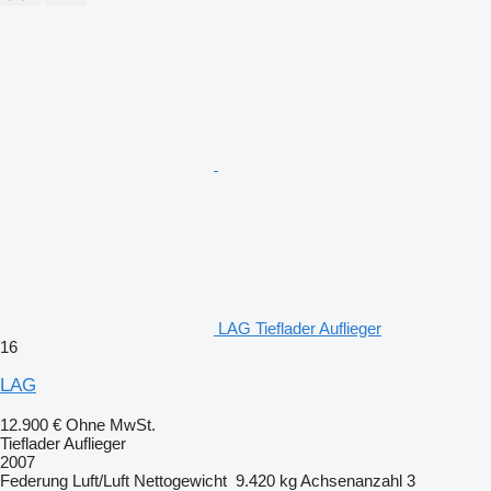
LAG Tieflader Auflieger
16
LAG
12.900 €
Ohne MwSt.
Tieflader Auflieger
2007
Federung
Luft/Luft
Nettogewicht
9.420 kg
Achsenanzahl
3