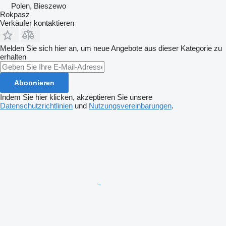
Polen, Bieszewo
Rokpasz
Verkäufer kontaktieren
Melden Sie sich hier an, um neue Angebote aus dieser Kategorie zu
erhalten
Abonnieren
Indem Sie hier klicken, akzeptieren Sie unsere
Datenschutzrichtlinien
und
Nutzungsvereinbarungen
.