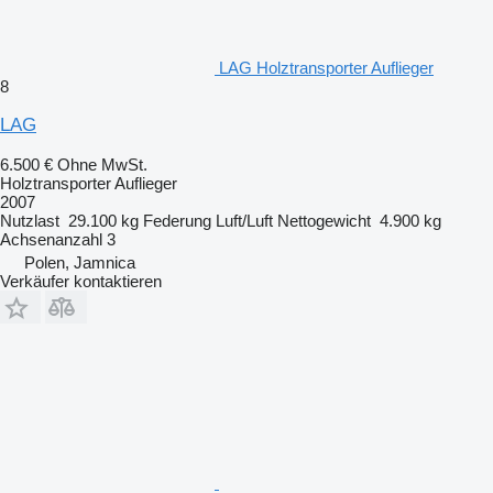
LAG Holztransporter Auflieger
8
LAG
6.500 €
Ohne MwSt.
Holztransporter Auflieger
2007
Nutzlast
29.100 kg
Federung
Luft/Luft
Nettogewicht
4.900 kg
Achsenanzahl
3
Polen, Jamnica
Verkäufer kontaktieren