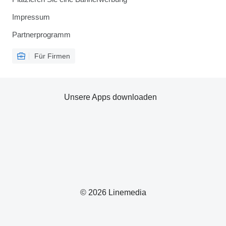
Impressum
Partnerprogramm
Für Firmen
Unsere Apps downloaden
© 2026 Linemedia