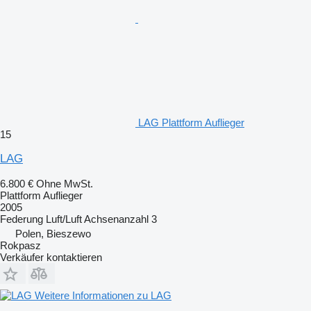
LAG Plattform Auflieger
15
LAG
6.800 €
Ohne MwSt.
Plattform Auflieger
2005
Federung
Luft/Luft
Achsenanzahl
3
Polen, Bieszewo
Rokpasz
Verkäufer kontaktieren
Weitere Informationen zu LAG