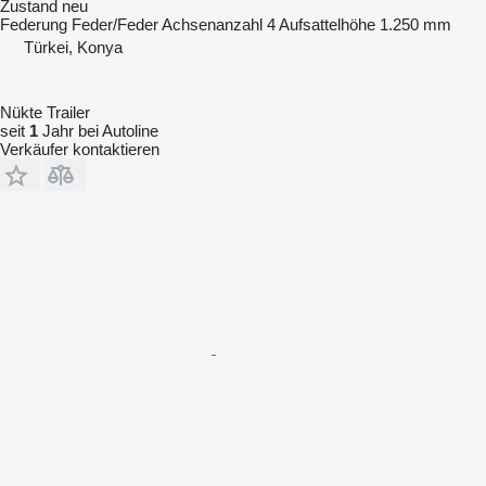
Zustand
neu
Federung
Feder/Feder
Achsenanzahl
4
Aufsattelhöhe
1.250 mm
Türkei, Konya
Nükte Trailer
seit
1
Jahr bei Autoline
Verkäufer kontaktieren