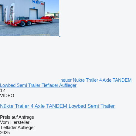
neuer Nükte Trailer 4 Axle TANDEM
Lowbed Semi Trailer Tieflader Auflieger
12
VIDEO
Nükte Trailer 4 Axle TANDEM Lowbed Semi Trailer
Preis auf Anfrage
Vom Hersteller
Tieflader Auflieger
2025