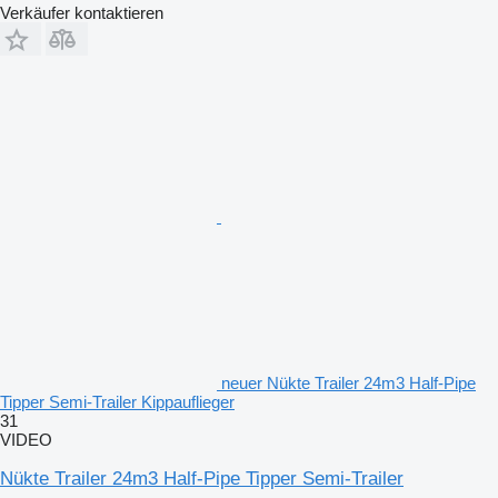
Verkäufer kontaktieren
neuer Nükte Trailer 24m3 Half-Pipe
Tipper Semi-Trailer Kippauflieger
31
VIDEO
Nükte Trailer 24m3 Half-Pipe Tipper Semi-Trailer