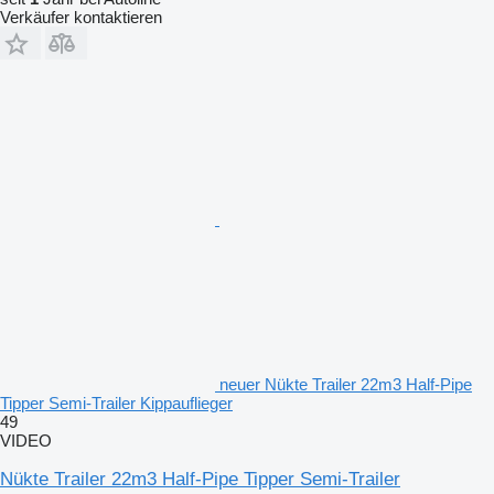
Verkäufer kontaktieren
neuer Nükte Trailer 22m3 Half-Pipe
Tipper Semi-Trailer Kippauflieger
49
VIDEO
Nükte Trailer 22m3 Half-Pipe Tipper Semi-Trailer