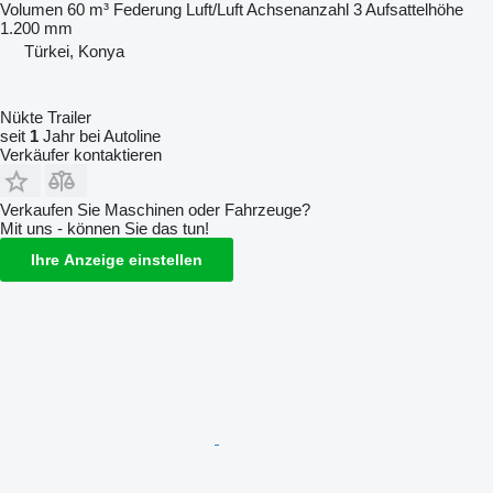
Volumen
60 m³
Federung
Luft/Luft
Achsenanzahl
3
Aufsattelhöhe
1.200 mm
Türkei, Konya
Nükte Trailer
seit
1
Jahr bei Autoline
Verkäufer kontaktieren
Verkaufen Sie Maschinen oder Fahrzeuge?
Mit uns - können Sie das tun!
Ihre Anzeige einstellen