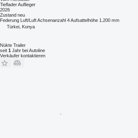
Tieflader Auflieger
2026
Zustand
neu
Federung
Luft/Luft
Achsenanzahl
4
Aufsattelhöhe
1.200 mm
Türkei, Konya
Nükte Trailer
seit
1
Jahr bei Autoline
Verkäufer kontaktieren