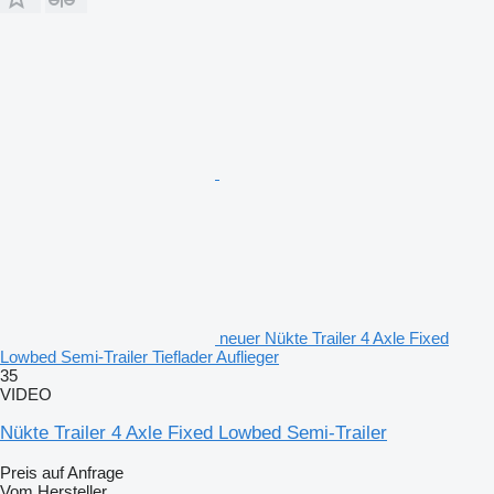
neuer Nükte Trailer 4 Axle Fixed
Lowbed Semi-Trailer Tieflader Auflieger
35
VIDEO
Nükte Trailer 4 Axle Fixed Lowbed Semi-Trailer
Preis auf Anfrage
Vom Hersteller