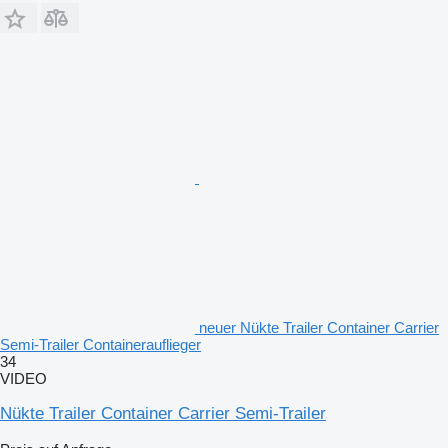
neuer Nükte Trailer Container Carrier
Semi-Trailer Containerauflieger
34
VIDEO
Nükte Trailer Container Carrier Semi-Trailer