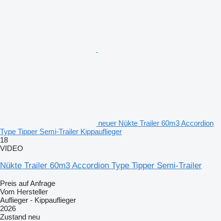
neuer Nükte Trailer 60m3 Accordion
Type Tipper Semi-Trailer Kippauflieger
18
VIDEO
Nükte Trailer 60m3 Accordion Type Tipper Semi-Trailer
Preis auf Anfrage
Vom Hersteller
Auflieger - Kippauflieger
2026
Zustand
neu