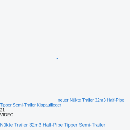
neuer Nükte Trailer 32m3 Half-Pipe
Tipper Semi-Trailer Kippauflieger
21
VIDEO
Nükte Trailer 32m3 Half-Pipe Tipper Semi-Trailer