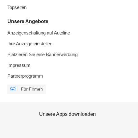
Topseiten
Unsere Angebote
Anzeigenschaltung auf Autoline
Ihre Anzeige einstellen
Platzieren Sie eine Bannerwerbung
Impressum
Partnerprogramm
Für Firmen
Unsere Apps downloaden