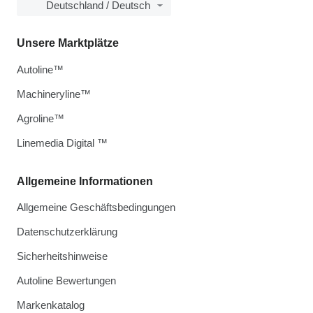
Deutschland / Deutsch
Unsere Marktplätze
Autoline™
Machineryline™
Agroline™
Linemedia Digital ™
Allgemeine Informationen
Allgemeine Geschäftsbedingungen
Datenschutzerklärung
Sicherheitshinweise
Autoline Bewertungen
Markenkatalog