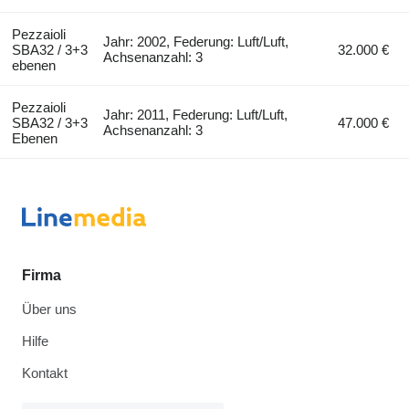
Pezzaioli
Jahr: 2002, Federung: Luft/Luft,
SBA32 / 3+3
32.000 €
Achsenanzahl: 3
ebenen
Pezzaioli
Jahr: 2011, Federung: Luft/Luft,
SBA32 / 3+3
47.000 €
Achsenanzahl: 3
Ebenen
Firma
Über uns
Hilfe
Kontakt