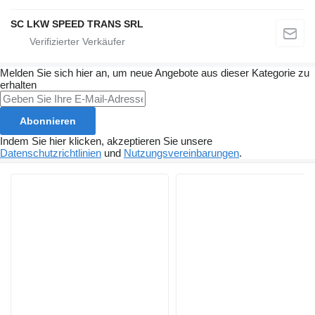
SC LKW SPEED TRANS SRL
Melden Sie sich hier an, um neue Angebote aus dieser Kategorie zu
erhalten
Abonnieren
Indem Sie hier klicken, akzeptieren Sie unsere
Datenschutzrichtlinien
und
Nutzungsvereinbarungen
.