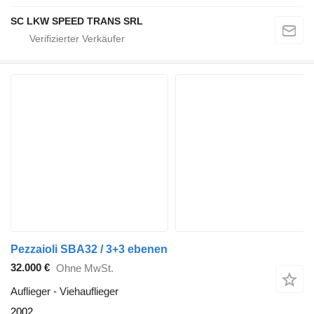
SC LKW SPEED TRANS SRL
Pezzaioli SBA32 / 3+3 ebenen
32.000 €
Ohne MwSt.
Auflieger - Viehauflieger
2002