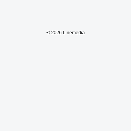
© 2026 Linemedia