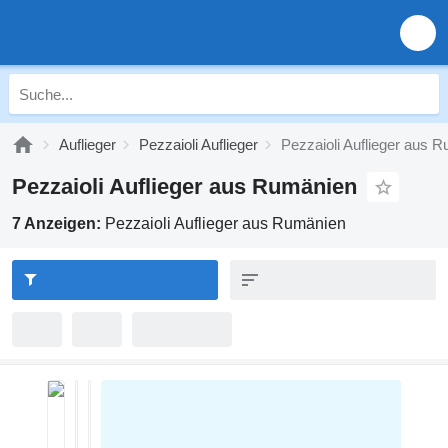
Auflieger
Pezzaioli Auflieger
Pezzaioli Auflieger aus 
Pezzaioli Auflieger aus Rumänien
7 Anzeigen:
Pezzaioli Auflieger aus Rumänien