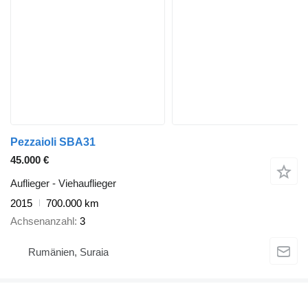
Pezzaioli SBA31
45.000 €
Auflieger - Viehauflieger
2015
700.000 km
Achsenanzahl
3
Rumänien, Suraia