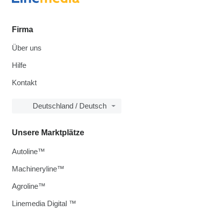
Firma
Über uns
Hilfe
Kontakt
Deutschland / Deutsch
Unsere Marktplätze
Autoline™
Machineryline™
Agroline™
Linemedia Digital ™