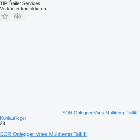
TIP Trailer Services
Verkäufer kontaktieren
SOR Oplegger Vries Multitemp Taillift
Kühlauflieger
23
SOR Oplegger Vries Multitemp Taillift