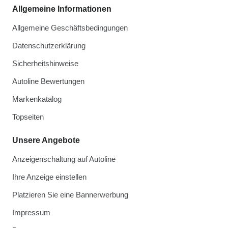
Allgemeine Informationen
Allgemeine Geschäftsbedingungen
Datenschutzerklärung
Sicherheitshinweise
Autoline Bewertungen
Markenkatalog
Topseiten
Unsere Angebote
Anzeigenschaltung auf Autoline
Ihre Anzeige einstellen
Platzieren Sie eine Bannerwerbung
Impressum