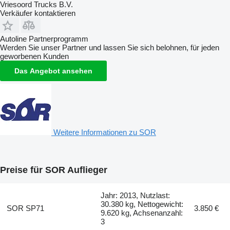
Vriesoord Trucks B.V.
Verkäufer kontaktieren
Autoline Partnerprogramm
Werden Sie unser Partner und lassen Sie sich belohnen, für jeden
geworbenen Kunden
Das Angebot ansehen
Weitere Informationen zu SOR
Preise für SOR Auflieger
Jahr: 2013, Nutzlast:
30.380 kg, Nettogewicht:
SOR SP71
3.850 €
9.620 kg, Achsenanzahl:
3