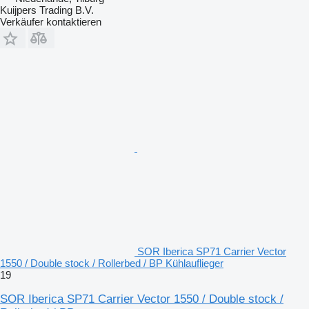
Kuijpers Trading B.V.
Verkäufer kontaktieren
SOR Iberica SP71 Carrier Vector
1550 / Double stock / Rollerbed / BP Kühlauflieger
19
SOR Iberica SP71 Carrier Vector 1550 / Double stock /