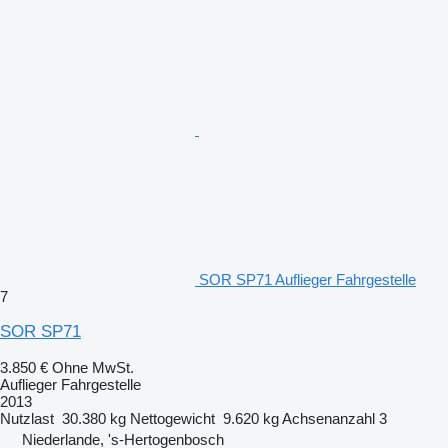
SOR SP71 Auflieger Fahrgestelle
7
SOR SP71
3.850 €
Ohne MwSt.
Auflieger Fahrgestelle
2013
Nutzlast
30.380 kg
Nettogewicht
9.620 kg
Achsenanzahl
3
Niederlande, 's-Hertogenbosch