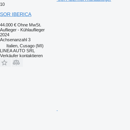
10
SOR IBERICA
44.000 €
Ohne MwSt.
Auflieger - Kühlauflieger
2024
Achsenanzahl
3
Italien, Cusago (MI)
LINEA AUTO SRL
Verkäufer kontaktieren