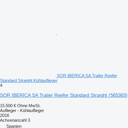
SOR IBERICA SA Trailer Reefer
Standard Straight Kühlauflieger
4
SOR IBERICA SA Trailer Reefer Standard Straight
(565363)
15.500 €
Ohne MwSt.
Auflieger - Kühlauflieger
2016
Achsenanzahl
3
Spanien