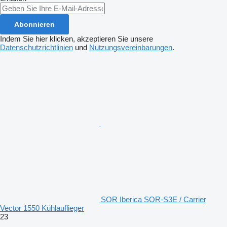
Abonnieren
Indem Sie hier klicken, akzeptieren Sie unsere
Datenschutzrichtlinien
und
Nutzungsvereinbarungen
.
SOR Iberica SOR-S3E / Carrier
Vector 1550 Kühlauflieger
23