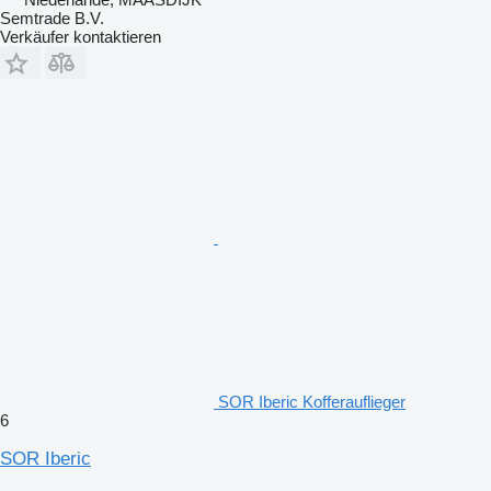
Semtrade B.V.
Verkäufer kontaktieren
SOR Iberic Kofferauflieger
6
SOR Iberic