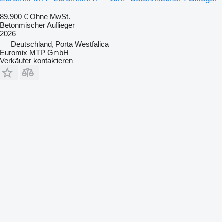
89.900 €
Ohne MwSt.
Betonmischer Auflieger
2026
Deutschland, Porta Westfalica
Euromix MTP GmbH
Verkäufer kontaktieren