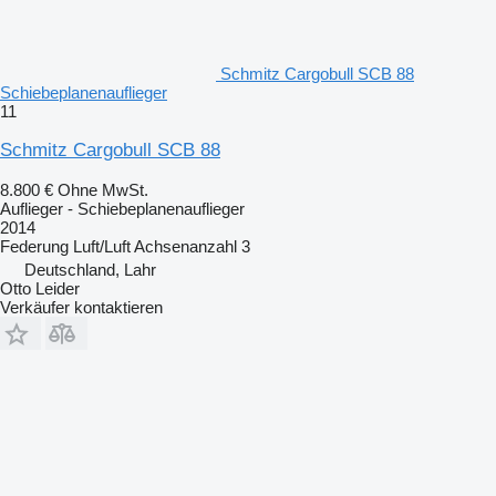
Schmitz Cargobull SCB 88
Schiebeplanenauflieger
11
Schmitz Cargobull SCB 88
8.800 €
Ohne MwSt.
Auflieger - Schiebeplanenauflieger
2014
Federung
Luft/Luft
Achsenanzahl
3
Deutschland, Lahr
Otto Leider
Verkäufer kontaktieren