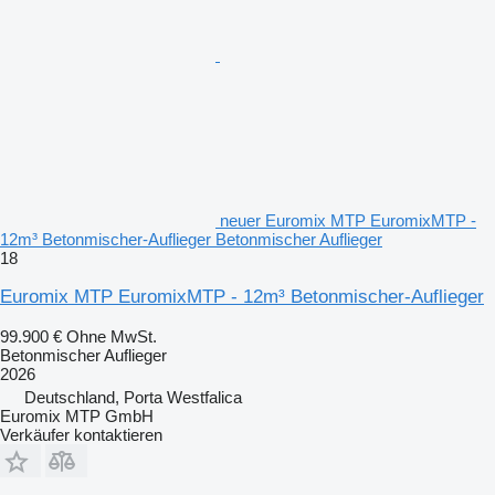
neuer Euromix MTP EuromixMTP -
12m³ Betonmischer-Auflieger Betonmischer Auflieger
18
Euromix MTP EuromixMTP - 12m³ Betonmischer-Auflieger
99.900 €
Ohne MwSt.
Betonmischer Auflieger
2026
Deutschland, Porta Westfalica
Euromix MTP GmbH
Verkäufer kontaktieren