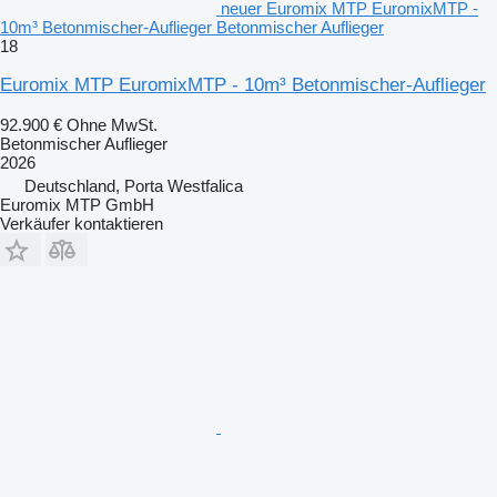
neuer Euromix MTP EuromixMTP -
10m³ Betonmischer-Auflieger Betonmischer Auflieger
18
Euromix MTP EuromixMTP - 10m³ Betonmischer-Auflieger
92.900 €
Ohne MwSt.
Betonmischer Auflieger
2026
Deutschland, Porta Westfalica
Euromix MTP GmbH
Verkäufer kontaktieren