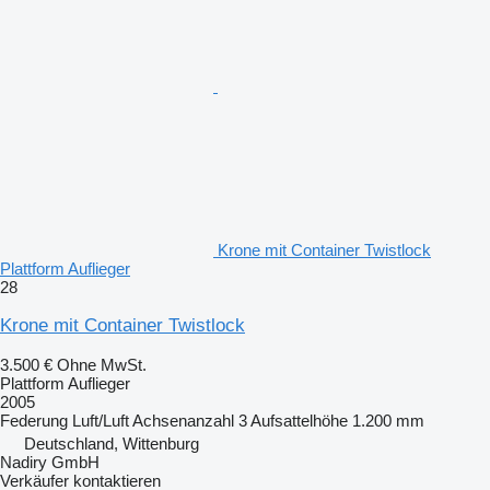
Krone mit Container Twistlock
Plattform Auflieger
28
Krone mit Container Twistlock
3.500 €
Ohne MwSt.
Plattform Auflieger
2005
Federung
Luft/Luft
Achsenanzahl
3
Aufsattelhöhe
1.200 mm
Deutschland, Wittenburg
Nadiry GmbH
Verkäufer kontaktieren