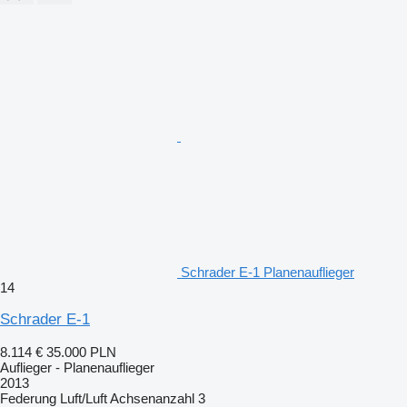
Schrader E-1 Planenauflieger
14
Schrader E-1
8.114 €
35.000 PLN
Auflieger - Planenauflieger
2013
Federung
Luft/Luft
Achsenanzahl
3