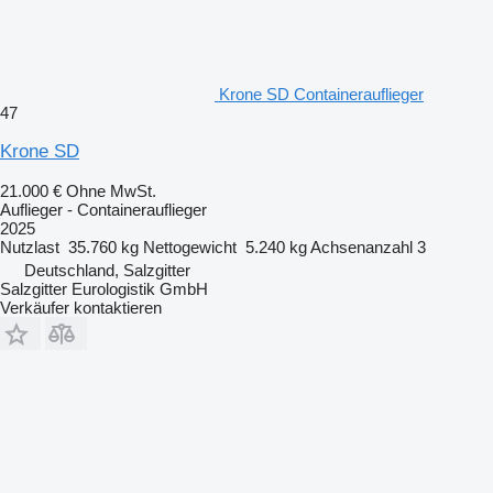
Krone SD Containerauflieger
47
Krone SD
21.000 €
Ohne MwSt.
Auflieger - Containerauflieger
2025
Nutzlast
35.760 kg
Nettogewicht
5.240 kg
Achsenanzahl
3
Deutschland, Salzgitter
Salzgitter Eurologistik GmbH
Verkäufer kontaktieren