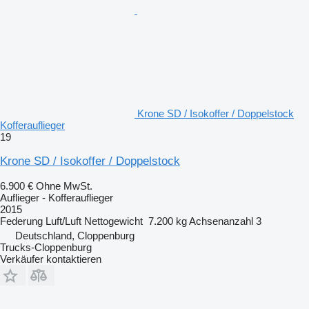
Krone SD / Isokoffer / Doppelstock
Kofferauflieger
19
Krone SD / Isokoffer / Doppelstock
6.900 €
Ohne MwSt.
Auflieger - Kofferauflieger
2015
Federung
Luft/Luft
Nettogewicht
7.200 kg
Achsenanzahl
3
Deutschland, Cloppenburg
Trucks-Cloppenburg
Verkäufer kontaktieren