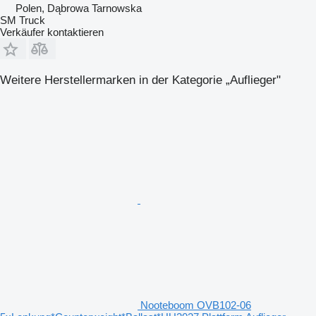
Polen, Dąbrowa Tarnowska
SM Truck
Verkäufer kontaktieren
Weitere Herstellermarken in der Kategorie „Auflieger"
Nooteboom OVB102-06