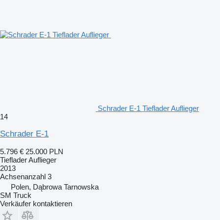
Schrader E-1 Tieflader Auflieger
14
Schrader E-1
5.796 €
25.000 PLN
Tieflader Auflieger
2013
Achsenanzahl
3
Polen, Dąbrowa Tarnowska
SM Truck
Verkäufer kontaktieren