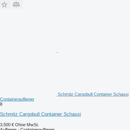
Schmitz Cargobull Container Schassi
Containerauflieger
8
Schmitz Cargobull Container Schassi
3.500 €
Ohne MwSt.
Auflieger - Containerauflieger