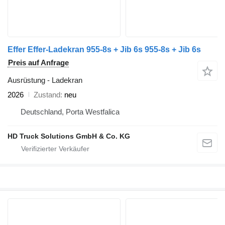
Effer Effer-Ladekran 955-8s + Jib 6s 955-8s + Jib 6s
Preis auf Anfrage
Ausrüstung - Ladekran
2026
Zustand
neu
Deutschland, Porta Westfalica
HD Truck Solutions GmbH & Co. KG