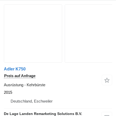
Adler K750
Preis auf Anfrage
Ausrüstung - Kehrbürste
2015
Deutschland, Eschweiler
De Lage Landen Remarketing Solutions B.V.