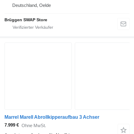
Deutschland, Oelde
Brüggen SWAP Store
Marrel Marell Abrollkipperaufbau 3 Achser
7.999 €
Ohne MwSt.