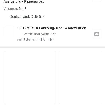
Ausrüstung - Kipperaufbau
Volumen
6 m³
Deutschland, Delbrück
PEITZMEYER Fahrzeug- und Gerätevertrieb
seit
5
Jahren bei Autoline