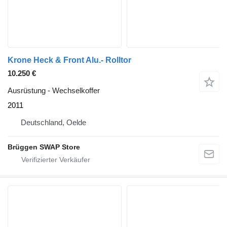
Krone Heck & Front Alu.- Rolltor
10.250 €
Ausrüstung - Wechselkoffer
2011
Deutschland, Oelde
Brüggen SWAP Store