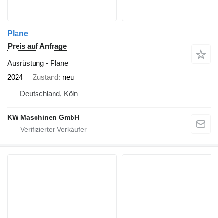
Plane
Preis auf Anfrage
Ausrüstung - Plane
2024
Zustand
neu
Deutschland, Köln
KW Maschinen GmbH