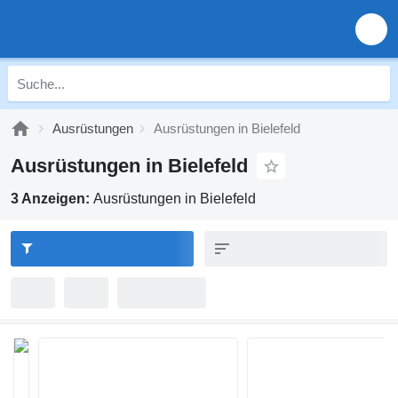
Ausrüstungen
Ausrüstungen in Bielefeld
Ausrüstungen in Bielefeld
3 Anzeigen:
Ausrüstungen in Bielefeld