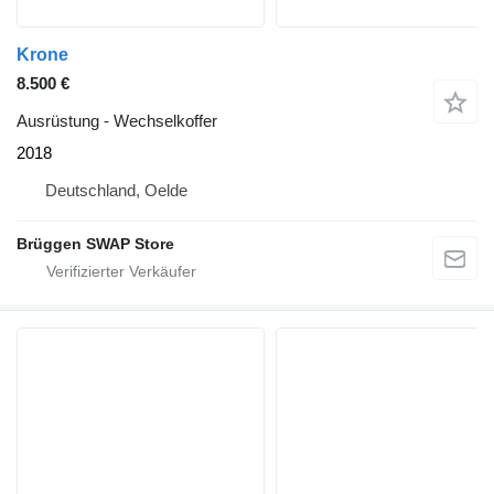
Krone
8.500 €
Ausrüstung - Wechselkoffer
2018
Deutschland, Oelde
Brüggen SWAP Store