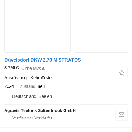
Düvelsdorf DKW 2,70 M STRATOS
3.790 €
Ohne MwSt.
Ausrüstung - Kehrbürste
2024
Zustand
neu
Deutschland, Beelen
Agravis Technik Saltenbrock GmbH