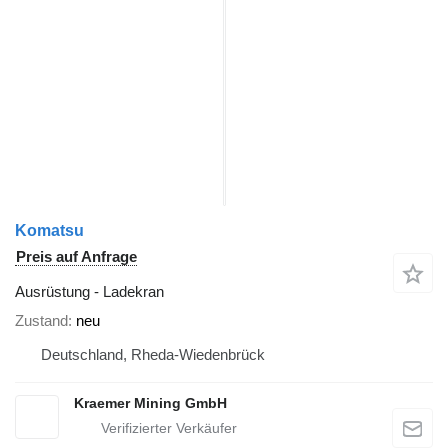
Komatsu
Preis auf Anfrage
Ausrüstung - Ladekran
Zustand
neu
Deutschland, Rheda-Wiedenbrück
Kraemer Mining GmbH