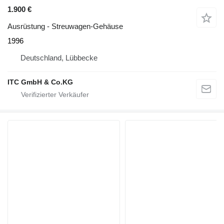
1.900 €
Ausrüstung - Streuwagen-Gehäuse
1996
Deutschland, Lübbecke
ITC GmbH & Co.KG