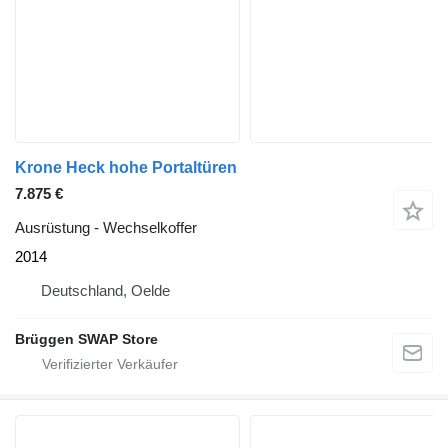
Krone Heck hohe Portaltüren
7.875 €
Ausrüstung - Wechselkoffer
2014
Deutschland, Oelde
Brüggen SWAP Store