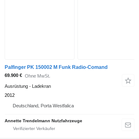
Palfinger PK 150002 M Funk Radio-Comand
69.900 €
Ohne MwSt.
Ausrüstung - Ladekran
2012
Deutschland, Porta Westfalica
Annette Trendelmann Nutzfahrzeuge