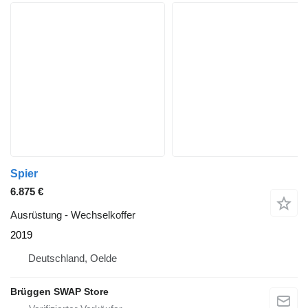
Spier
6.875 €
Ausrüstung - Wechselkoffer
2019
Deutschland, Oelde
Brüggen SWAP Store