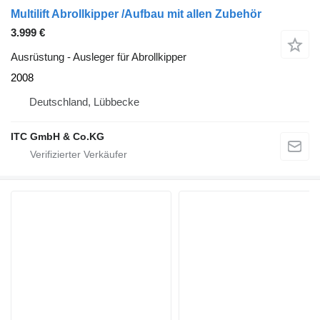
Multilift Abrollkipper /Aufbau mit allen Zubehör
3.999 €
Ausrüstung - Ausleger für Abrollkipper
2008
Deutschland, Lübbecke
ITC GmbH & Co.KG