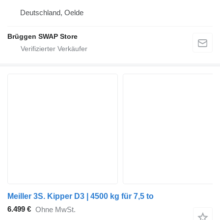
Deutschland, Oelde
Brüggen SWAP Store
Meiller 3S. Kipper D3 | 4500 kg für 7,5 to
6.499 €
Ohne MwSt.