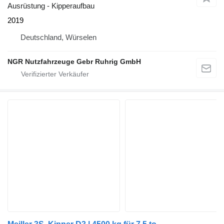
Ausrüstung - Kipperaufbau
2019
Deutschland, Würselen
NGR Nutzfahrzeuge Gebr Ruhrig GmbH