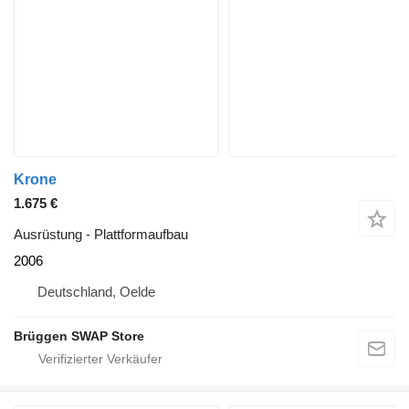
Krone
1.675 €
Ausrüstung - Plattformaufbau
2006
Deutschland, Oelde
Brüggen SWAP Store