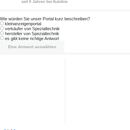
seit
6
Jahren bei Autoline
Wie würden Sie unser Portal kurz beschreiben?
kleinanzeigenportal
verkäufer von Spezialtechnik
hersteller von Spezialtechnik
es gibt keine richtige Antwort
Eine Antwort auswählen