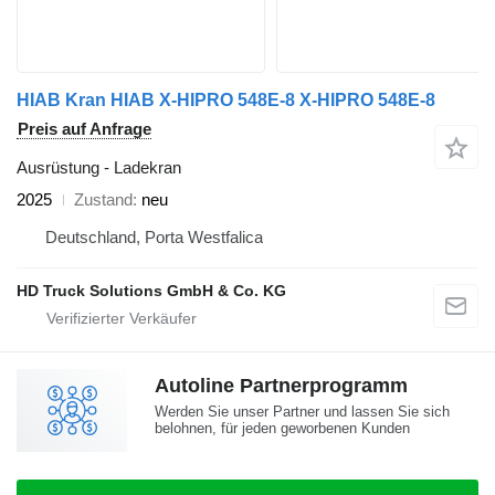
HIAB Kran HIAB X-HIPRO 548E-8 X-HIPRO 548E-8
Preis auf Anfrage
Ausrüstung - Ladekran
2025
Zustand
neu
Deutschland, Porta Westfalica
HD Truck Solutions GmbH & Co. KG
Autoline Partnerprogramm
Werden Sie unser Partner und lassen Sie sich
belohnen, für jeden geworbenen Kunden