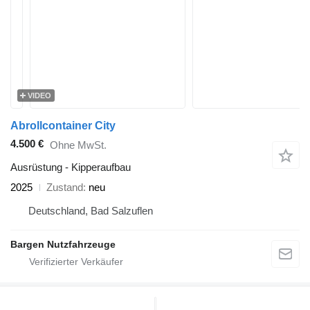
VIDEO
Abrollcontainer City
4.500 €
Ohne MwSt.
Ausrüstung - Kipperaufbau
2025
Zustand
neu
Deutschland, Bad Salzuflen
Bargen Nutzfahrzeuge