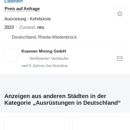
Liebherr
Preis auf Anfrage
Ausrüstung - Kehrbürste
2023
Zustand
neu
Deutschland, Rheda-Wiedenbrück
Kraemer Mining GmbH
seit
6
Jahren bei Autoline
Anzeigen aus anderen Städten in der
Kategorie „Ausrüstungen in Deutschland“