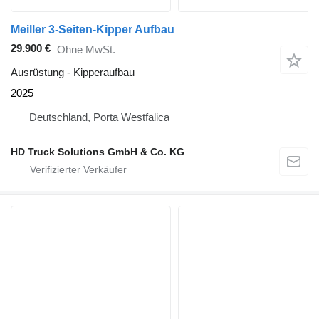
Meiller 3-Seiten-Kipper Aufbau
29.900 €
Ohne MwSt.
Ausrüstung - Kipperaufbau
2025
Deutschland, Porta Westfalica
HD Truck Solutions GmbH & Co. KG