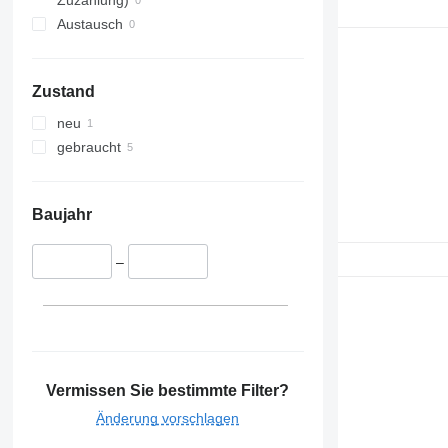
Zuzahlung)
Austausch
Zustand
neu
gebraucht
Baujahr
–
Vermissen Sie bestimmte Filter?
Änderung vorschlagen