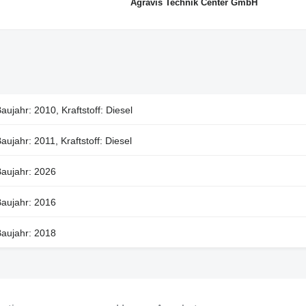
Agravis Technik Center GmbH
aujahr: 2010, Kraftstoff: Diesel
aujahr: 2011, Kraftstoff: Diesel
aujahr: 2026
aujahr: 2016
aujahr: 2018