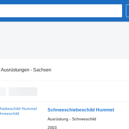
:
Ausrüstungen - Sachsen
Schneeschiebeschild Hummel
Ausrüstung - Schneeschild
2003