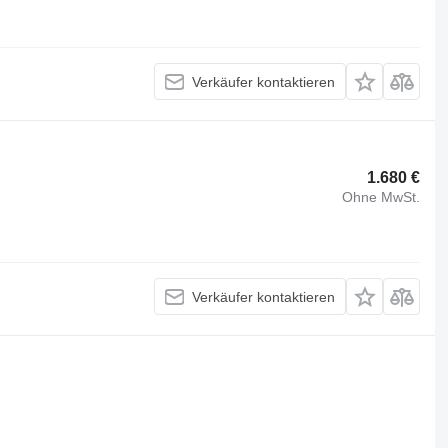
Verkäufer kontaktieren
1.680 €
Ohne MwSt.
Verkäufer kontaktieren