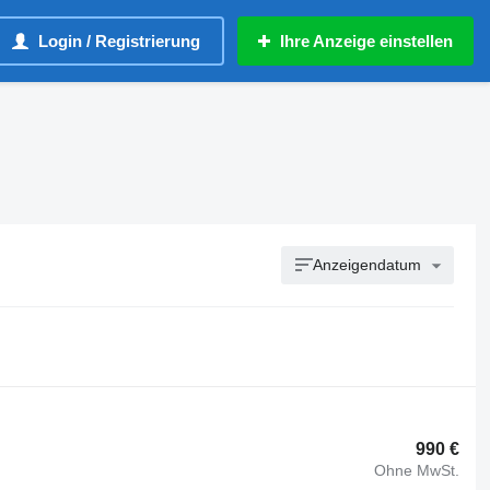
Login / Registrierung
Ihre Anzeige einstellen
Anzeigendatum
990 €
Ohne MwSt.