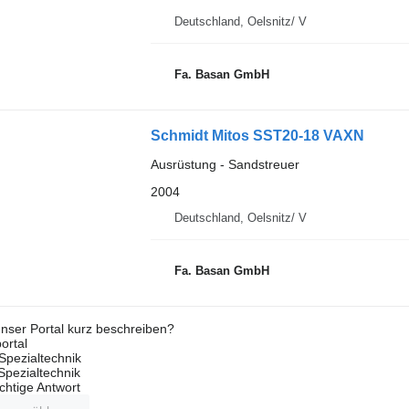
Deutschland, Oelsnitz/ V
Fa. Basan GmbH
Schmidt Mitos SST20-18 VAXN
Ausrüstung - Sandstreuer
2004
Deutschland, Oelsnitz/ V
Fa. Basan GmbH
nser Portal kurz beschreiben?
ortal
Spezialtechnik
 Spezialtechnik
ichtige Antwort