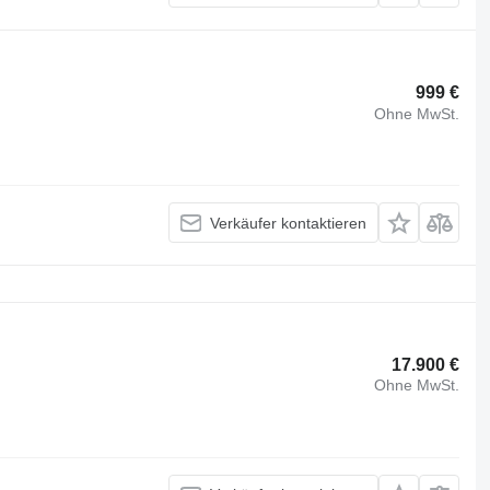
999 €
Ohne MwSt.
Verkäufer kontaktieren
17.900 €
Ohne MwSt.