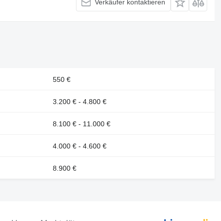
Verkäufer kontaktieren
550 €
3.200 € - 4.800 €
8.100 € - 11.000 €
4.000 € - 4.600 €
8.900 €