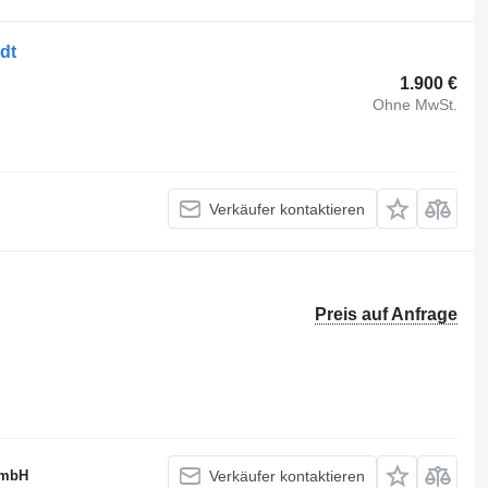
dt
1.900 €
Ohne MwSt.
Verkäufer kontaktieren
Preis auf Anfrage
GmbH
Verkäufer kontaktieren