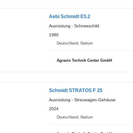
Aebi Schmidt E5.2
Ausrüstung - Schneeschild
1980
Deutschland, Nartum
Agravis Technik Center GmbH
Schmidt STRATOS F 25
Ausrüstung - Streuwagen-Gehäuse
2024
Deutschland, Nartum