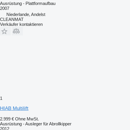
Ausrüstung - Plattformaufbau
2007
Niederlande, Andelst
CLEANMAT
Verkäufer kontaktieren
1
HIAB Multilift
2.999 €
Ohne MwSt.
Ausrüstung - Ausleger für Abrollkipper
2012