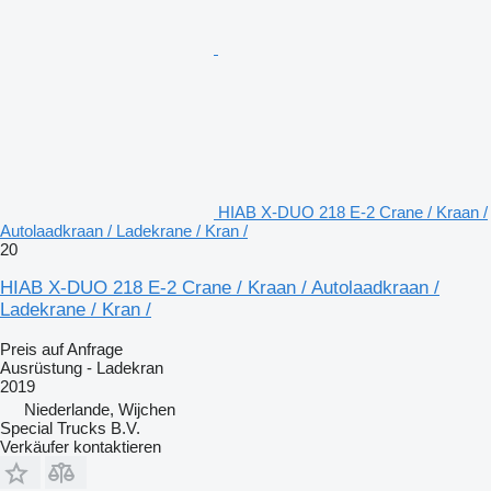
HIAB X-DUO 218 E-2 Crane / Kraan /
Autolaadkraan / Ladekrane / Kran /
20
HIAB X-DUO 218 E-2 Crane / Kraan / Autolaadkraan /
Ladekrane / Kran /
Preis auf Anfrage
Ausrüstung - Ladekran
2019
Niederlande, Wijchen
Special Trucks B.V.
Verkäufer kontaktieren