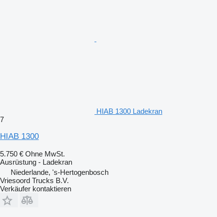
HIAB 1300 Ladekran
7
HIAB 1300
5.750 €
Ohne MwSt.
Ausrüstung - Ladekran
Niederlande, 's-Hertogenbosch
Vriesoord Trucks B.V.
Verkäufer kontaktieren