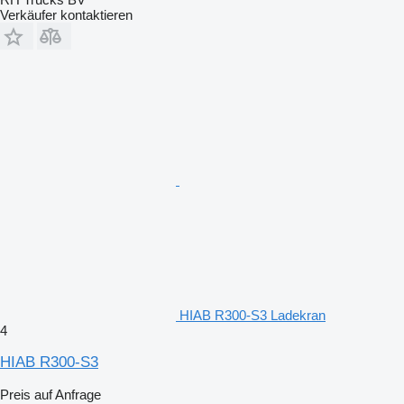
Verkäufer kontaktieren
HIAB R300-S3 Ladekran
4
HIAB R300-S3
Preis auf Anfrage