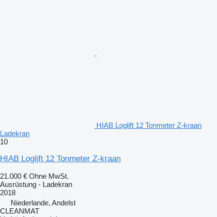
HIAB Loglift 12 Tonmeter Z-kraan
Ladekran
10
HIAB Loglift 12 Tonmeter Z-kraan
21.000 €
Ohne MwSt.
Ausrüstung - Ladekran
2018
Niederlande, Andelst
CLEANMAT