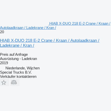
HIAB X-DUO 218 E-2 Crane / Kraan /
Autolaadkraan / Ladekrane / Kran /
20
HIAB X-DUO 218 E-2 Crane / Kraan / Autolaadkraan /
Ladekrane / Kran /
Preis auf Anfrage
Ausrüstung - Ladekran
2019
Niederlande, Wijchen
Special Trucks B.V.
Verkäufer kontaktieren