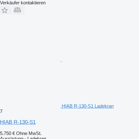
Verkäufer kontaktieren
HIAB R-130-S1 Ladekran
7
HIAB R-130-S1
5.750 €
Ohne MwSt.
Ausrüstung - Ladekran