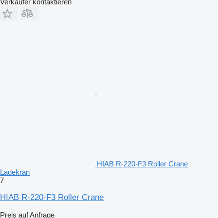
Verkäufer kontaktieren
HIAB R-220-F3 Roller Crane
Ladekran
7
HIAB R-220-F3 Roller Crane
Preis auf Anfrage