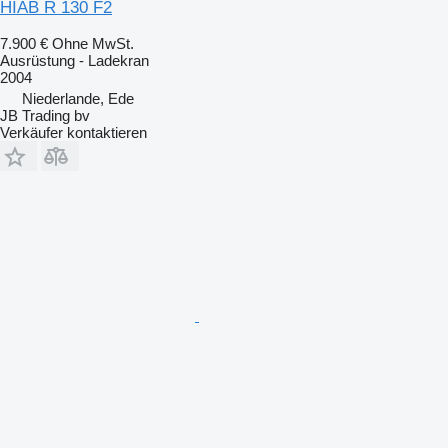
HIAB R 130 F2
7.900 €
Ohne MwSt.
Ausrüstung - Ladekran
2004
Niederlande, Ede
JB Trading bv
Verkäufer kontaktieren