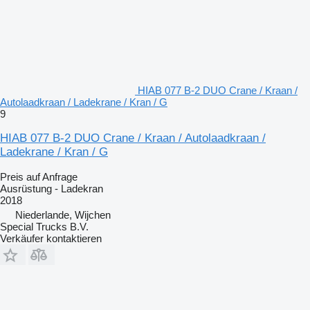
HIAB 077 B-2 DUO Crane / Kraan /
Autolaadkraan / Ladekrane / Kran / G
9
HIAB 077 B-2 DUO Crane / Kraan / Autolaadkraan /
Ladekrane / Kran / G
Preis auf Anfrage
Ausrüstung - Ladekran
2018
Niederlande, Wijchen
Special Trucks B.V.
Verkäufer kontaktieren