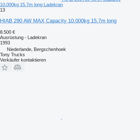
10.000kg 15.7m long Ladekran
13
HIAB 290 AW MAX Capacity 10.000kg 15.7m long
8.500 €
Ausrüstung - Ladekran
1993
Niederlande, Bergschenhoek
Tony Trucks
Verkäufer kontaktieren