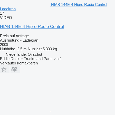
HIAB 144E-4 Hipro Radio Control
Ladekran
17
VIDEO
HIAB 144E-4 Hipro Radio Control
Preis auf Anfrage
Ausrüstung - Ladekran
2009
Hubhöhe
2,5 m
Nutzlast
5.300 kg
Niederlande, Oirschot
Eddie Ducker Trucks and Parts v.o.f.
Verkäufer kontaktieren