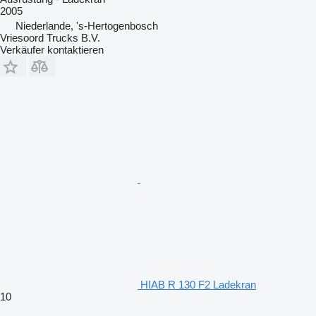
2005
Niederlande, 's-Hertogenbosch
Vriesoord Trucks B.V.
Verkäufer kontaktieren
HIAB R 130 F2 Ladekran
10