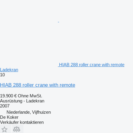
HIAB 288 roller crane with remote
Ladekran
10
HIAB 288 roller crane with remote
19.900 €
Ohne MwSt.
Ausrüstung - Ladekran
2007
Niederlande, Vijfhuizen
De Koker
Verkäufer kontaktieren