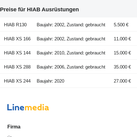
Preise für HIAB Ausrüstungen
HIAB R130
Baujahr: 2002, Zustand: gebraucht
5.500 €
HIAB XS 166
Baujahr: 2002, Zustand: gebraucht
11.000 €
HIAB XS 144
Baujahr: 2010, Zustand: gebraucht
15.000 €
HIAB XS 288
Baujahr: 2006, Zustand: gebraucht
35.000 €
HIAB XS 244
Baujahr: 2020
27.000 €
Firma