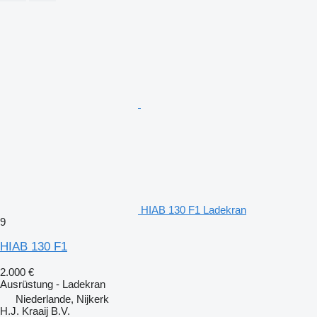
HIAB 130 F1 Ladekran
9
HIAB 130 F1
2.000 €
Ausrüstung - Ladekran
Niederlande, Nijkerk
H.J. Kraaij B.V.