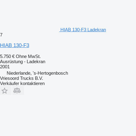
HIAB 130-F3 Ladekran
7
HIAB 130-F3
5.750 €
Ohne MwSt.
Ausrüstung - Ladekran
2001
Niederlande, 's-Hertogenbosch
Vriesoord Trucks B.V.
Verkäufer kontaktieren