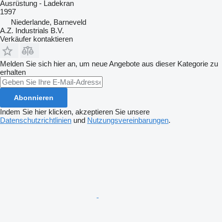
Ausrüstung - Ladekran
1997
Niederlande, Barneveld
A.Z. Industrials B.V.
Verkäufer kontaktieren
Melden Sie sich hier an, um neue Angebote aus dieser Kategorie zu
erhalten
Abonnieren
Indem Sie hier klicken, akzeptieren Sie unsere
Datenschutzrichtlinien
und
Nutzungsvereinbarungen
.