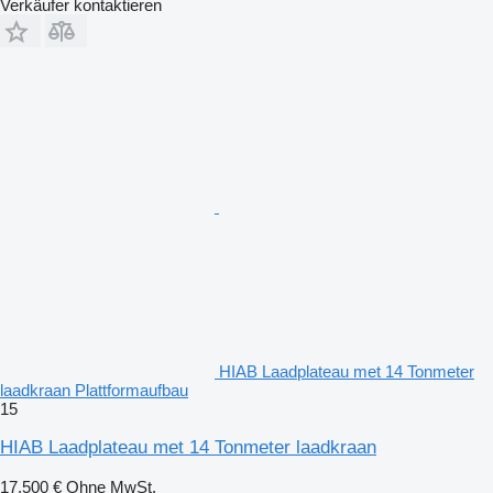
Verkäufer kontaktieren
HIAB Laadplateau met 14 Tonmeter
laadkraan Plattformaufbau
15
HIAB Laadplateau met 14 Tonmeter laadkraan
17.500 €
Ohne MwSt.