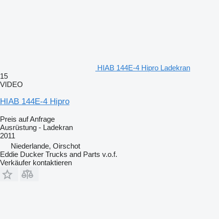
HIAB 144E-4 Hipro Ladekran
15
VIDEO
HIAB 144E-4 Hipro
Preis auf Anfrage
Ausrüstung - Ladekran
2011
Niederlande, Oirschot
Eddie Ducker Trucks and Parts v.o.f.
Verkäufer kontaktieren