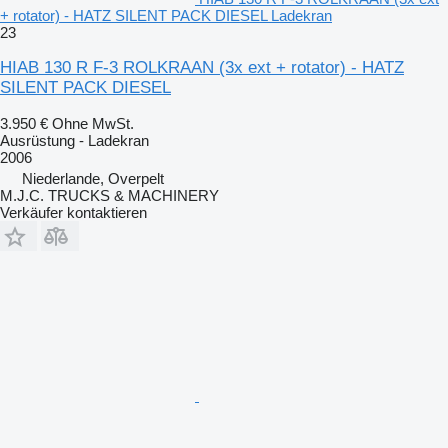
+ rotator) - HATZ SILENT PACK DIESEL Ladekran
23
HIAB 130 R F-3 ROLKRAAN (3x ext + rotator) - HATZ
SILENT PACK DIESEL
3.950 €
Ohne MwSt.
Ausrüstung - Ladekran
2006
Niederlande, Overpelt
M.J.C. TRUCKS & MACHINERY
Verkäufer kontaktieren