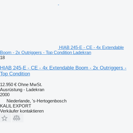
HIAB 245-E - CE - 4x Extendable
Boom - 2x Outriggers - Top Condition Ladekran
18
HIAB 245-E - CE - 4x Extendable Boom - 2x Outriggers -
Top Condition
12.950 €
Ohne MwSt.
Ausrüstung - Ladekran
2000
Niederlande, 's-Hertogenbosch
KALIL EXPORT
Verkäufer kontaktieren