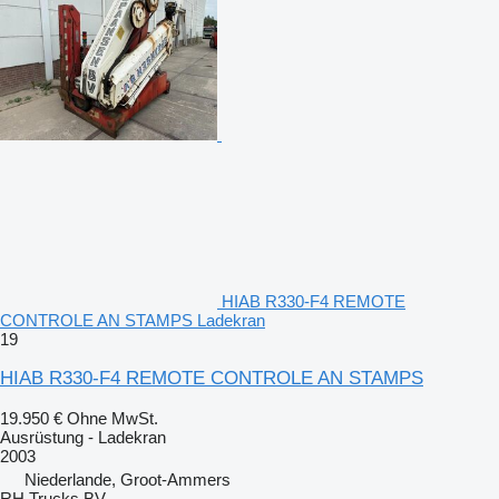
HIAB R330-F4 REMOTE
CONTROLE AN STAMPS Ladekran
19
HIAB R330-F4 REMOTE CONTROLE AN STAMPS
19.950 €
Ohne MwSt.
Ausrüstung - Ladekran
2003
Niederlande, Groot-Ammers
RH Trucks BV