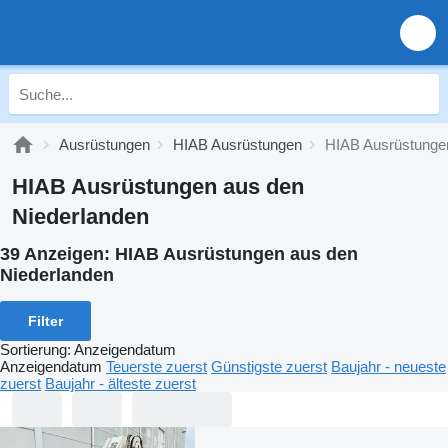
Ausrüstungen
HIAB Ausrüstungen
HIAB Ausrüstunge
HIAB Ausrüstungen aus den
Niederlanden
39 Anzeigen:
HIAB Ausrüstungen aus den
Niederlanden
Filter
Sortierung
:
Anzeigendatum
Anzeigendatum
Teuerste zuerst
Günstigste zuerst
Baujahr - neueste
zuerst
Baujahr - älteste zuerst