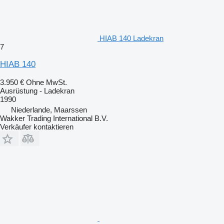
HIAB 140 Ladekran
7
HIAB 140
3.950 €
Ohne MwSt.
Ausrüstung - Ladekran
1990
Niederlande, Maarssen
Wakker Trading International B.V.
Verkäufer kontaktieren