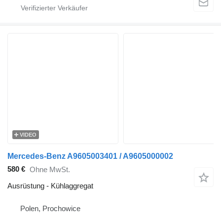
VIDEO
Mercedes-Benz A9605003401 / A9605000002
580 €
Ohne MwSt.
Ausrüstung - Kühlaggregat
Polen, Prochowice