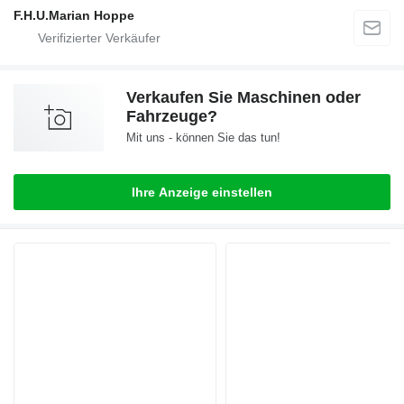
F.H.U.Marian Hoppe
Verkaufen Sie Maschinen oder
Fahrzeuge?
Mit uns - können Sie das tun!
Ihre Anzeige einstellen