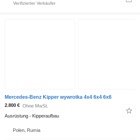
Mercedes-Benz Kipper wywrotka 4x4 6x4 6x6
2.800 €
Ohne MwSt.
Ausrüstung - Kipperaufbau
Polen, Rumia