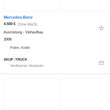
Mercedes-Benz
4.500 €
Ohne MwSt.
Ausrüstung - Viehaufbau
2006
Polen, Kotlin
SKUP -TRUCK