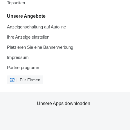
Topseiten
Unsere Angebote
Anzeigenschaltung auf Autoline
Ihre Anzeige einstellen
Platzieren Sie eine Bannerwerbung
Impressum
Partnerprogramm
Für Firmen
Unsere Apps downloaden