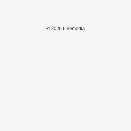
© 2026 Linemedia