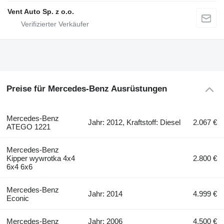
Vent Auto Sp. z o.o.
Preise für Mercedes-Benz Ausrüstungen
Mercedes-Benz
Jahr: 2012, Kraftstoff: Diesel
2.067 €
ATEGO 1221
Mercedes-Benz
Kipper wywrotka 4x4
2.800 €
6x4 6x6
Mercedes-Benz
Jahr: 2014
4.999 €
Econic
Mercedes-Benz
Jahr: 2006
4.500 €