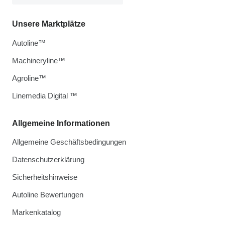
Unsere Marktplätze
Autoline™
Machineryline™
Agroline™
Linemedia Digital ™
Allgemeine Informationen
Allgemeine Geschäftsbedingungen
Datenschutzerklärung
Sicherheitshinweise
Autoline Bewertungen
Markenkatalog