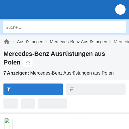
Ausrüstungen
Mercedes-Benz Ausrüstungen
Mercede
Mercedes-Benz Ausrüstungen aus
Polen
7 Anzeigen:
Mercedes-Benz Ausrüstungen aus Polen