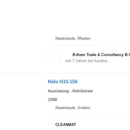
Niederlande, Rheden
B-tham Trade & Consultancy B.
seit
7
Jahren bei Autoline
Nido H15-150
Ausrüstung - Kehrbürste
1998
Niederlande, Andelst
CLEANMAT