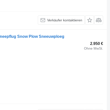
Verkäufer kontaktieren
neepflug Snow Plow Sneeuwploeg
2.950 €
Ohne MwSt.