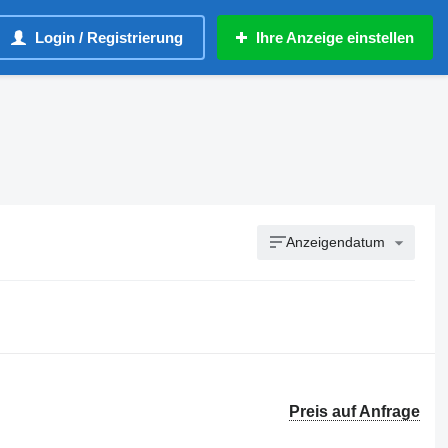
Login / Registrierung
Ihre Anzeige einstellen
Anzeigendatum
Preis auf Anfrage