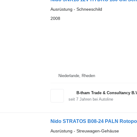
Ausrüstung - Schneeschild
2008
Niederlande, Rheden
B-tham Trade & Consultancy B.
seit
7
Jahren bei Autoline
Nido STRATOS B08-24 PALN Rotopower
Ausrüstung - Streuwagen-Gehäuse