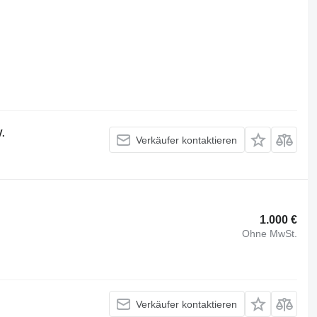
V.
Verkäufer kontaktieren
1.000 €
Ohne MwSt.
Verkäufer kontaktieren