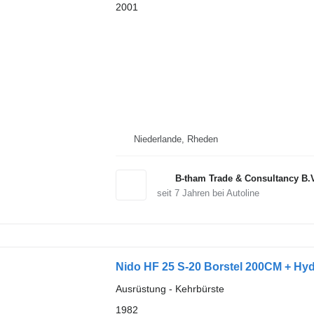
2001
Niederlande, Rheden
B-tham Trade & Consultancy B.
seit
7
Jahren bei Autoline
Nido HF 25 S-20 Borstel 200CM + Hyd
Ausrüstung - Kehrbürste
1982