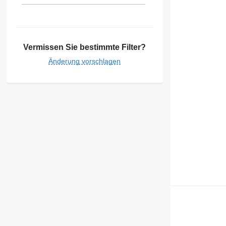
Vermissen Sie bestimmte Filter?
Änderung vorschlagen