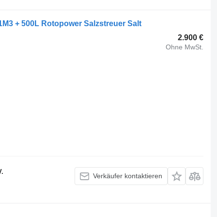
3 + 500L Rotopower Salzstreuer Salt
2.900 €
Ohne MwSt.
V.
Verkäufer kontaktieren