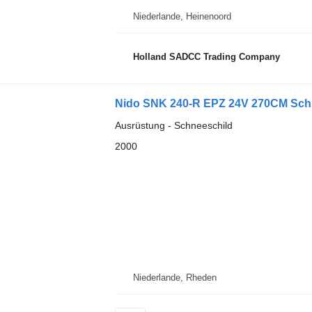
Niederlande, Heinenoord
Holland SADCC Trading Company
Nido SNK 240-R EPZ 24V 270CM Sch
Ausrüstung - Schneeschild
2000
Niederlande, Rheden