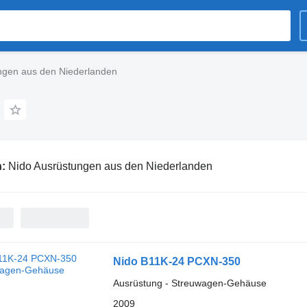
ngen aus den Niederlanden
n:
Nido Ausrüstungen aus den Niederlanden
Nido B11K-24 PCXN-350
Ausrüstung - Streuwagen-Gehäuse
2009