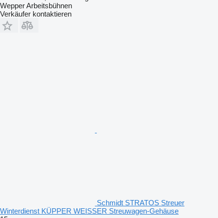
Wepper Arbeitsbühnen
Verkäufer kontaktieren
Schmidt STRATOS Streuer
Winterdienst KÜPPER WEISSER Streuwagen-Gehäuse