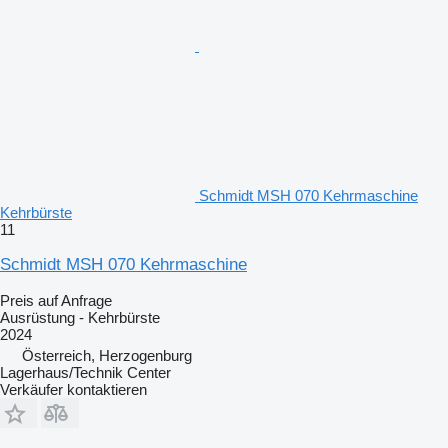
Schmidt MSH 070 Kehrmaschine
Kehrbürste
11
Schmidt MSH 070 Kehrmaschine
Preis auf Anfrage
Ausrüstung - Kehrbürste
2024
Österreich, Herzogenburg
Lagerhaus/Technik Center
Verkäufer kontaktieren