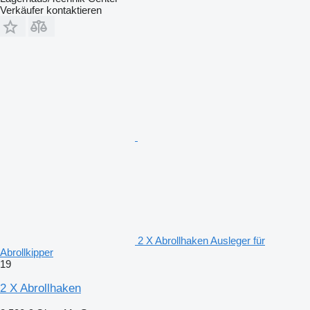
Verkäufer kontaktieren
2 X Abrollhaken Ausleger für
Abrollkipper
19
2 X Abrollhaken