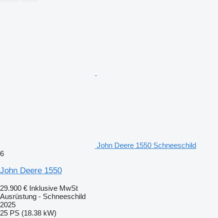
John Deere 1550 Schneeschild
6
John Deere 1550
29.900 €
Inklusive MwSt
Ausrüstung - Schneeschild
2025
25 PS (18.38 kW)