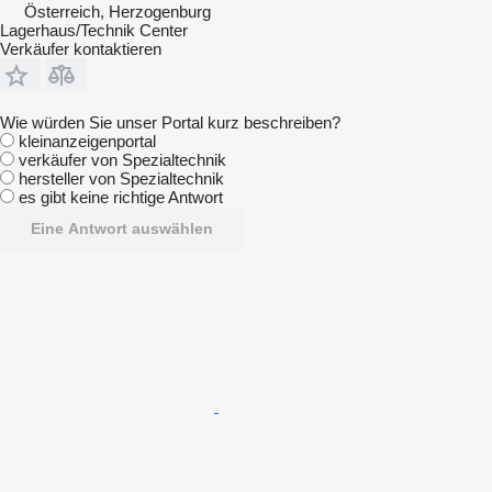
Österreich, Herzogenburg
Lagerhaus/Technik Center
Verkäufer kontaktieren
Wie würden Sie unser Portal kurz beschreiben?
kleinanzeigenportal
verkäufer von Spezialtechnik
hersteller von Spezialtechnik
es gibt keine richtige Antwort
Eine Antwort auswählen