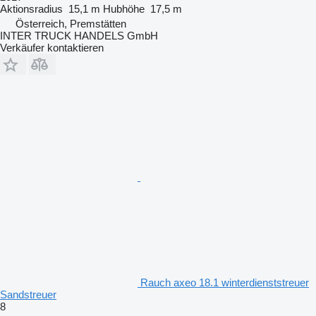
Aktionsradius
15,1 m
Hubhöhe
17,5 m
Österreich, Premstätten
INTER TRUCK HANDELS GmbH
Verkäufer kontaktieren
Rauch axeo 18.1 winterdienststreuer
Sandstreuer
8