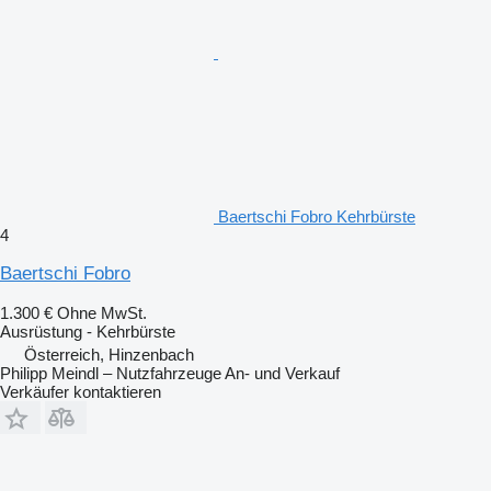
Baertschi Fobro Kehrbürste
4
Baertschi Fobro
1.300 €
Ohne MwSt.
Ausrüstung - Kehrbürste
Österreich, Hinzenbach
Philipp Meindl – Nutzfahrzeuge An- und Verkauf
Verkäufer kontaktieren