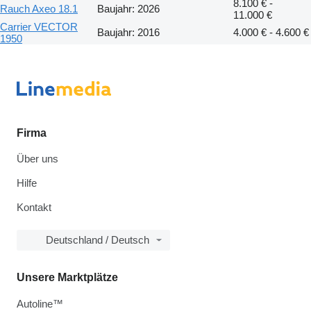
8.100 € -
Rauch Axeo 18.1
Baujahr: 2026
11.000 €
Carrier VECTOR
Baujahr: 2016
4.000 € - 4.600 €
1950
Firma
Über uns
Hilfe
Kontakt
Deutschland / Deutsch
Unsere Marktplätze
Autoline™