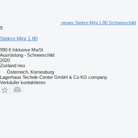
neues Stekro Mini 1.80 Schneeschild
9
Stekro Mini 1.80
990 €
Inklusive MwSt
Ausrüstung - Schneeschild
2020
Zustand
neu
Österreich, Korneuburg
Lagerhaus Technik-Center GmbH & Co KG company
Verkäufer kontaktieren