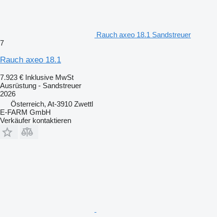
Rauch axeo 18.1 Sandstreuer
7
Rauch axeo 18.1
7.923 €
Inklusive MwSt
Ausrüstung - Sandstreuer
2026
Österreich, At-3910 Zwettl
E-FARM GmbH
Verkäufer kontaktieren