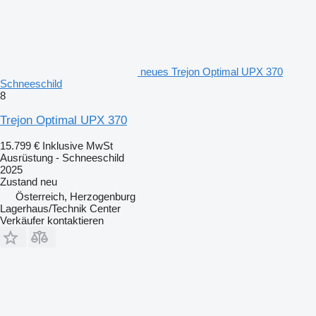
neues Trejon Optimal UPX 370
Schneeschild
8
Trejon Optimal UPX 370
15.799 €
Inklusive MwSt
Ausrüstung - Schneeschild
2025
Zustand
neu
Österreich, Herzogenburg
Lagerhaus/Technik Center
Verkäufer kontaktieren