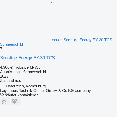
neues Sonstige Energy EY-30 TCS
Schneeschild
7
Sonstige Energy EY-30 TCS
4.300 €
Inklusive MwSt
Ausrüstung - Schneeschild
2023
Zustand
neu
Österreich, Korneuburg
Lagerhaus Technik-Center GmbH & Co KG company
Verkäufer kontaktieren