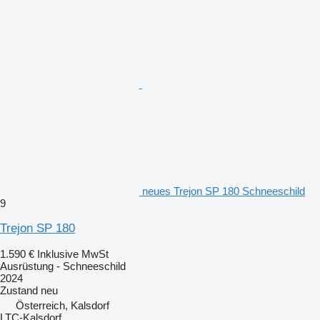
neues Trejon SP 180 Schneeschild
9
Trejon SP 180
1.590 €
Inklusive MwSt
Ausrüstung - Schneeschild
2024
Zustand
neu
Österreich, Kalsdorf
LTC-Kalsdorf