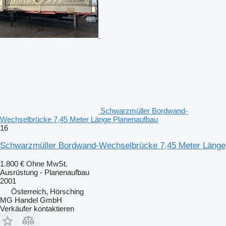
Schwarzmüller Bordwand-
Wechselbrücke 7,45 Meter Länge Planenaufbau
16
Schwarzmüller Bordwand-Wechselbrücke 7,45 Meter Länge
1.800 €
Ohne MwSt.
Ausrüstung - Planenaufbau
2001
Österreich, Hörsching
MG Handel GmbH
Verkäufer kontaktieren