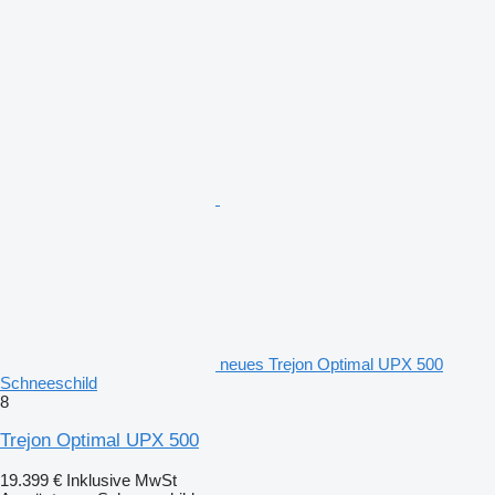
neues Trejon Optimal UPX 500
Schneeschild
8
Trejon Optimal UPX 500
19.399 €
Inklusive MwSt