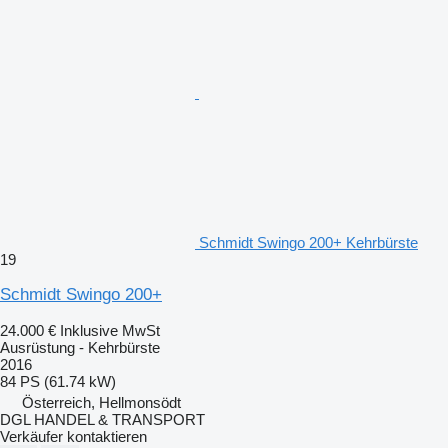
Schmidt Swingo 200+ Kehrbürste
19
Schmidt Swingo 200+
24.000 €
Inklusive MwSt
Ausrüstung - Kehrbürste
2016
84 PS (61.74 kW)
Österreich, Hellmonsödt
DGL HANDEL & TRANSPORT
Verkäufer kontaktieren