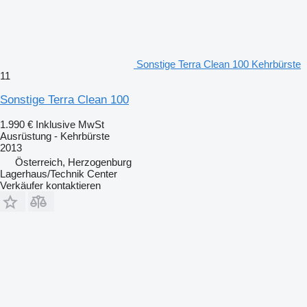
Sonstige Terra Clean 100 Kehrbürste
11
Sonstige Terra Clean 100
1.990 €
Inklusive MwSt
Ausrüstung - Kehrbürste
2013
Österreich, Herzogenburg
Lagerhaus/Technik Center
Verkäufer kontaktieren