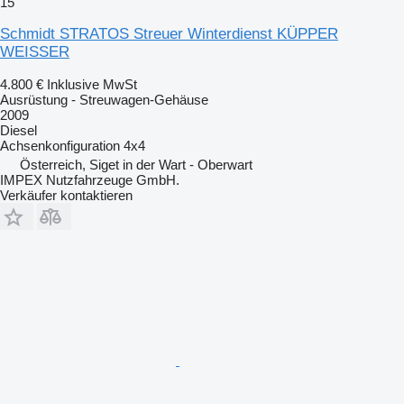
15
Schmidt STRATOS Streuer Winterdienst KÜPPER
WEISSER
4.800 €
Inklusive MwSt
Ausrüstung - Streuwagen-Gehäuse
2009
Diesel
Achsenkonfiguration
4x4
Österreich, Siget in der Wart - Oberwart
IMPEX Nutzfahrzeuge GmbH.
Verkäufer kontaktieren