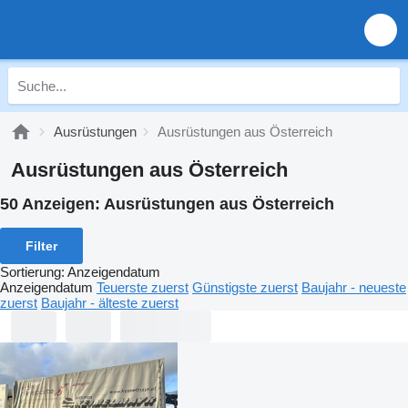
Ausrüstungen
Ausrüstungen aus Österreich
Ausrüstungen aus Österreich
50 Anzeigen:
Ausrüstungen aus Österreich
Filter
Sortierung
:
Anzeigendatum
Anzeigendatum
Teuerste zuerst
Günstigste zuerst
Baujahr - neueste
zuerst
Baujahr - älteste zuerst