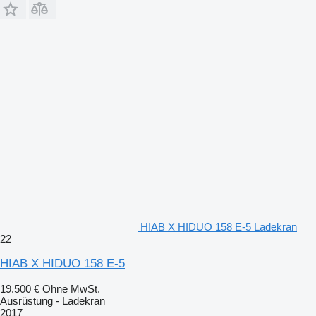
HIAB X HIDUO 158 E-5 Ladekran
22
HIAB X HIDUO 158 E-5
19.500 €
Ohne MwSt.
Ausrüstung - Ladekran
2017