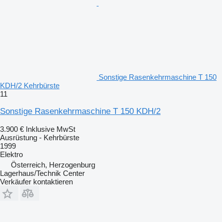
Sonstige Rasenkehrmaschine T 150
KDH/2 Kehrbürste
11
Sonstige Rasenkehrmaschine T 150 KDH/2
3.900 €
Inklusive MwSt
Ausrüstung - Kehrbürste
1999
Elektro
Österreich, Herzogenburg
Lagerhaus/Technik Center
Verkäufer kontaktieren