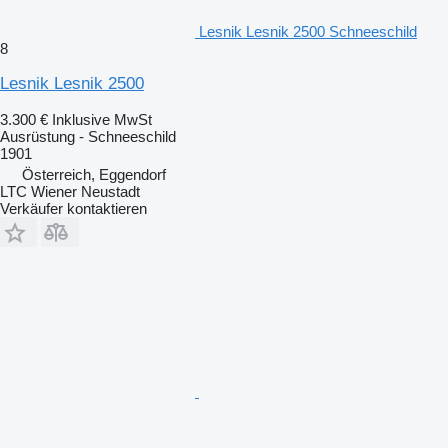
Lesnik Lesnik 2500 Schneeschild
8
Lesnik Lesnik 2500
3.300 €
Inklusive MwSt
Ausrüstung - Schneeschild
1901
Österreich, Eggendorf
LTC Wiener Neustadt
Verkäufer kontaktieren