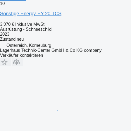
10
Sonstige Energy EY-20 TCS
3.970 €
Inklusive MwSt
Ausrüstung - Schneeschild
2023
Zustand
neu
Österreich, Korneuburg
Lagerhaus Technik-Center GmbH & Co KG company
Verkäufer kontaktieren