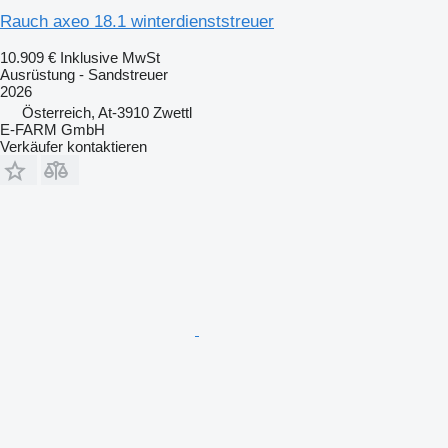
Rauch axeo 18.1 winterdienststreuer
10.909 €
Inklusive MwSt
Ausrüstung - Sandstreuer
2026
Österreich, At-3910 Zwettl
E-FARM GmbH
Verkäufer kontaktieren