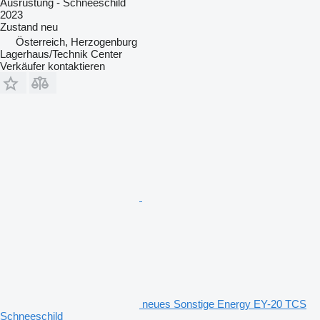
Ausrüstung - Schneeschild
2023
Zustand
neu
Österreich, Herzogenburg
Lagerhaus/Technik Center
Verkäufer kontaktieren
neues Sonstige Energy EY-20 TCS
Schneeschild