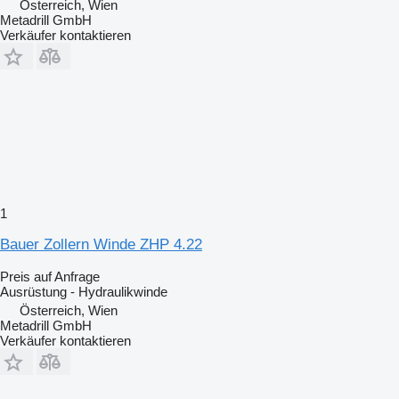
Österreich, Wien
Metadrill GmbH
Verkäufer kontaktieren
1
Bauer Zollern Winde ZHP 4.22
Preis auf Anfrage
Ausrüstung - Hydraulikwinde
Österreich, Wien
Metadrill GmbH
Verkäufer kontaktieren