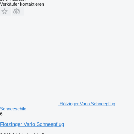
Verkäufer kontaktieren
Flötzinger Vario Schneepflug
Schneeschild
6
Flötzinger Vario Schneepflug