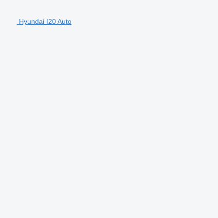
Hyundai I20 Auto