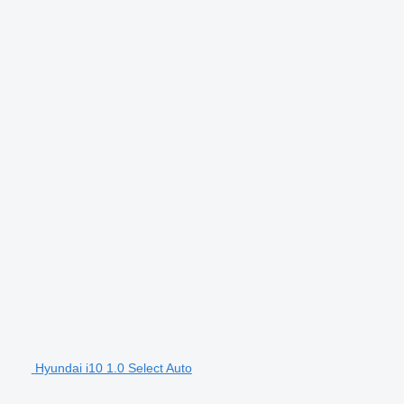
Hyundai i10 1.0 Select Auto