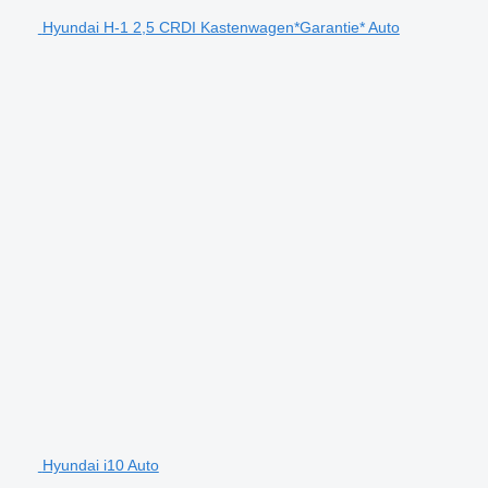
Hyundai H-1 2,5 CRDI Kastenwagen*Garantie* Auto
Hyundai i10 Auto