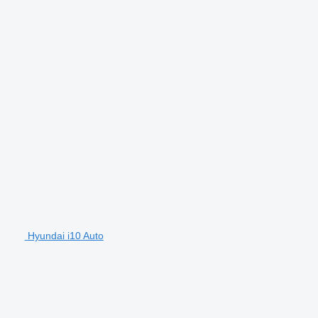
Hyundai i10 Auto