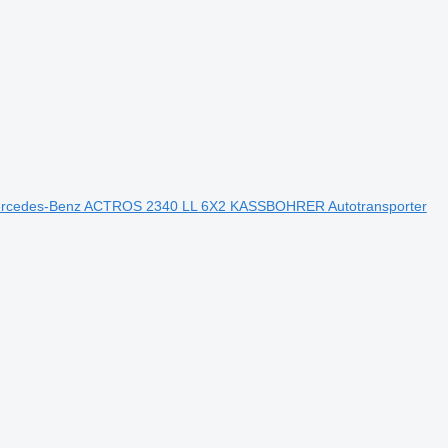
rcedes-Benz ACTROS 2340 LL 6X2 KASSBOHRER Autotransporter