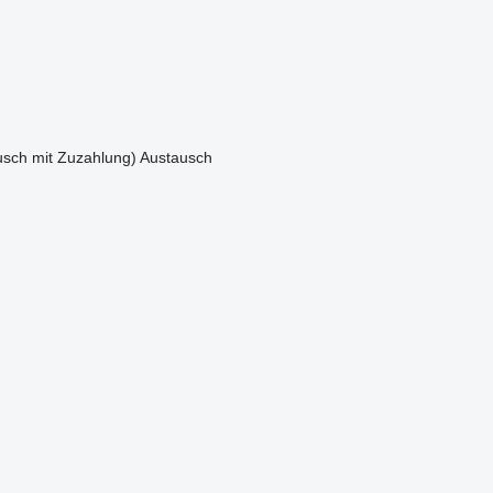
sch mit Zuzahlung)
Austausch