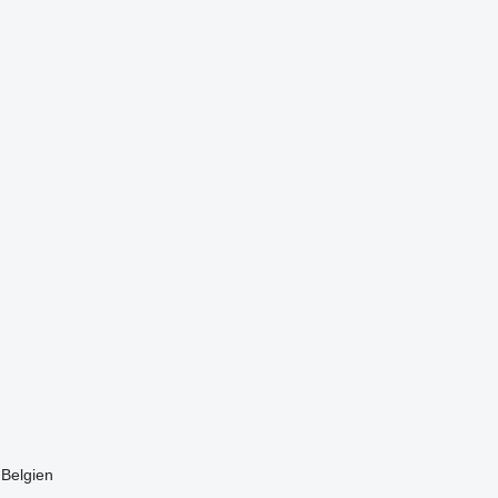
Belgien