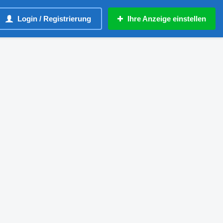
Login / Registrierung
Ihre Anzeige einstellen