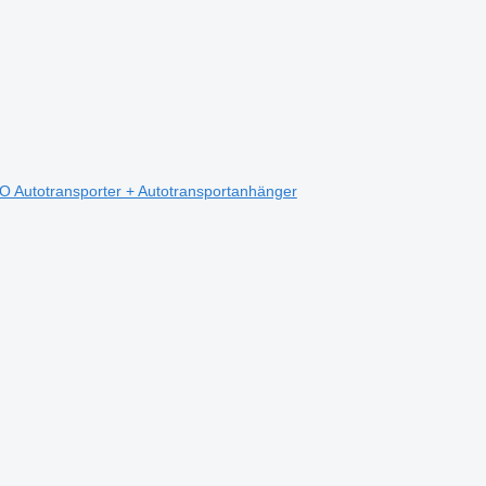
Autotransporter + Autotransportanhänger