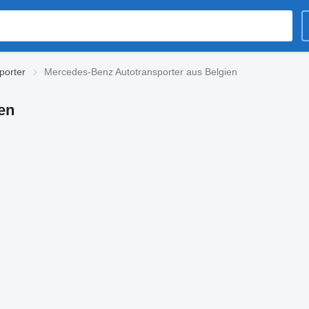
porter
Mercedes-Benz Autotransporter aus Belgien
en