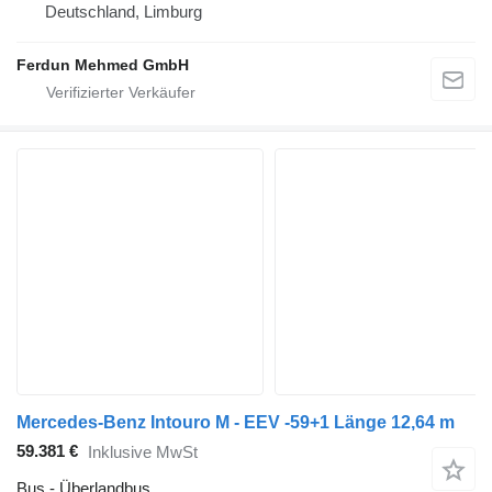
Deutschland, Limburg
Ferdun Mehmed GmbH
Mercedes-Benz Intouro M - EEV -59+1 Länge 12,64 m
59.381 €
Inklusive MwSt
Bus - Überlandbus