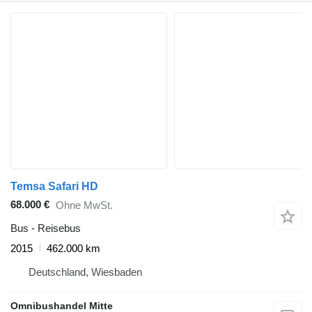
Temsa Safari HD
68.000 €
Ohne MwSt.
Bus - Reisebus
2015
462.000 km
Deutschland, Wiesbaden
Omnibushandel Mitte