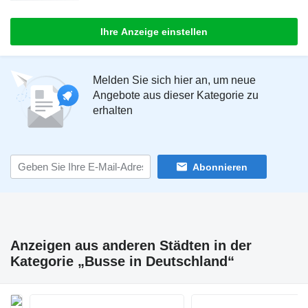
Ihre Anzeige einstellen
Melden Sie sich hier an, um neue
Angebote aus dieser Kategorie zu
erhalten
Abonnieren
Anzeigen aus anderen Städten in der
Kategorie „Busse in Deutschland“