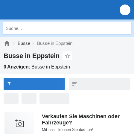
Busse
Busse in Eppstein
Busse in Eppstein
0 Anzeigen:
Busse in Eppstein
Verkaufen Sie Maschinen oder
Fahrzeuge?
Mit uns - können Sie das tun!