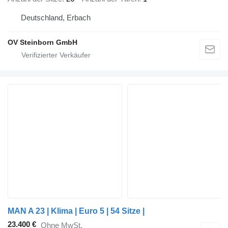
Deutschland, Erbach
OV Steinborn GmbH
MAN A 23 | Klima | Euro 5 | 54 Sitze |
23.400 €
Ohne MwSt.