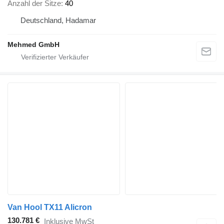
Anzahl der Sitze
40
Deutschland, Hadamar
Mehmed GmbH
Van Hool TX11 Alicron
130.781 €
Inklusive MwSt