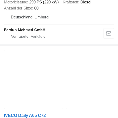
Motorleistung
299 PS (220 kW)
Kraftstoff
Diesel
Anzahl der Sitze
60
Deutschland, Limburg
Ferdun Mehmed GmbH
IVECO Daily A65 C72