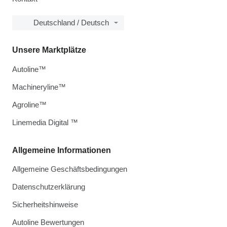
Deutschland / Deutsch
Unsere Marktplätze
Autoline™
Machineryline™
Agroline™
Linemedia Digital ™
Allgemeine Informationen
Allgemeine Geschäftsbedingungen
Datenschutzerklärung
Sicherheitshinweise
Autoline Bewertungen