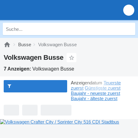
Busse
Volkswagen Busse
Volkswagen Busse
7 Anzeigen:
Volkswagen Busse
Anzeigendatum
Teuerste
zuerst
Günstigste zuerst
Baujahr - neueste zuerst
Baujahr - älteste zuerst