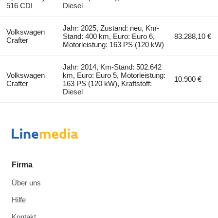
516 CDI
Diesel
Jahr: 2025, Zustand: neu, Km-
Volkswagen
Stand: 400 km, Euro: Euro 6,
83.288,10 €
Crafter
Motorleistung: 163 PS (120 kW)
Jahr: 2014, Km-Stand: 502.642
Volkswagen
km, Euro: Euro 5, Motorleistung:
10.900 €
Crafter
163 PS (120 kW), Kraftstoff:
Diesel
Firma
Über uns
Hilfe
Kontakt