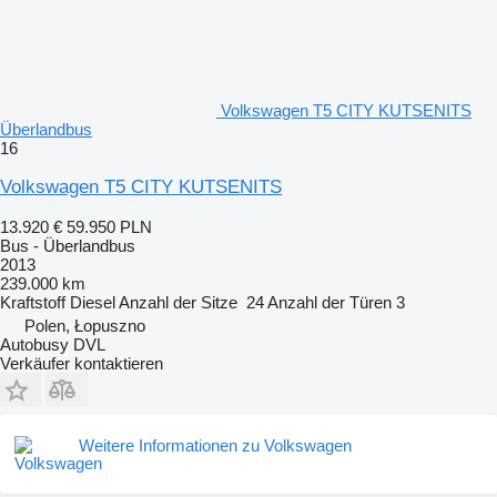
Volkswagen T5 CITY KUTSENITS
Überlandbus
16
Volkswagen T5 CITY KUTSENITS
13.920 €
59.950 PLN
Bus - Überlandbus
2013
239.000 km
Kraftstoff
Diesel
Anzahl der Sitze
24
Anzahl der Türen
3
Polen, Łopuszno
Autobusy DVL
Verkäufer kontaktieren
Weitere Informationen zu Volkswagen