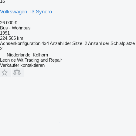
16
Volkswagen T3 Syncro
26.000 €
Bus - Wohnbus
1991
224.565 km
Achsenkonfiguration
4x4
Anzahl der Sitze
2
Anzahl der Schlafplätze
2
Niederlande, Kolhorn
Leon de Wit Trading and Repair
Verkäufer kontaktieren