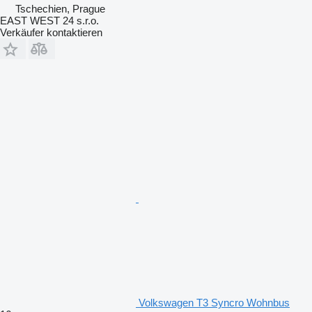
Tschechien, Prague
EAST WEST 24 s.r.o.
Verkäufer kontaktieren
Volkswagen T3 Syncro Wohnbus