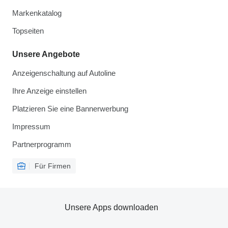
Markenkatalog
Topseiten
Unsere Angebote
Anzeigenschaltung auf Autoline
Ihre Anzeige einstellen
Platzieren Sie eine Bannerwerbung
Impressum
Partnerprogramm
Für Firmen
Unsere Apps downloaden