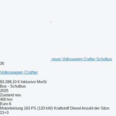
neuer Volkswagen Crafter Schulbus
30
Volkswagen Crafter
83.288,10 €
Inklusive MwSt
Bus - Schulbus
2025
Zustand
neu
400 km
Euro 6
Motorleistung
163 PS (120 kW)
Kraftstoff
Diesel
Anzahl der Sitze
21+3