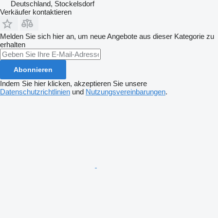
Deutschland, Stockelsdorf
Verkäufer kontaktieren
Melden Sie sich hier an, um neue Angebote aus dieser Kategorie zu
erhalten
Abonnieren
Indem Sie hier klicken, akzeptieren Sie unsere
Datenschutzrichtlinien
und
Nutzungsvereinbarungen
.