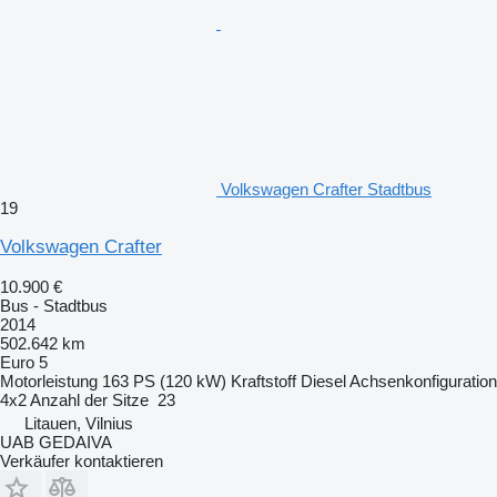
Volkswagen Crafter Stadtbus
19
Volkswagen Crafter
10.900 €
Bus - Stadtbus
2014
502.642 km
Euro 5
Motorleistung
163 PS (120 kW)
Kraftstoff
Diesel
Achsenkonfiguration
4x2
Anzahl der Sitze
23
Litauen, Vilnius
UAB GEDAIVA
Verkäufer kontaktieren