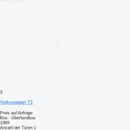
3
Volkswagen T1
Preis auf Anfrage
Bus - Überlandbus
1969
Anzahl der Türen
1