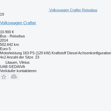
Volkswagen Crafter Reisebus
19
Volkswagen Crafter
10.900 €
Bus - Reisebus
2014
502.642 km
Euro 5
Motorleistung
163 PS (120 kW)
Kraftstoff
Diesel
Achsenkonfiguration
4x2
Anzahl der Sitze
23
Litauen, Vilnius
UAB GEDAIVA
Verkäufer kontaktieren