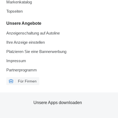
Markenkatalog
Topseiten
Unsere Angebote
Anzeigenschaltung auf Autoline
Ihre Anzeige einstellen
Platzieren Sie eine Bannerwerbung
Impressum
Partnerprogramm
Für Firmen
Unsere Apps downloaden