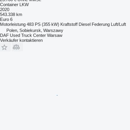
Container LKW
2020
543.338 km
Euro 6
Motorleistung
483 PS (355 kW)
Kraftstoff
Diesel
Federung
Luft/Luft
Polen, Sobiekursk, Warszawy
DAF Used Truck Center Warsaw
Verkäufer kontaktieren