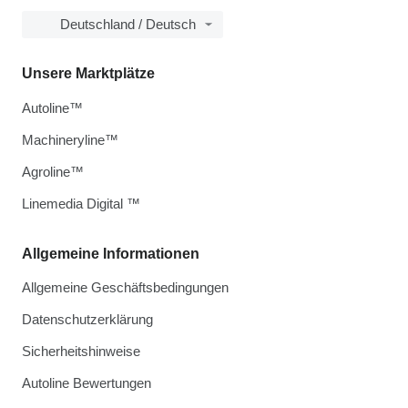
Deutschland / Deutsch
Unsere Marktplätze
Autoline™
Machineryline™
Agroline™
Linemedia Digital ™
Allgemeine Informationen
Allgemeine Geschäftsbedingungen
Datenschutzerklärung
Sicherheitshinweise
Autoline Bewertungen