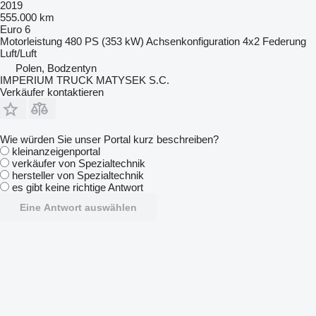
2019
555.000 km
Euro 6
Motorleistung
480 PS (353 kW)
Achsenkonfiguration
4x2
Federung
Luft/Luft
Polen, Bodzentyn
IMPERIUM TRUCK MATYSEK S.C.
Verkäufer kontaktieren
Wie würden Sie unser Portal kurz beschreiben?
kleinanzeigenportal
verkäufer von Spezialtechnik
hersteller von Spezialtechnik
es gibt keine richtige Antwort
Eine Antwort auswählen