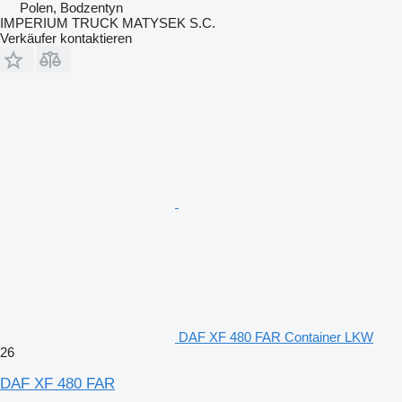
Polen, Bodzentyn
IMPERIUM TRUCK MATYSEK S.C.
Verkäufer kontaktieren
DAF XF 480 FAR Container LKW
26
DAF XF 480 FAR