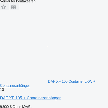
Verkäufer kontaktieren
DAF XF 105 Container LKW +
Containeranhänger
10
DAF XF 105 + Containeranhänger
9.900 €
Ohne MwSt.