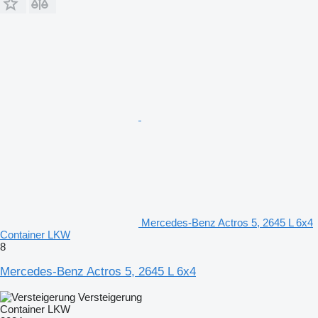
Mercedes-Benz Actros 5, 2645 L 6x4
Container LKW
8
Mercedes-Benz Actros 5, 2645 L 6x4
Versteigerung
Container LKW