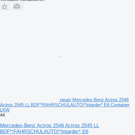
neuer Mercedes-Benz Actros 2546
Actros 2545 LL BDF*!FAHRSCHULAUTO!*Intarder* E6 Container
LKW
44
Mercedes-Benz Actros 2546 Actros 2545 LL
BDF*!FAHRSCHULAUTO!*Intarder* E6