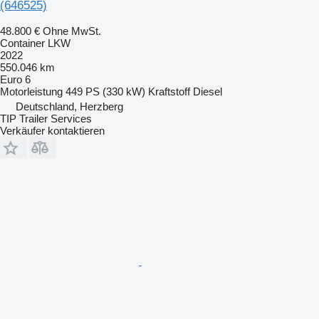
(646525)
48.800 €
Ohne MwSt.
Container LKW
2022
550.046 km
Euro 6
Motorleistung
449 PS (330 kW)
Kraftstoff
Diesel
Deutschland, Herzberg
TIP Trailer Services
Verkäufer kontaktieren