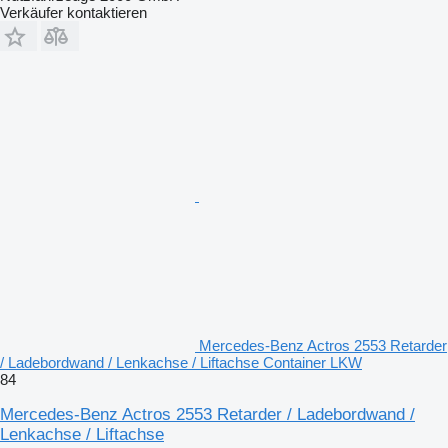
Verkäufer kontaktieren
Mercedes-Benz Actros 2553 Retarder
/ Ladebordwand / Lenkachse / Liftachse Container LKW
84
Mercedes-Benz Actros 2553 Retarder / Ladebordwand /
Lenkachse / Liftachse