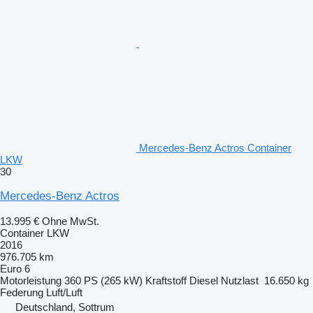
Mercedes-Benz Actros Container
LKW
30
Mercedes-Benz Actros
13.995 €
Ohne MwSt.
Container LKW
2016
976.705 km
Euro 6
Motorleistung
360 PS (265 kW)
Kraftstoff
Diesel
Nutzlast
16.650 kg
Federung
Luft/Luft
Deutschland, Sottrum