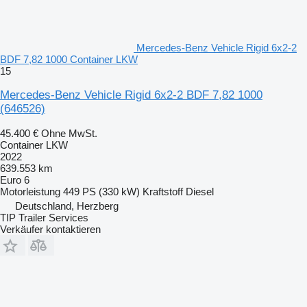
Mercedes-Benz Vehicle Rigid 6x2-2
BDF 7,82 1000 Container LKW
15
Mercedes-Benz Vehicle Rigid 6x2-2 BDF 7,82 1000
(646526)
45.400 €
Ohne MwSt.
Container LKW
2022
639.553 km
Euro 6
Motorleistung
449 PS (330 kW)
Kraftstoff
Diesel
Deutschland, Herzberg
TIP Trailer Services
Verkäufer kontaktieren