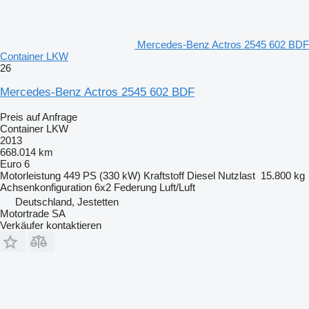
Mercedes-Benz Actros 2545 602 BDF
Container LKW
26
Mercedes-Benz Actros 2545 602 BDF
Preis auf Anfrage
Container LKW
2013
668.014 km
Euro 6
Motorleistung
449 PS (330 kW)
Kraftstoff
Diesel
Nutzlast
15.800 kg
Achsenkonfiguration
6x2
Federung
Luft/Luft
Deutschland, Jestetten
Motortrade SA
Verkäufer kontaktieren