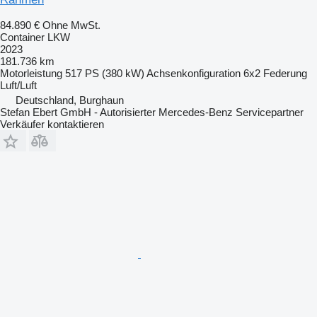
84.890 €
Ohne MwSt.
Container LKW
2023
181.736 km
Motorleistung
517 PS (380 kW)
Achsenkonfiguration
6x2
Federung
Luft/Luft
Deutschland, Burghaun
Stefan Ebert GmbH - Autorisierter Mercedes-Benz Servicepartner
Verkäufer kontaktieren