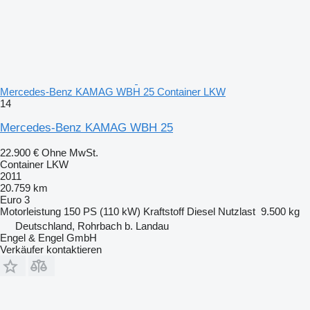
Mercedes-Benz KAMAG WBH 25 Container LKW
14
Mercedes-Benz KAMAG WBH 25
22.900 €
Ohne MwSt.
Container LKW
2011
20.759 km
Euro 3
Motorleistung
150 PS (110 kW)
Kraftstoff
Diesel
Nutzlast
9.500 kg
Deutschland, Rohrbach b. Landau
Engel & Engel GmbH
Verkäufer kontaktieren