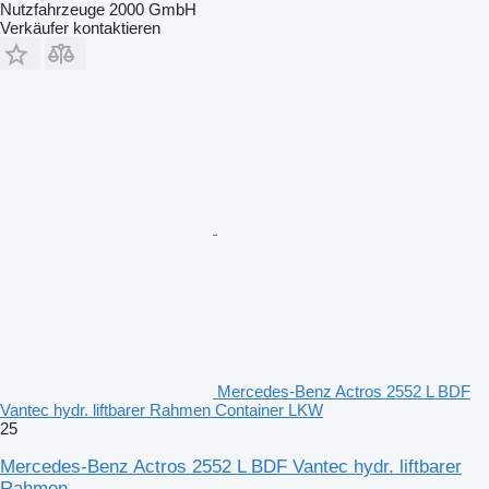
Nutzfahrzeuge 2000 GmbH
Verkäufer kontaktieren
Mercedes-Benz Actros 2552 L BDF
Vantec hydr. liftbarer Rahmen Container LKW
25
Mercedes-Benz Actros 2552 L BDF Vantec hydr. liftbarer
Rahmen