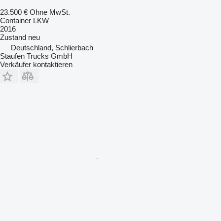
23.500 €
Ohne MwSt.
Container LKW
2016
Zustand
neu
Deutschland, Schlierbach
Staufen Trucks GmbH
Verkäufer kontaktieren