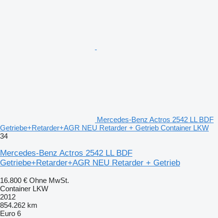
Mercedes-Benz Actros 2542 LL BDF
Getriebe+Retarder+AGR NEU Retarder + Getrieb Container LKW
34
Mercedes-Benz Actros 2542 LL BDF
Getriebe+Retarder+AGR NEU Retarder + Getrieb
16.800 €
Ohne MwSt.
Container LKW
2012
854.262 km
Euro 6