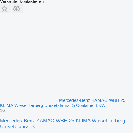
Verkäufer kontaktieren
Mercedes-Benz KAMAG WBH 25
KLIMA Wiesel Terberg Umsetzfahrz. S Container LKW
16
Mercedes-Benz KAMAG WBH 25 KLIMA Wiesel Terberg
Umsetzfahrz. S