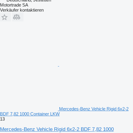
Motortrade SA
Verkäufer kontaktieren
Mercedes-Benz Vehicle Rigid 6x2-2
BDF 7,82 1000 Container LKW
13
Mercedes-Benz Vehicle Rigid 6x2-2 BDF 7,82 1000