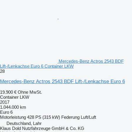
Mercedes-Benz Actros 2543 BDF
Lift-/Lenkachse Euro 6 Container LKW
28
Mercedes-Benz Actros 2543 BDF Lift-/Lenkachse Euro 6
19.900 €
Ohne MwSt.
Container LKW
2017
1.044.000 km
Euro 6
Motorleistung
428 PS (315 kW)
Federung
Luft/Luft
Deutschland, Lahr
Klaus Dold Nutzfahrzeuge GmbH & Co. KG