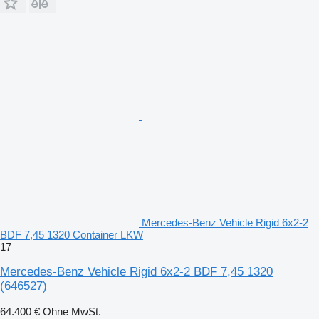
Mercedes-Benz Vehicle Rigid 6x2-2
BDF 7,45 1320 Container LKW
17
Mercedes-Benz Vehicle Rigid 6x2-2 BDF 7,45 1320
(646527)
64.400 €
Ohne MwSt.