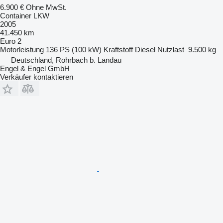
6.900 €
Ohne MwSt.
Container LKW
2005
41.450 km
Euro 2
Motorleistung
136 PS (100 kW)
Kraftstoff
Diesel
Nutzlast
9.500 kg
Deutschland, Rohrbach b. Landau
Engel & Engel GmbH
Verkäufer kontaktieren