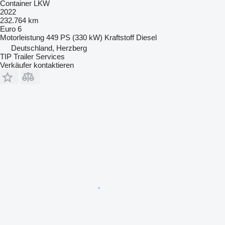
Container LKW
2022
232.764 km
Euro 6
Motorleistung
449 PS (330 kW)
Kraftstoff
Diesel
Deutschland, Herzberg
TIP Trailer Services
Verkäufer kontaktieren