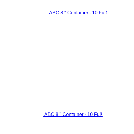
ABC 8 " Container - 10 Fuß
ABC 8 " Container - 10 Fuß