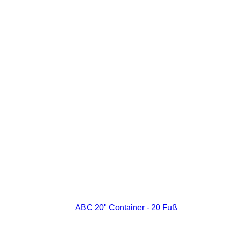
ABC 20" Container - 20 Fuß