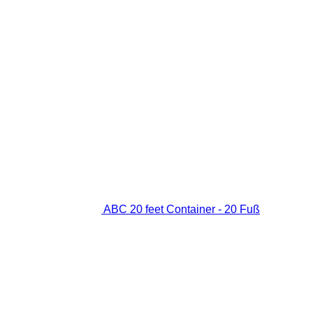
ABC 20 feet Container - 20 Fuß