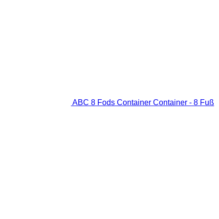
ABC 8 Fods Container Container - 8 Fuß