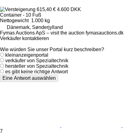
615,40 €
4.600 DKK
Container - 10 Fuß
Nettogewicht
1.000 kg
Dänemark, Sønderjylland
Fymas Auctions ApS – visit the auction fymasauctions.dk
Verkäufer kontaktieren
Wie würden Sie unser Portal kurz beschreiben?
kleinanzeigenportal
verkäufer von Spezialtechnik
hersteller von Spezialtechnik
es gibt keine richtige Antwort
Eine Antwort auswählen
7