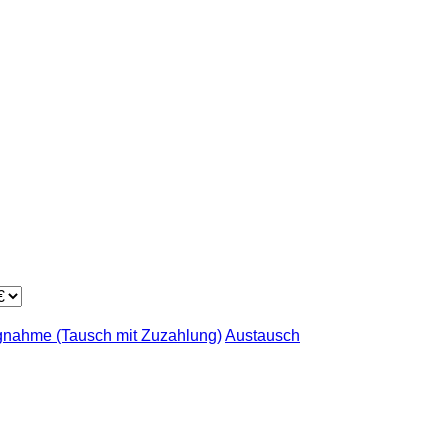
gnahme (Tausch mit Zuzahlung)
Austausch