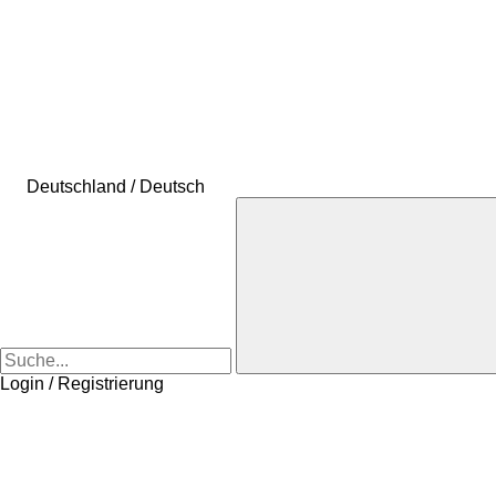
Deutschland / Deutsch
Login / Registrierung