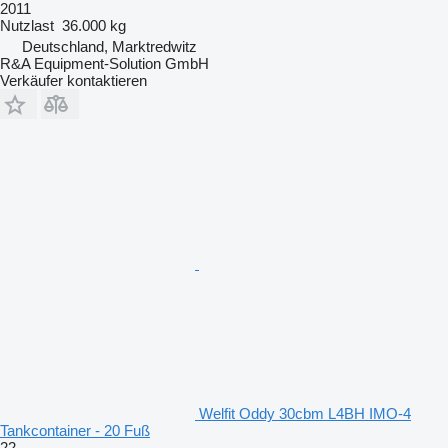
2011
Nutzlast
36.000 kg
Deutschland, Marktredwitz
R&A Equipment-Solution GmbH
Verkäufer kontaktieren
Welfit Oddy 30cbm L4BH IMO-4
Tankcontainer - 20 Fuß
22