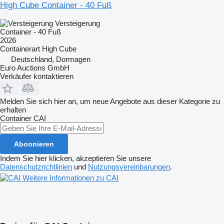
High Cube Container - 40 Fuß
Versteigerung
Container - 40 Fuß
2026
Containerart
High Cube
Deutschland, Dormagen
Euro Auctions GmbH
Verkäufer kontaktieren
Melden Sie sich hier an, um neue Angebote aus dieser Kategorie zu
erhalten
Container
CAI
Abonnieren
Indem Sie hier klicken, akzeptieren Sie unsere
Datenschutzrichtlinien
und
Nutzungsvereinbarungen
.
Weitere Informationen zu CAI