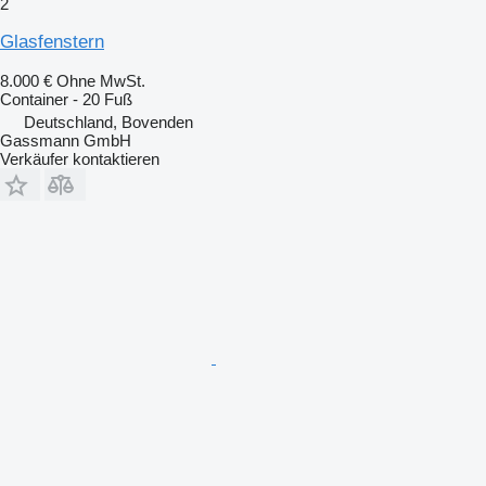
2
Glasfenstern
8.000 €
Ohne MwSt.
Container - 20 Fuß
Deutschland, Bovenden
Gassmann GmbH
Verkäufer kontaktieren