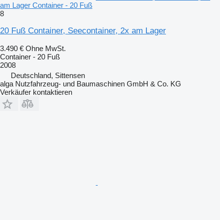
am Lager Container - 20 Fuß
8
20 Fuß Container, Seecontainer, 2x am Lager
3.490 €
Ohne MwSt.
Container - 20 Fuß
2008
Deutschland, Sittensen
alga Nutzfahrzeug- und Baumaschinen GmbH & Co. KG
Verkäufer kontaktieren