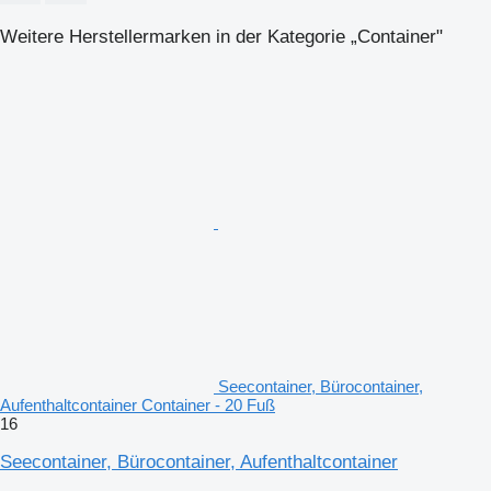
Weitere Herstellermarken in der Kategorie „Container"
Seecontainer, Bürocontainer,
Aufenthaltcontainer Container - 20 Fuß
16
Seecontainer, Bürocontainer, Aufenthaltcontainer