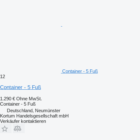
Container - 5 Fuß
12
Container - 5 Fuß
1.290 €
Ohne MwSt.
Container - 5 Fuß
Deutschland, Neumünster
Kortum Handelsgesellschaft mbH
Verkäufer kontaktieren