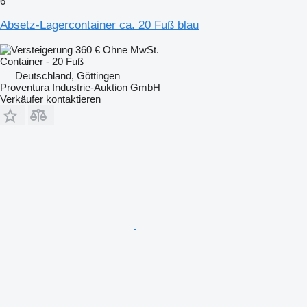
6
Absetz-Lagercontainer ca. 20 Fuß blau
360 €
Ohne MwSt.
Container - 20 Fuß
Deutschland, Göttingen
Proventura Industrie-Auktion GmbH
Verkäufer kontaktieren