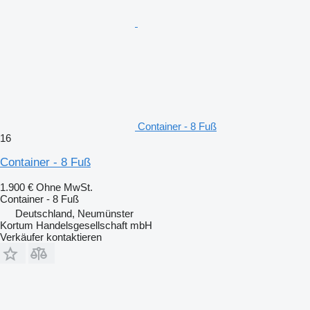
Container - 8 Fuß
16
Container - 8 Fuß
1.900 €
Ohne MwSt.
Container - 8 Fuß
Deutschland, Neumünster
Kortum Handelsgesellschaft mbH
Verkäufer kontaktieren