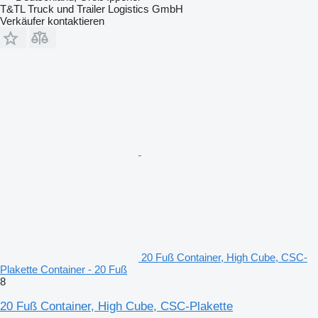
T&TL Truck und Trailer Logistics GmbH
Verkäufer kontaktieren
20 Fuß Container, High Cube, CSC-
Plakette Container - 20 Fuß
8
20 Fuß Container, High Cube, CSC-Plakette