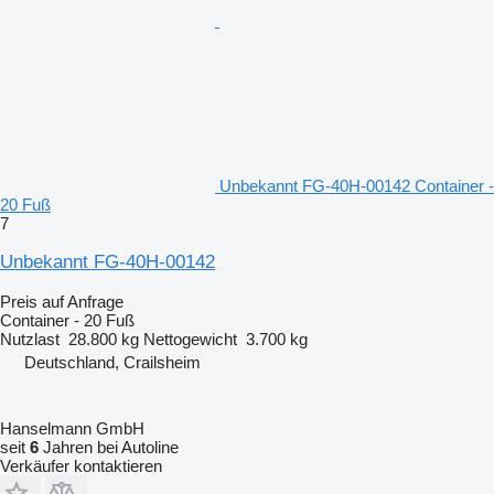
Unbekannt FG-40H-00142 Container -
20 Fuß
7
Unbekannt FG-40H-00142
Preis auf Anfrage
Container - 20 Fuß
Nutzlast
28.800 kg
Nettogewicht
3.700 kg
Deutschland, Crailsheim
Hanselmann GmbH
seit
6
Jahren bei Autoline
Verkäufer kontaktieren