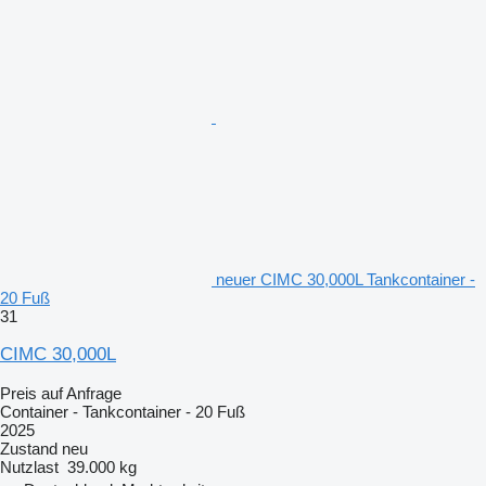
neuer CIMC 30,000L Tankcontainer -
20 Fuß
31
CIMC 30,000L
Preis auf Anfrage
Container - Tankcontainer - 20 Fuß
2025
Zustand
neu
Nutzlast
39.000 kg