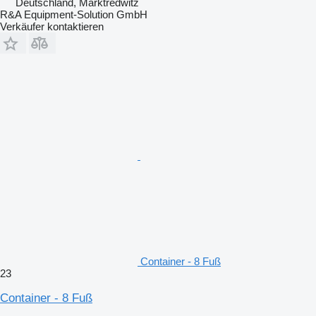
Deutschland, Marktredwitz
R&A Equipment-Solution GmbH
Verkäufer kontaktieren
Container - 8 Fuß
23
Container - 8 Fuß