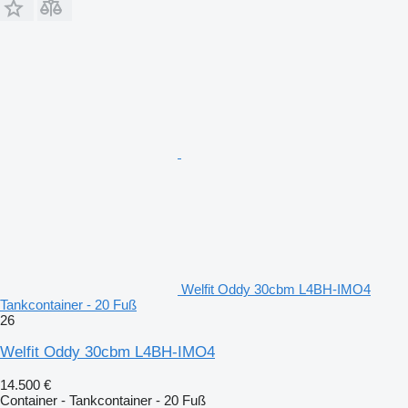
Welfit Oddy 30cbm L4BH-IMO4
Tankcontainer - 20 Fuß
26
Welfit Oddy 30cbm L4BH-IMO4
14.500 €
Container - Tankcontainer - 20 Fuß