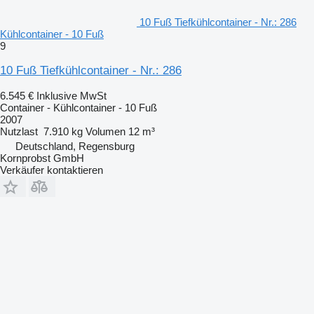
10 Fuß Tiefkühlcontainer - Nr.: 286
Kühlcontainer - 10 Fuß
9
10 Fuß Tiefkühlcontainer - Nr.: 286
6.545 €
Inklusive MwSt
Container - Kühlcontainer - 10 Fuß
2007
Nutzlast
7.910 kg
Volumen
12 m³
Deutschland, Regensburg
Kornprobst GmbH
Verkäufer kontaktieren