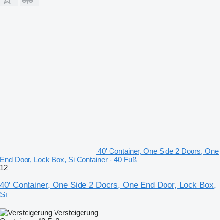
40' Container, One Side 2 Doors, One
End Door, Lock Box, Si Container - 40 Fuß
12
40' Container, One Side 2 Doors, One End Door, Lock Box,
Si
Versteigerung