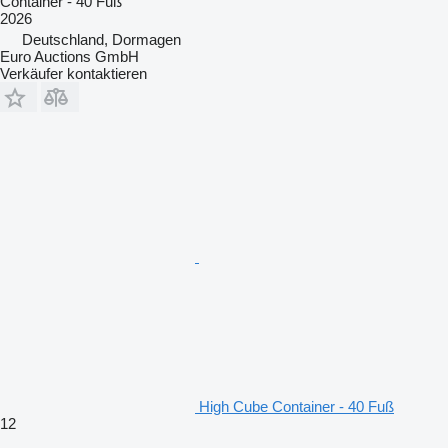
Container - 40 Fuß
2026
Deutschland, Dormagen
Euro Auctions GmbH
Verkäufer kontaktieren
High Cube Container - 40 Fuß
12