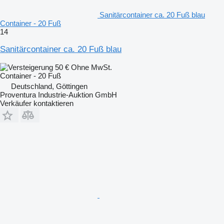
Sanitärcontainer ca. 20 Fuß blau
Container - 20 Fuß
14
Sanitärcontainer ca. 20 Fuß blau
50 €
Ohne MwSt.
Container - 20 Fuß
Deutschland, Göttingen
Proventura Industrie-Auktion GmbH
Verkäufer kontaktieren