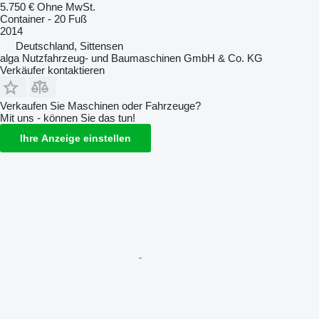
5.750 €
Ohne MwSt.
Container - 20 Fuß
2014
Deutschland, Sittensen
alga Nutzfahrzeug- und Baumaschinen GmbH & Co. KG
Verkäufer kontaktieren
Verkaufen Sie Maschinen oder Fahrzeuge?
Mit uns - können Sie das tun!
Ihre Anzeige einstellen