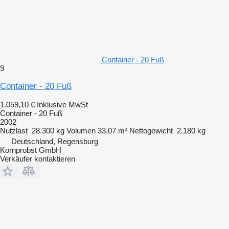
Container - 20 Fuß
9
Container - 20 Fuß
1.059,10 €
Inklusive MwSt
Container - 20 Fuß
2002
Nutzlast
28.300 kg
Volumen
33,07 m³
Nettogewicht
2.180 kg
Deutschland, Regensburg
Kornprobst GmbH
Verkäufer kontaktieren