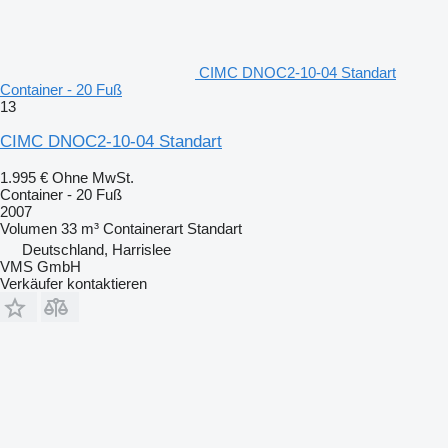
CIMC DNOC2-10-04 Standart
Container - 20 Fuß
13
CIMC DNOC2-10-04 Standart
1.995 €
Ohne MwSt.
Container - 20 Fuß
2007
Volumen
33 m³
Containerart
Standart
Deutschland, Harrislee
VMS GmbH
Verkäufer kontaktieren