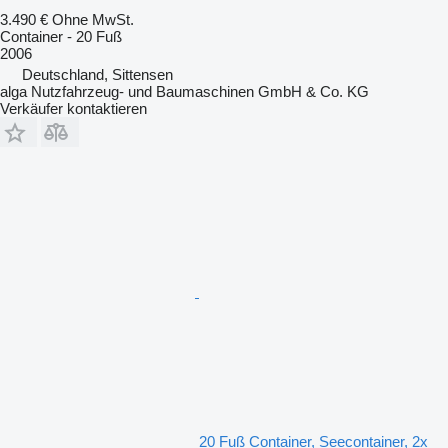
3.490 €
Ohne MwSt.
Container - 20 Fuß
2006
Deutschland, Sittensen
alga Nutzfahrzeug- und Baumaschinen GmbH & Co. KG
Verkäufer kontaktieren
20 Fuß Container, Seecontainer, 2x