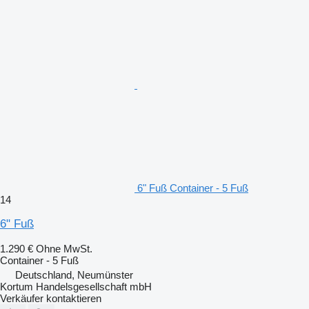
6" Fuß Container - 5 Fuß
14
6" Fuß
1.290 €
Ohne MwSt.
Container - 5 Fuß
Deutschland, Neumünster
Kortum Handelsgesellschaft mbH
Verkäufer kontaktieren