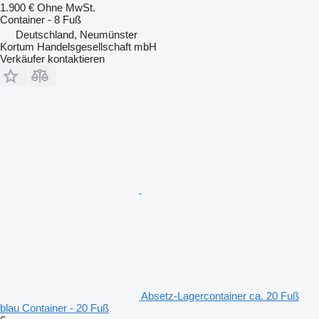
1.900 €
Ohne MwSt.
Container - 8 Fuß
Deutschland, Neumünster
Kortum Handelsgesellschaft mbH
Verkäufer kontaktieren
Absetz-Lagercontainer ca. 20 Fuß
blau Container - 20 Fuß