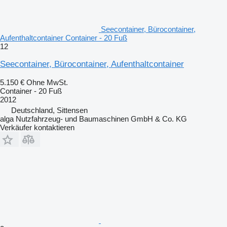
Seecontainer, Bürocontainer,
Aufenthaltcontainer Container - 20 Fuß
12
Seecontainer, Bürocontainer, Aufenthaltcontainer
5.150 €
Ohne MwSt.
Container - 20 Fuß
2012
Deutschland, Sittensen
alga Nutzfahrzeug- und Baumaschinen GmbH & Co. KG
Verkäufer kontaktieren