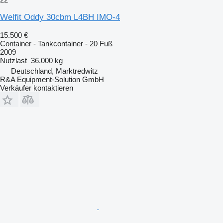
Welfit Oddy 30cbm L4BH IMO-4
15.500 €
Container - Tankcontainer - 20 Fuß
2009
Nutzlast
36.000 kg
Deutschland, Marktredwitz
R&A Equipment-Solution GmbH
Verkäufer kontaktieren