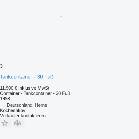
3
Tankcontainer - 30 Fuß
11.900 €
Inklusive MwSt
Container - Tankcontainer - 30 Fuß
1998
Deutschland, Herne
Kocheshkov
Verkäufer kontaktieren