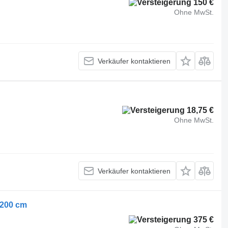
150 €
Ohne MwSt.
Verkäufer kontaktieren
18,75 €
Ohne MwSt.
Verkäufer kontaktieren
x200 cm
375 €