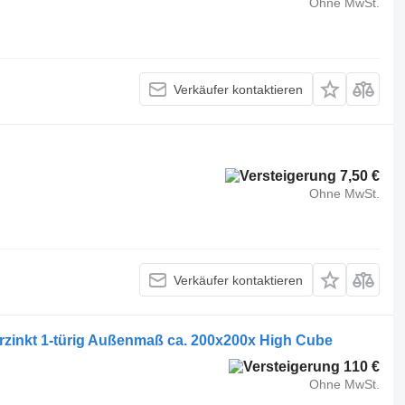
Ohne MwSt.
Verkäufer kontaktieren
7,50 €
Ohne MwSt.
Verkäufer kontaktieren
erzinkt 1-türig Außenmaß ca. 200x200x High Cube
110 €
Ohne MwSt.