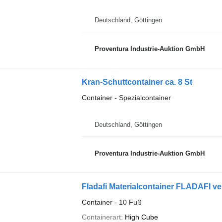
Deutschland, Göttingen
Proventura Industrie-Auktion GmbH
Kran-Schuttcontainer ca. 8 St
Container - Spezialcontainer
Deutschland, Göttingen
Proventura Industrie-Auktion GmbH
Fladafi Materialcontainer FLADAFI v
Container - 10 Fuß
Containerart
High Cube