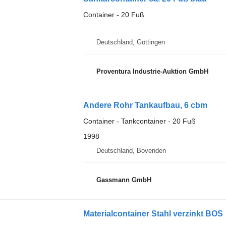
Container - 20 Fuß
Deutschland, Göttingen
Proventura Industrie-Auktion GmbH
Andere Rohr Tankaufbau, 6 cbm
Container - Tankcontainer - 20 Fuß
1998
Deutschland, Bovenden
Gassmann GmbH
Materialcontainer Stahl verzinkt BOS