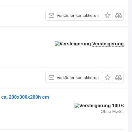
Verkäufer kontaktieren
Versteigerung
Verkäufer kontaktieren
t ca. 200x300x200h cm
100 €
Ohne MwSt.