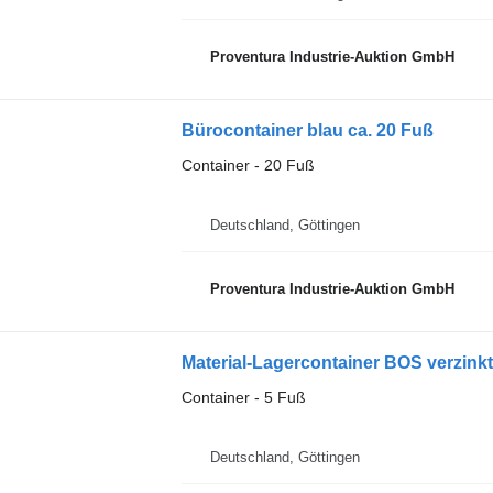
Proventura Industrie-Auktion GmbH
Bürocontainer blau ca. 20 Fuß
Container - 20 Fuß
Deutschland, Göttingen
Proventura Industrie-Auktion GmbH
Material-Lagercontainer BOS verzink
Container - 5 Fuß
Deutschland, Göttingen