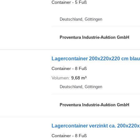
Container - 5 Fuß
Deutschland, Göttingen
Proventura Industrie-Auktion GmbH
Lagercontainer 200x220x220 cm blau
Container - 8 Fuß
Volumen
9,68 m³
Deutschland, Göttingen
Proventura Industrie-Auktion GmbH
Lagercontainer verzinkt ca. 200x220
Container - 8 Fuß