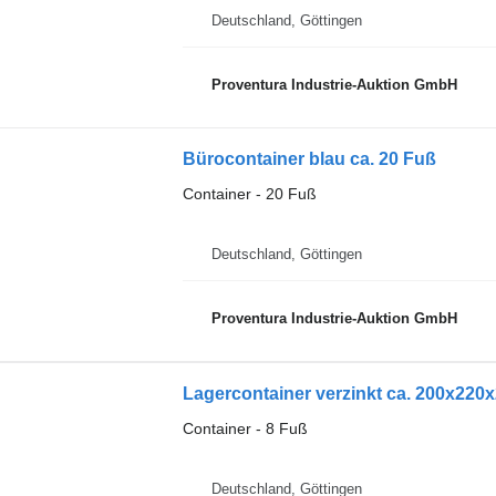
Deutschland, Göttingen
Proventura Industrie-Auktion GmbH
Bürocontainer blau ca. 20 Fuß
Container - 20 Fuß
Deutschland, Göttingen
Proventura Industrie-Auktion GmbH
Lagercontainer verzinkt ca. 200x220
Container - 8 Fuß
Deutschland, Göttingen