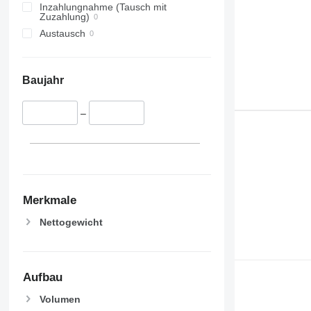
Inzahlungnahme (Tausch mit
Zuzahlung)
Austausch
Baujahr
–
Merkmale
Nettogewicht
Aufbau
Volumen