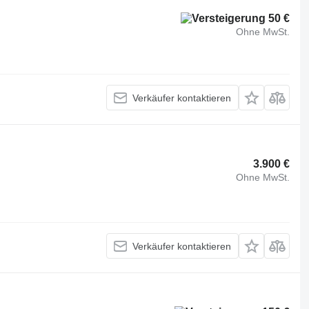
50 €
Ohne MwSt.
Verkäufer kontaktieren
3.900 €
Ohne MwSt.
Verkäufer kontaktieren