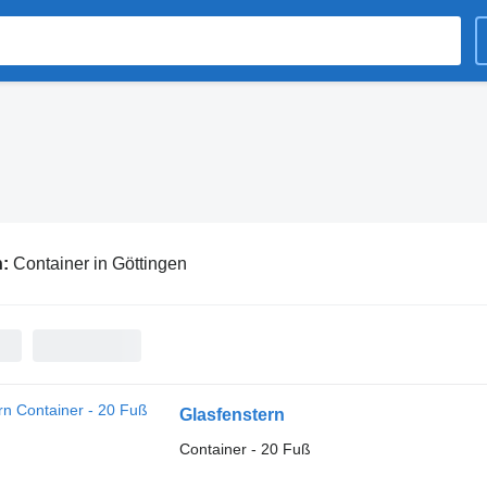
n:
Container in Göttingen
Glasfenstern
Container - 20 Fuß