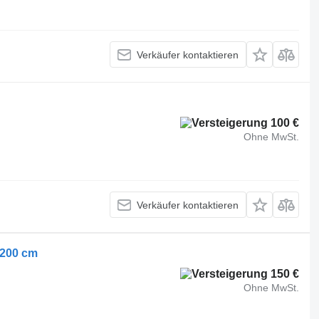
Verkäufer kontaktieren
100 €
Ohne MwSt.
Verkäufer kontaktieren
x200 cm
150 €
Ohne MwSt.