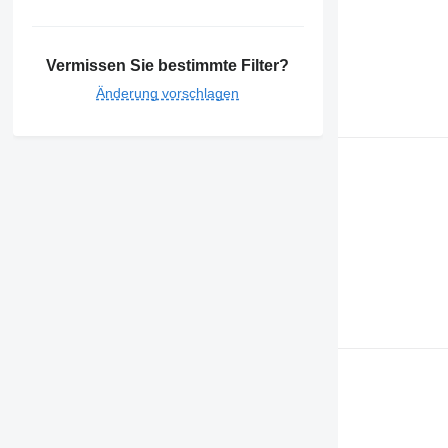
Vermissen Sie bestimmte Filter?
Änderung vorschlagen