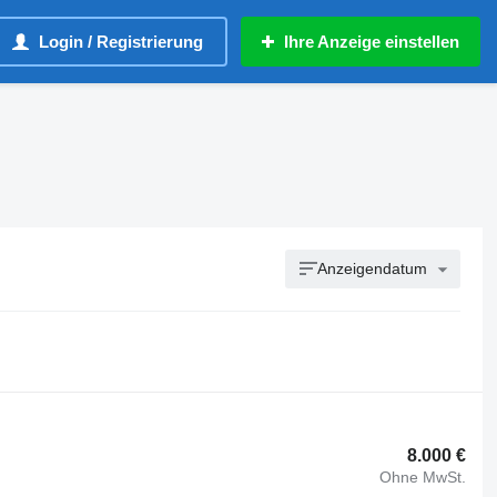
Login / Registrierung
Ihre Anzeige einstellen
Anzeigendatum
8.000 €
Ohne MwSt.