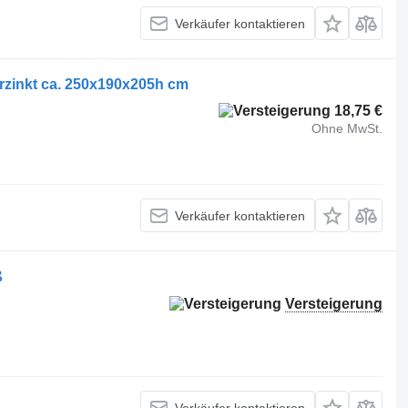
Verkäufer kontaktieren
erzinkt ca. 250x190x205h cm
18,75 €
Ohne MwSt.
Verkäufer kontaktieren
ß
Versteigerung
Verkäufer kontaktieren