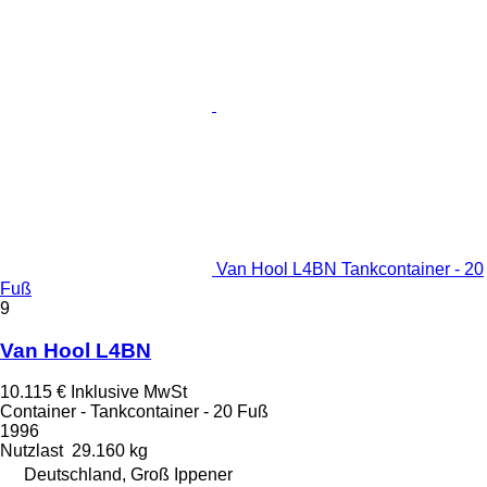
Van Hool L4BN Tankcontainer - 20
Fuß
9
Van Hool L4BN
10.115 €
Inklusive MwSt
Container - Tankcontainer - 20 Fuß
1996
Nutzlast
29.160 kg
Deutschland, Groß Ippener