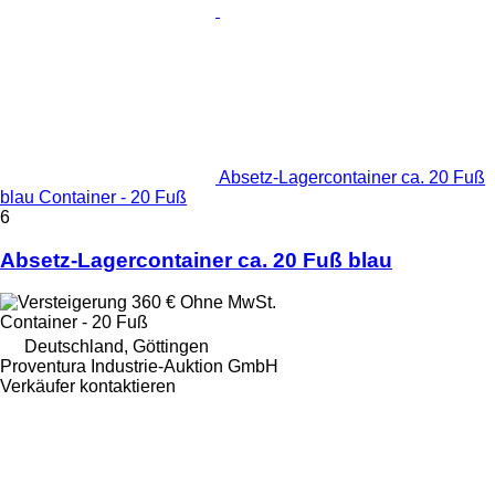
Absetz-Lagercontainer ca. 20 Fuß
blau Container - 20 Fuß
6
Absetz-Lagercontainer ca. 20 Fuß blau
360 €
Ohne MwSt.
Container - 20 Fuß
Deutschland, Göttingen
Proventura Industrie-Auktion GmbH
Verkäufer kontaktieren