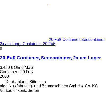
20 Fuß Container, Seecontainer,
2x am Lager Container - 20 Fuß
8
20 Fuß Container, Seecontainer, 2x am Lager
3.490 €
Ohne MwSt.
Container - 20 Fuß
2008
Deutschland, Sittensen
alga Nutzfahrzeug- und Baumaschinen GmbH & Co. KG
Verkäufer kontaktieren