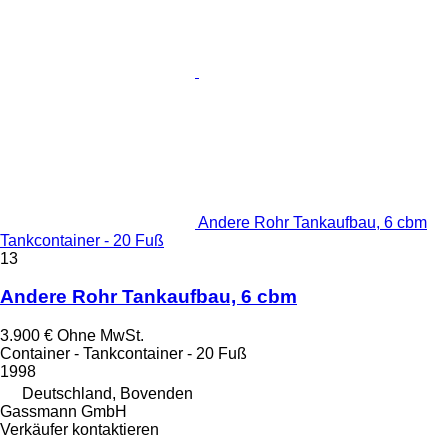
Andere Rohr Tankaufbau, 6 cbm
Tankcontainer - 20 Fuß
13
Andere Rohr Tankaufbau, 6 cbm
3.900 €
Ohne MwSt.
Container - Tankcontainer - 20 Fuß
1998
Deutschland, Bovenden
Gassmann GmbH
Verkäufer kontaktieren