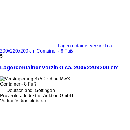
Lagercontainer verzinkt ca.
200x220x200 cm Container - 8 Fuß
5
Lagercontainer verzinkt ca. 200x220x200 cm
375 €
Ohne MwSt.
Container - 8 Fuß
Deutschland, Göttingen
Proventura Industrie-Auktion GmbH
Verkäufer kontaktieren