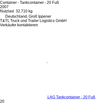
Container - Tankcontainer - 20 Fuß
2007
Nutzlast
32.710 kg
Deutschland, Groß Ippener
T&TL Truck und Trailer Logistics GmbH
Verkäufer kontaktieren
LAG Tankcontainer - 20 Fuß
20