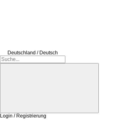
Deutschland / Deutsch
Login / Registrierung