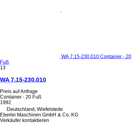
WA 7.15-230.010 Container - 20
Fuß
13
WA 7.15-230.010
Preis auf Anfrage
Container - 20 Fuß
1992
Deutschland, Wiefelstede
Eberlei Maschinen GmbH & Co. KG
Verkäufer kontaktieren