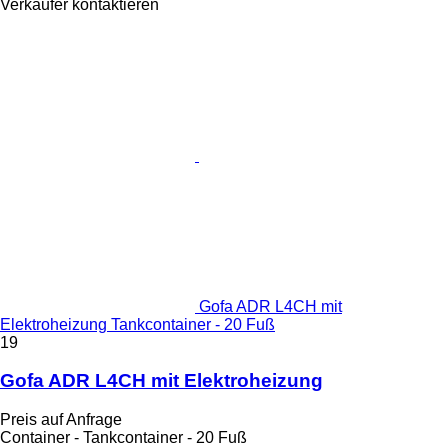
Verkäufer kontaktieren
Gofa ADR L4CH mit
Elektroheizung Tankcontainer - 20 Fuß
19
Gofa ADR L4CH mit Elektroheizung
Preis auf Anfrage
Container - Tankcontainer - 20 Fuß