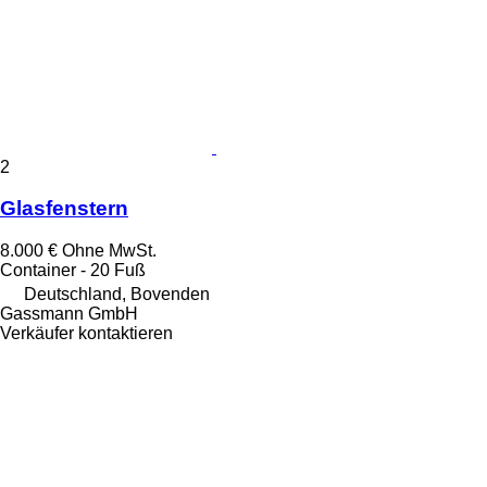
2
Glasfenstern
8.000 €
Ohne MwSt.
Container - 20 Fuß
Deutschland, Bovenden
Gassmann GmbH
Verkäufer kontaktieren