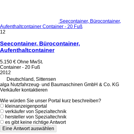
Seecontainer, Bürocontainer,
Aufenthaltcontainer Container - 20 Fuß
12
Seecontainer, Bürocontainer,
Aufenthaltcontainer
5.150 €
Ohne MwSt.
Container - 20 Fuß
2012
Deutschland, Sittensen
alga Nutzfahrzeug- und Baumaschinen GmbH & Co. KG
Verkäufer kontaktieren
Wie würden Sie unser Portal kurz beschreiben?
kleinanzeigenportal
verkäufer von Spezialtechnik
hersteller von Spezialtechnik
es gibt keine richtige Antwort
Eine Antwort auswählen