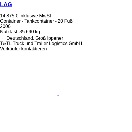
LAG
14.875 €
Inklusive MwSt
Container - Tankcontainer - 20 Fuß
2000
Nutzlast
35.690 kg
Deutschland, Groß Ippener
T&TL Truck und Trailer Logistics GmbH
Verkäufer kontaktieren