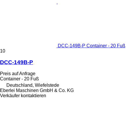
DCC-149B-P Container - 20 Fuß
10
DCC-149B-P
Preis auf Anfrage
Container - 20 Fuß
Deutschland, Wiefelstede
Eberlei Maschinen GmbH & Co. KG
Verkäufer kontaktieren