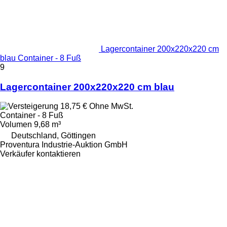
Lagercontainer 200x220x220 cm
blau Container - 8 Fuß
9
Lagercontainer 200x220x220 cm blau
18,75 €
Ohne MwSt.
Container - 8 Fuß
Volumen
9,68 m³
Deutschland, Göttingen
Proventura Industrie-Auktion GmbH
Verkäufer kontaktieren