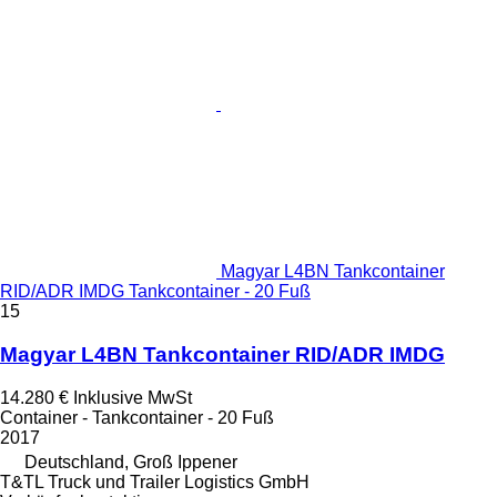
Magyar L4BN Tankcontainer
RID/ADR IMDG Tankcontainer - 20 Fuß
15
Magyar L4BN Tankcontainer RID/ADR IMDG
14.280 €
Inklusive MwSt
Container - Tankcontainer - 20 Fuß
2017
Deutschland, Groß Ippener
T&TL Truck und Trailer Logistics GmbH