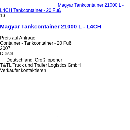
Magyar Tankcontainer 21000 L -
L4CH Tankcontainer - 20 Fuß
13
Magyar Tankcontainer 21000 L - L4CH
Preis auf Anfrage
Container - Tankcontainer - 20 Fuß
2007
Diesel
Deutschland, Groß Ippener
T&TL Truck und Trailer Logistics GmbH
Verkäufer kontaktieren