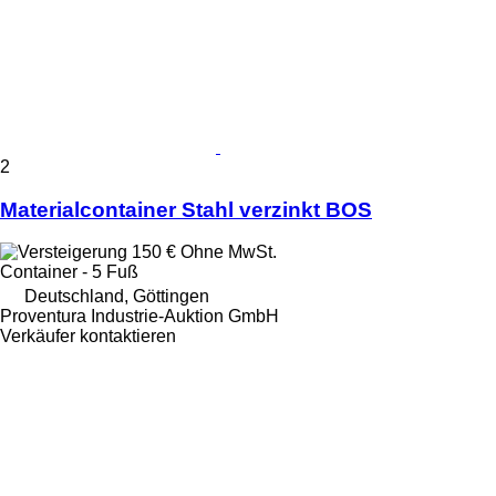
2
Materialcontainer Stahl verzinkt BOS
150 €
Ohne MwSt.
Container - 5 Fuß
Deutschland, Göttingen
Proventura Industrie-Auktion GmbH
Verkäufer kontaktieren