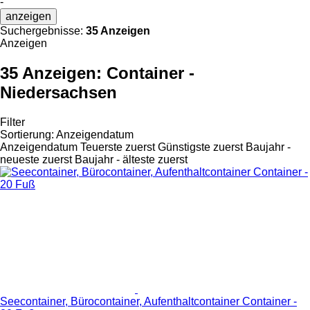
-
anzeigen
Suchergebnisse:
35 Anzeigen
Anzeigen
35 Anzeigen:
Container -
Niedersachsen
Filter
Sortierung
:
Anzeigendatum
Anzeigendatum
Teuerste zuerst
Günstigste zuerst
Baujahr -
neueste zuerst
Baujahr - älteste zuerst
Seecontainer, Bürocontainer, Aufenthaltcontainer Container -