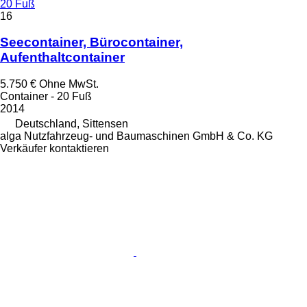
20 Fuß
16
Seecontainer, Bürocontainer,
Aufenthaltcontainer
5.750 €
Ohne MwSt.
Container - 20 Fuß
2014
Deutschland, Sittensen
alga Nutzfahrzeug- und Baumaschinen GmbH & Co. KG
Verkäufer kontaktieren