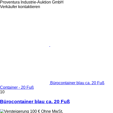
Proventura Industrie-Auktion GmbH
Verkäufer kontaktieren
Bürocontainer blau ca. 20 Fuß
Container - 20 Fuß
10
Bürocontainer blau ca. 20 Fuß
100 €
Ohne MwSt.