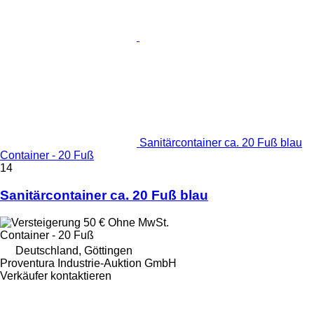
Sanitärcontainer ca. 20 Fuß blau
Container - 20 Fuß
14
Sanitärcontainer ca. 20 Fuß blau
50 €
Ohne MwSt.
Container - 20 Fuß
Deutschland, Göttingen
Proventura Industrie-Auktion GmbH
Verkäufer kontaktieren