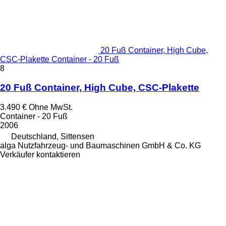
20 Fuß Container, High Cube,
CSC-Plakette Container - 20 Fuß
8
20 Fuß Container, High Cube, CSC-Plakette
3.490 €
Ohne MwSt.
Container - 20 Fuß
2006
Deutschland, Sittensen
alga Nutzfahrzeug- und Baumaschinen GmbH & Co. KG
Verkäufer kontaktieren