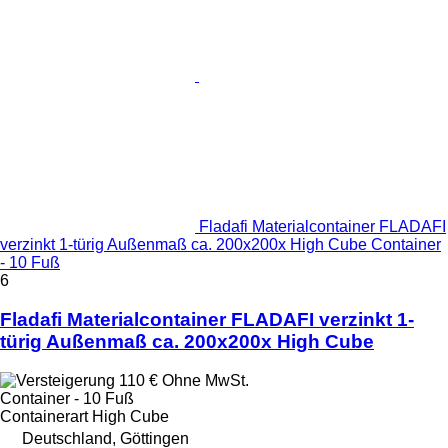
Fladafi Materialcontainer FLADAFI
verzinkt 1-türig Außenmaß ca. 200x200x High Cube Container
- 10 Fuß
6
Fladafi Materialcontainer FLADAFI verzinkt 1-
türig Außenmaß ca. 200x200x High Cube
110 €
Ohne MwSt.
Container - 10 Fuß
Containerart
High Cube
Deutschland, Göttingen