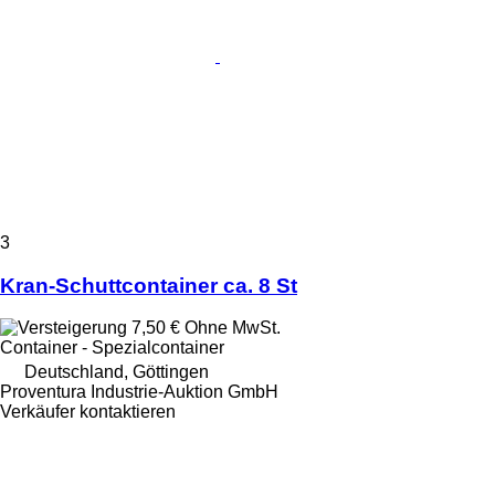
3
Kran-Schuttcontainer ca. 8 St
7,50 €
Ohne MwSt.
Container - Spezialcontainer
Deutschland, Göttingen
Proventura Industrie-Auktion GmbH
Verkäufer kontaktieren