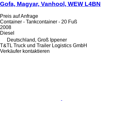
Gofa, Magyar, Vanhool, WEW L4BN
Preis auf Anfrage
Container - Tankcontainer - 20 Fuß
2008
Diesel
Deutschland, Groß Ippener
T&TL Truck und Trailer Logistics GmbH
Verkäufer kontaktieren