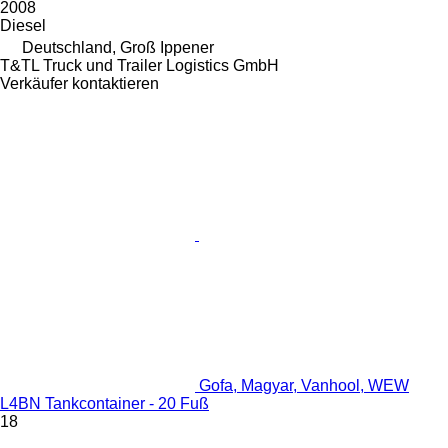
2008
Diesel
Deutschland, Groß Ippener
T&TL Truck und Trailer Logistics GmbH
Verkäufer kontaktieren
Gofa, Magyar, Vanhool, WEW
L4BN Tankcontainer - 20 Fuß
18